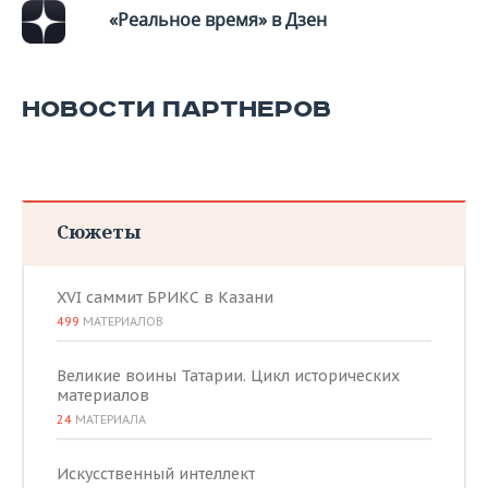
«Реальное время» в Дзен
НОВОСТИ ПАРТНЕРОВ
Сюжеты
XVI саммит БРИКС в Казани
499
МАТЕРИАЛОВ
Великие воины Татарии. Цикл исторических
материалов
24
МАТЕРИАЛА
Искусственный интеллект