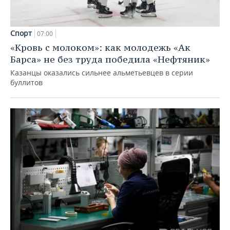
Спорт
07:00
«Кровь с молоком»: как молодежь «Ак
Барса» не без труда победила «Нефтяник»
Казанцы оказались сильнее альметьевцев в серии
буллитов