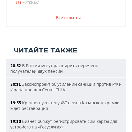
181
МАТЕРИАЛ
Все сюжеты
ЧИТАЙТЕ ТАКЖЕ
В России могут расширить перечень
20:52
получателей двух пенсий
Законопроект об усилении санкций против РФ и
20:11
Ирана прошел Сенат США
Крепостную стену XVI века в Казанском кремле
19:55
ждет реставрация
Бизнес обяжут регистрировать сим-карты для
19:10
устройств на «Госуслугах»