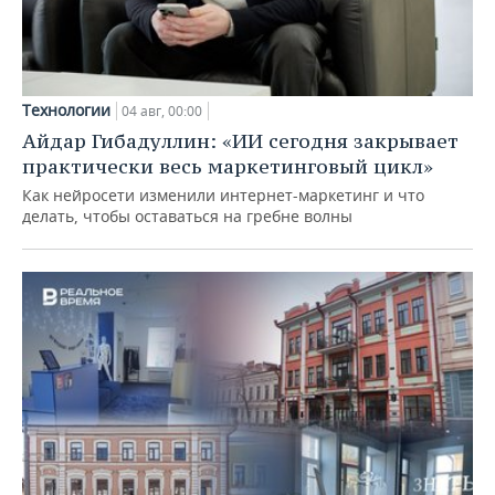
Технологии
04 авг, 00:00
Айдар Гибадуллин: «ИИ сегодня закрывает
практически весь маркетинговый цикл»
Как нейросети изменили интернет-маркетинг и что
делать, чтобы оставаться на гребне волны