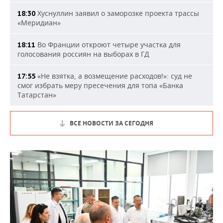
Хуснуллин заявил о заморозке проекта трассы
18:30
«Меридиан»
Во Франции откроют четыре участка для
18:11
голосования россиян на выборах в ГД
«Не взятка, а возмещение расходов!»: суд не
17:55
смог избрать меру пресечения для топа «Банка
Татарстан»
ВСЕ НОВОСТИ ЗА СЕГОДНЯ