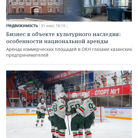
Недвижимость
31 июл, 18:10
Бизнес в объекте культурного наследия:
особенности национальной аренды
Аренда коммерческих площадей в ОКН глазами казанских
предпринимателей