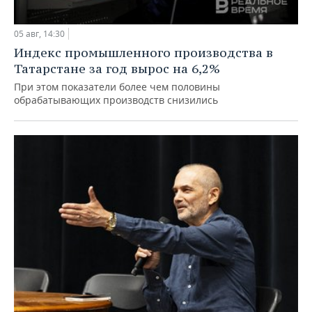
05 авг, 14:30
Индекс промышленного производства в
Татарстане за год вырос на 6,2%
При этом показатели более чем половины
обрабатывающих производств снизились