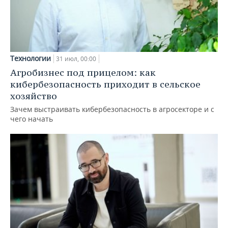
Технологии
31 июл, 00:00
Агробизнес под прицелом: как
кибербезопасность приходит в сельское
хозяйство
Зачем выстраивать кибербезопасность в агросекторе и с
чего начать