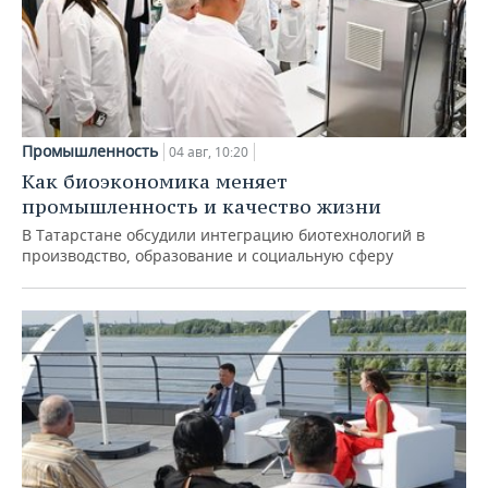
Промышленность
04 авг, 10:20
Как биоэкономика меняет
промышленность и качество жизни
В Татарстане обсудили интеграцию биотехнологий в
производство, образование и социальную сферу