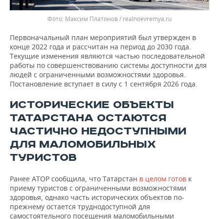
Максим Платонов / realnoevremya.ru
Первоначальный план мероприятий был утвержден в
конце 2022 года и рассчитан на период до 2030 года.
Текущие изменения являются частью последовательной
работы по совершенствованию системы доступности для
людей с ограниченными возможностями здоровья.
Постановление вступает в силу с 1 сентября 2026 года.
ИСТОРИЧЕСКИЕ ОБЪЕКТЫ
ТАТАРСТАНА ОСТАЮТСЯ
ЧАСТИЧНО НЕДОСТУПНЫМИ
ДЛЯ МАЛОМОБИЛЬНЫХ
ТУРИСТОВ
Ранее АТОР сообщила, что Татарстан
в целом готов
к
приему туристов с ограниченными возможностями
здоровья, однако часть исторических объектов по-
прежнему остается труднодоступной для
самостоятельного посещения маломобильными