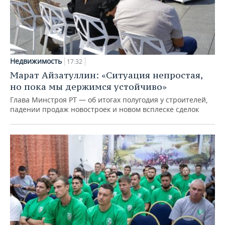
Недвижимость
17:32
Марат Айзатуллин: «Ситуация непростая,
но пока мы держимся устойчиво»
Глава Минстроя РТ — об итогах полугодия у строителей,
падении продаж новостроек и новом всплеске сделок