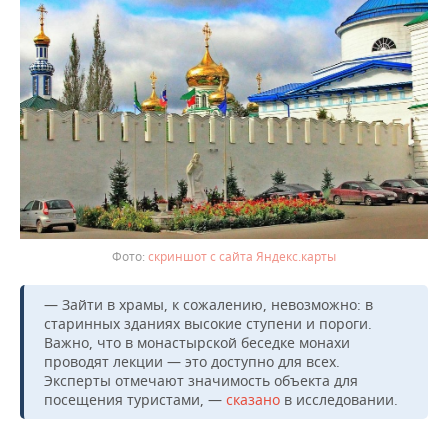
скриншот с сайта Яндекс.карты
— Зайти в храмы, к сожалению, невозможно: в
старинных зданиях высокие ступени и пороги.
Важно, что в монастырской беседке монахи
проводят лекции — это доступно для всех.
Эксперты отмечают значимость объекта для
посещения туристами, —
сказано
в исследовании.