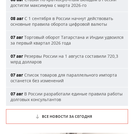
достигли максимума с марта 2026-го
С 1 сентября в России начнут действовать
08 авг
основные правила оборота цифровой валюты
Торговый оборот Татарстана и Индии удвоился
07 авг
за первый квартал 2026 года
Резервы России на 1 августа составили 720,3
07 авг
млрд долларов
Список товаров для параллельного импорта
07 авг
останется без изменений
В России разработали единые правила работы
07 авг
долговых консультантов
ВСЕ НОВОСТИ ЗА СЕГОДНЯ