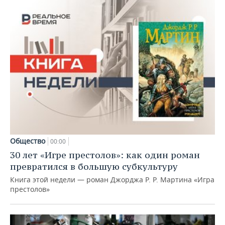
Общество
00:00
30 лет «Игре престолов»: как один роман
превратился в большую субкультуру
Книга этой недели — роман Джорджа Р. Р. Мартина «Игра
престолов»