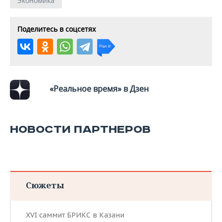
Экономика
Поделитесь в соцсетях
«Реальное время» в Дзен
НОВОСТИ ПАРТНЕРОВ
Сюжеты
XVI саммит БРИКС в Казани