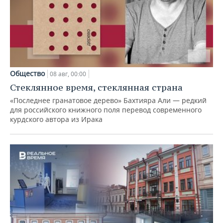
Общество
08 авг, 00:00
Стеклянное время, стеклянная страна
«Последнее гранатовое дерево» Бахтияра Али — редкий
для российского книжного поля перевод современного
курдского автора из Ирака