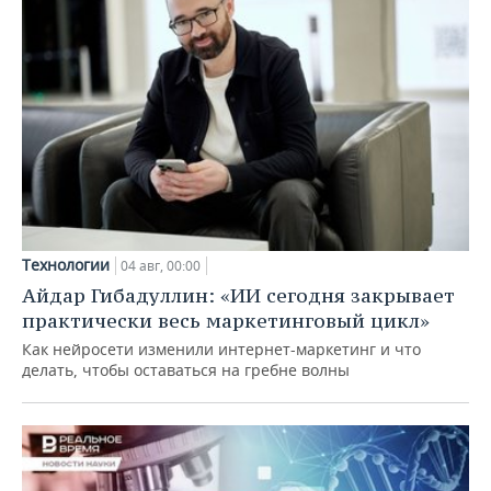
Технологии
04 авг, 00:00
Айдар Гибадуллин: «ИИ сегодня закрывает
практически весь маркетинговый цикл»
Как нейросети изменили интернет-маркетинг и что
делать, чтобы оставаться на гребне волны