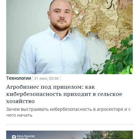
Технологии
31 июл, 00:00
Агробизнес под прицелом: как
кибербезопасность приходит в сельское
хозяйство
Зачем выстраивать кибербезопасность в агросекторе и с
чего начать