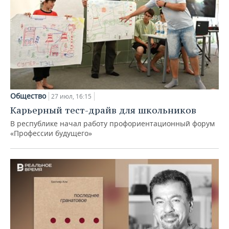
Общество
27 июл, 16:15
Карьерный тест-драйв для школьников
В республике начал работу профориентационный форум
«Профессии будущего»