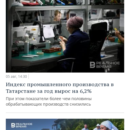
05 авг, 14:30
Индекс промышленного производства в
Татарстане за год вырос на 6,2%
При этом показатели более чем половины
обрабатывающих производств снизились