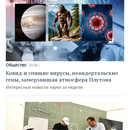
Общество
00:00
Ковид и спящие вирусы, неандертальские
гены, замерзающая атмосфера Плутона
Интересные новости науки за неделю