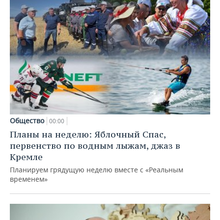
Общество
00:00
Планы на неделю: Яблочный Спас,
первенство по водным лыжам, джаз в
Кремле
Планируем грядущую неделю вместе с «Реальным
временем»