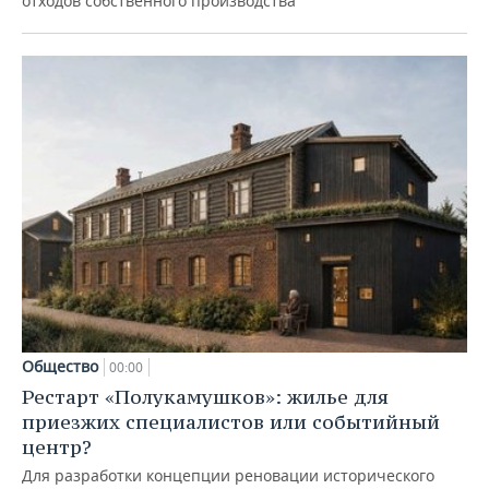
отходов собственного производства
Общество
00:00
Рестарт «Полукамушков»: жилье для
приезжих специалистов или событийный
центр?
Для разработки концепции реновации исторического