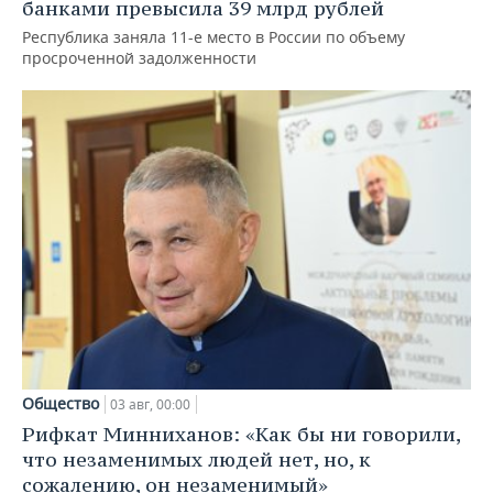
банками превысила 39 млрд рублей
Республика заняла 11-е место в России по объему
просроченной задолженности
Общество
03 авг, 00:00
Рифкат Минниханов: «Как бы ни говорили,
что незаменимых людей нет, но, к
сожалению, он незаменимый»