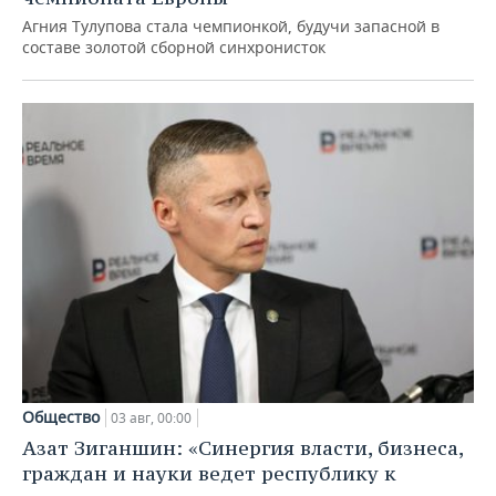
Агния Тулупова стала чемпионкой, будучи запасной в
составе золотой сборной синхронисток
Общество
03 авг, 00:00
Азат Зиганшин: «Синергия власти, бизнеса,
граждан и науки ведет республику к