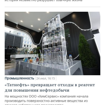
Промышленность
24 июл, 16:15
«Татнефть» превращает отходы в реагент
для повышения нефтедобычи
На мощностях ООО «ХимСервис» компания начала
производить поверхностно-активные вещества из