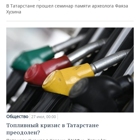
В Татарстане прошел семинар памяти археолога Фаяза
Хузина
Общество
27 июл, 00:00
Топливный кризис в Татарстане
преодолен?