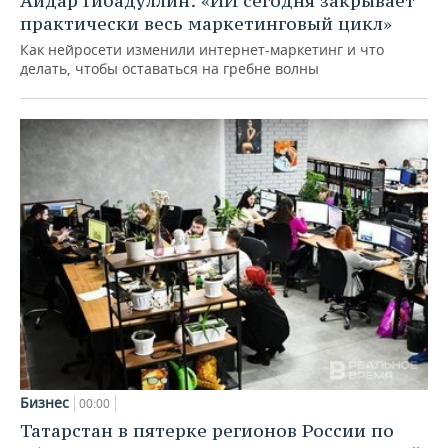
Айдар Гибадуллин: «ИИ сегодня закрывает
практически весь маркетинговый цикл»
Как нейросети изменили интернет-маркетинг и что
делать, чтобы оставаться на гребне волны
Бизнес
00:00
Татарстан в пятерке регионов России по