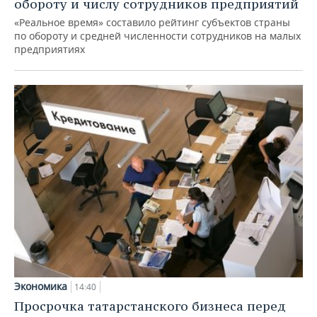
обороту и числу сотрудников предприятий
«Реальное время» составило рейтинг субъектов страны
по обороту и средней численности сотрудников на малых
предприятиях
Экономика
14:40
Просрочка татарстанского бизнеса перед