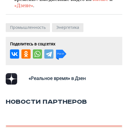
«Дзене»
.
Промышленность
Энергетика
Поделитесь в соцсетях
«Реальное время» в Дзен
НОВОСТИ ПАРТНЕРОВ