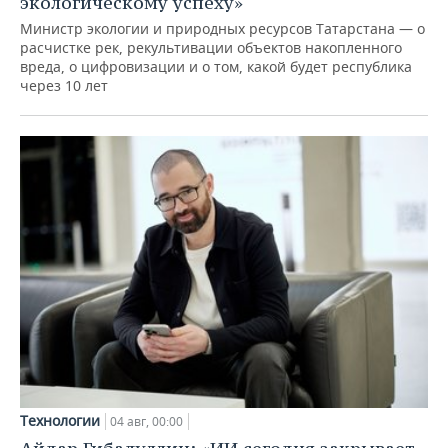
экологическому успеху»
Министр экологии и природных ресурсов Татарстана — о
расчистке рек, рекультивации объектов накопленного
вреда, о цифровизации и о том, какой будет республика
через 10 лет
Технологии
04 авг, 00:00