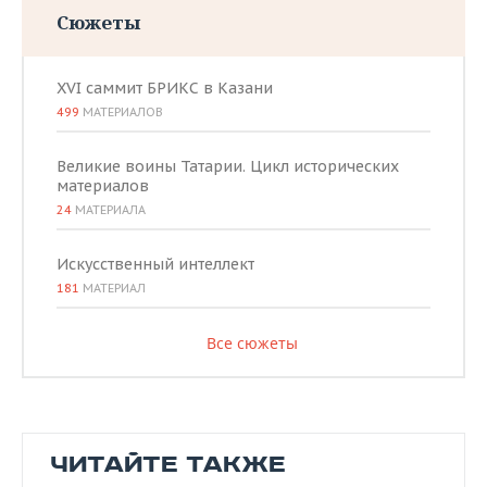
Сюжеты
XVI саммит БРИКС в Казани
499
МАТЕРИАЛОВ
Великие воины Татарии. Цикл исторических
материалов
24
МАТЕРИАЛА
Искусственный интеллект
181
МАТЕРИАЛ
Все сюжеты
ЧИТАЙТЕ ТАКЖЕ