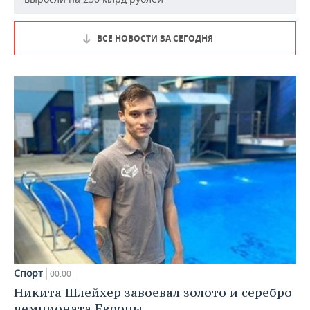
ВСЕ НОВОСТИ ЗА СЕГОДНЯ
Спорт
00:00
Никита Шлейхер завоевал золото и серебро
чемпионата Европы