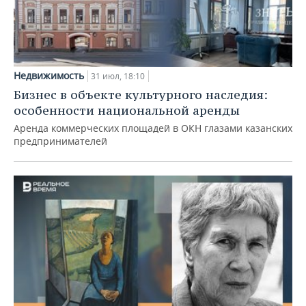
Недвижимость
31 июл, 18:10
Бизнес в объекте культурного наследия:
особенности национальной аренды
Аренда коммерческих площадей в ОКН глазами казанских
предпринимателей