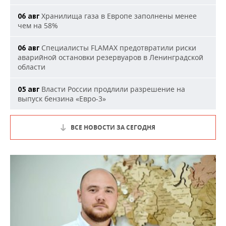
Хранилища газа в Европе заполнены менее
06 авг
чем на 58%
Специалисты FLAMAX предотвратили риски
06 авг
аварийной остановки резервуаров в Ленинградской
области
Власти России продлили разрешение на
05 авг
выпуск бензина «Евро-3»
ВСЕ НОВОСТИ ЗА СЕГОДНЯ