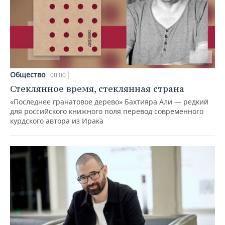
Общество
00:00
Стеклянное время, стеклянная страна
«Последнее гранатовое дерево» Бахтияра Али — редкий
для российского книжного поля перевод современного
курдского автора из Ирака