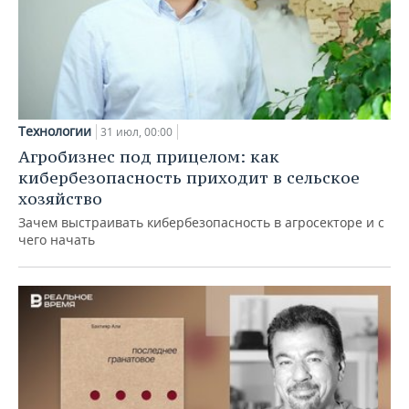
Технологии
31 июл, 00:00
Агробизнес под прицелом: как
кибербезопасность приходит в сельское
хозяйство
Зачем выстраивать кибербезопасность в агросекторе и с
чего начать