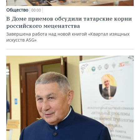
Общество
00:00
В Доме приемов обсудили татарские корни
российского меценатства
Завершена работа над новой книгой «Квартал изящных
искусств ASG»