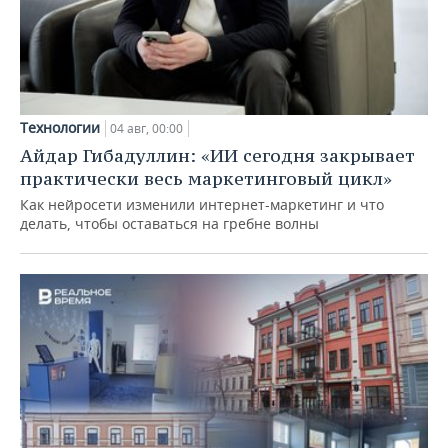
Технологии
04 авг, 00:00
Айдар Гибадуллин: «ИИ сегодня закрывает
практически весь маркетинговый цикл»
Как нейросети изменили интернет-маркетинг и что
делать, чтобы оставаться на гребне волны