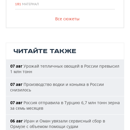
181
МАТЕРИАЛ
Все сюжеты
ЧИТАЙТЕ ТАКЖЕ
Урожай тепличных овощей в России превысил
07 авг
1 млн тонн
Производство водки и коньяка в России
07 авг
снизилось
Россия отправила в Турцию 6,7 млн тонн зерна
07 авг
за семь месяцев
Иран и Оман увязали сервисный сбор в
06 авг
Ормузе с объемом помощи судам