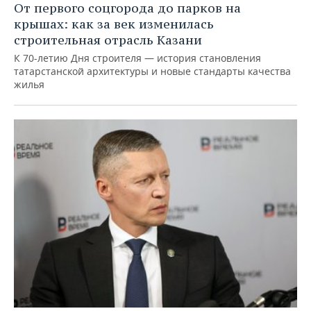
От первого соцгорода до парков на
крышах: как за век изменилась
строительная отрасль Казани
К 70-летию Дня строителя — история становления
татарстанской архитектуры и новые стандарты качества
жилья