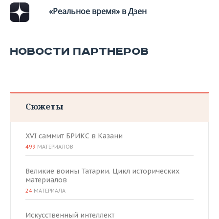
«Реальное время» в Дзен
НОВОСТИ ПАРТНЕРОВ
Сюжеты
XVI саммит БРИКС в Казани
499
МАТЕРИАЛОВ
Великие воины Татарии. Цикл исторических
материалов
24
МАТЕРИАЛА
Искусственный интеллект