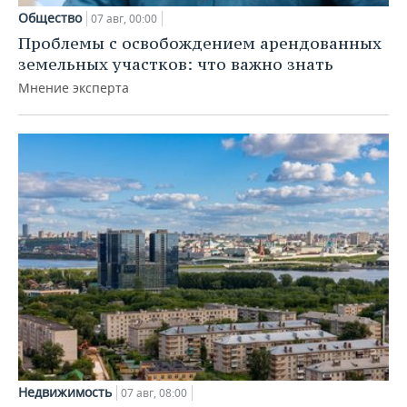
Общество
07 авг, 00:00
Проблемы с освобождением арендованных
земельных участков: что важно знать
Мнение эксперта
Недвижимость
07 авг, 08:00