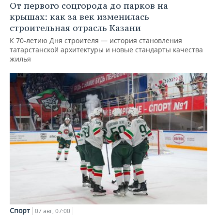
От первого соцгорода до парков на
крышах: как за век изменилась
строительная отрасль Казани
К 70-летию Дня строителя — история становления
татарстанской архитектуры и новые стандарты качества
жилья
Спорт
07 авг, 07:00