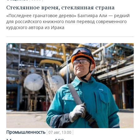
Стеклянное время, стеклянная страна
«Последнее гранатовое дерево» Бахтияра Али — редкий
для российского книжного поля перевод современного
курдского автора из Ирака
Промышленность
07 авг, 13:00