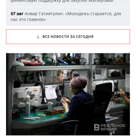
финансовую поддержку для закупки экипировки
Анвар Гатиятулин: «Молодежь старается, для
07 авг
нас это главное»
ВСЕ НОВОСТИ ЗА СЕГОДНЯ