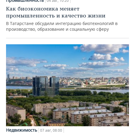
Промышленность
04 авг, 10:20
Как биоэкономика меняет
промышленность и качество жизни
В Татарстане обсудили интеграцию биотехнологий в
производство, образование и социальную сферу
Недвижимость
07 авг, 08:00