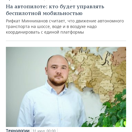
На автопилоте: кто будет управлять
беспилотной мобильностью
Рифкат Минниханов считает, что движение автономного
транспорта на шоссе, воде и в воздухе надо
координировать с единой платформы
Технологии
31 июл, 00:00