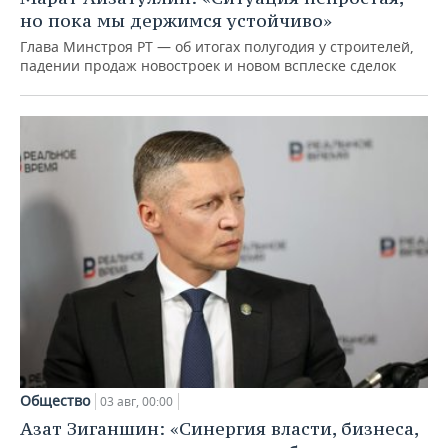
но пока мы держимся устойчиво»
Глава Минстроя РТ — об итогах полугодия у строителей,
падении продаж новостроек и новом всплеске сделок
Общество
03 авг, 00:00
Азат Зиганшин: «Синергия власти, бизнеса,