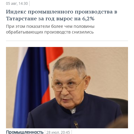
05 авг, 14:30
Индекс промышленного производства в
Татарстане за год вырос на 6,2%
При этом показатели более чем половины
обрабатывающих производств снизились
Промышленность
28 июл, 20:45