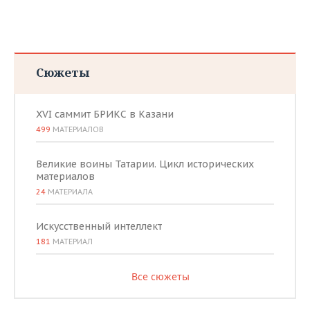
Сюжеты
XVI саммит БРИКС в Казани
499
МАТЕРИАЛОВ
Великие воины Татарии. Цикл исторических
материалов
24
МАТЕРИАЛА
Искусственный интеллект
181
МАТЕРИАЛ
Все сюжеты