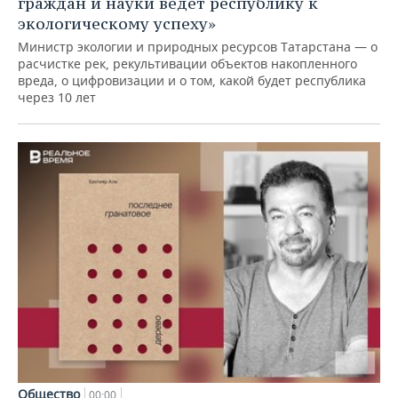
граждан и науки ведет республику к
экологическому успеху»
Министр экологии и природных ресурсов Татарстана — о
расчистке рек, рекультивации объектов накопленного
вреда, о цифровизации и о том, какой будет республика
через 10 лет
Общество
00:00