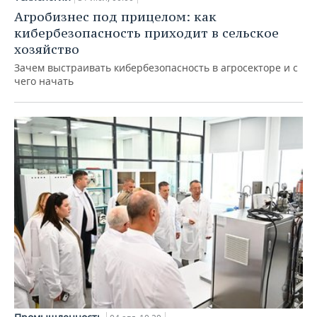
Агробизнес под прицелом: как
кибербезопасность приходит в сельское
хозяйство
Зачем выстраивать кибербезопасность в агросекторе и с
чего начать