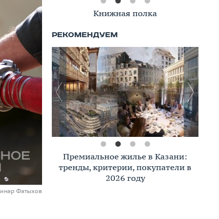
Книжная полка
Премиальное жилье в Казани:
тренды, критерии, покупатели в
2026 году
Динар Фатыхов