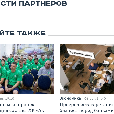
СТИ ПАРТНЕРОВ
ЙТЕ ТАКЖЕ
Экономика
вг, 19:10
06 авг, 14:40
дольске прошла
Просрочка татарстанск
ция состава ХК «Ак
бизнеса перед банками