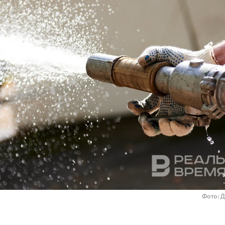
Фото: 