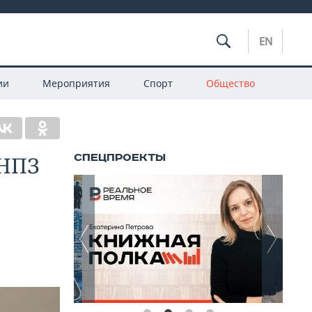
EN
ии
Мероприятия
Спорт
Общество
 НПЗ