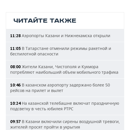
ЧИТАЙТЕ ТАКЖЕ
Аэропорты Казани и Нижнекамска открыли
11:28
В Татарстане отменили режимы ракетной и
11:05
беспилотной опасности
Жители Казани, Чистополя и Кукмора
08:00
потребляют наибольший объем мобильного трафика
В казанском аэропорту задержано более 50
10:46
рейсов на прилет и вылет
На казанской телебашне включат праздничную
10:24
подсветку в честь юбилея РТРС
В Казани включили сирены воздушной тревоги,
09:57
жителей просят пройти в укрытия