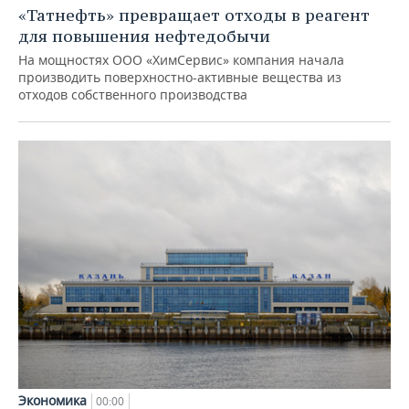
«Татнефть» превращает отходы в реагент
для повышения нефтедобычи
На мощностях ООО «ХимСервис» компания начала
производить поверхностно-активные вещества из
отходов собственного производства
Экономика
00:00