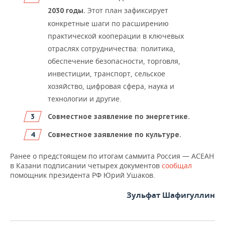
Этот план зафиксирует
2030 годы.
конкретные шаги по расширению
практической кооперации в ключевых
отраслях сотрудничества: политика,
обеспечение безопасности, торговля,
инвестиции, транспорт, сельское
хозяйство, цифровая сфера, наука и
технологии и другие.
Совместное заявление по энергетике.
Совместное заявление по культуре.
Ранее о предстоящем по итогам саммита Россия — АСЕАН
в Казани подписании четырех документов
сообщал
помощник президента РФ Юрий Ушаков.
Зульфат Шафигуллин