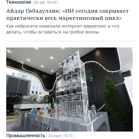
Технологии
04 авг, 00:00
Айдар Гибадуллин: «ИИ сегодня закрывает
практически весь маркетинговый цикл»
Как нейросети изменили интернет-маркетинг и что
делать, чтобы оставаться на гребне волны
Промышленность
24 июл, 16:15