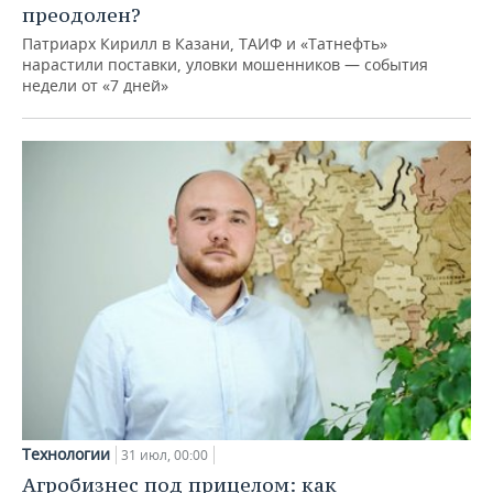
преодолен?
Патриарх Кирилл в Казани, ТАИФ и «Татнефть»
нарастили поставки, уловки мошенников — события
недели от «7 дней»
Технологии
31 июл, 00:00
Агробизнес под прицелом: как