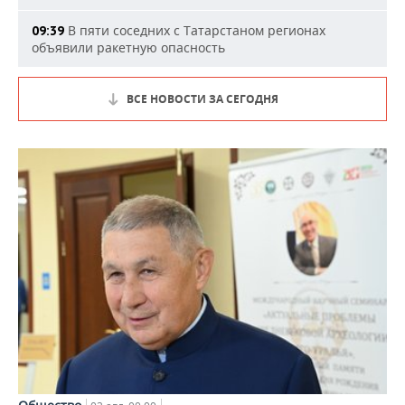
В пяти соседних с Татарстаном регионах
09:39
объявили ракетную опасность
ВСЕ НОВОСТИ ЗА СЕГОДНЯ