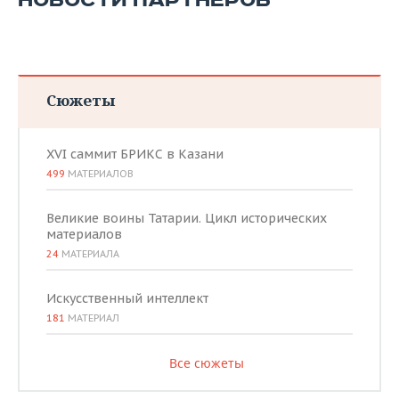
НОВОСТИ ПАРТНЕРОВ
Сюжеты
XVI саммит БРИКС в Казани
499
МАТЕРИАЛОВ
Великие воины Татарии. Цикл исторических
материалов
24
МАТЕРИАЛА
Искусственный интеллект
181
МАТЕРИАЛ
Все сюжеты