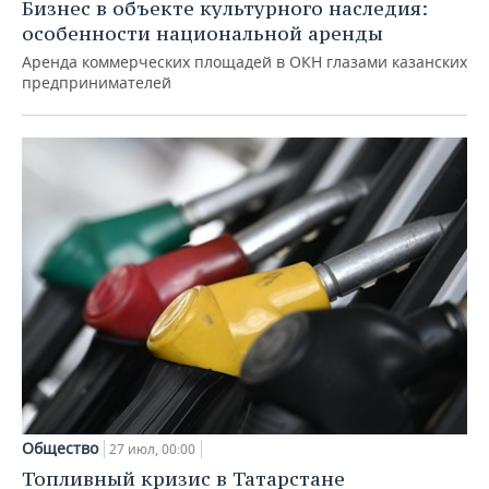
Бизнес в объекте культурного наследия:
особенности национальной аренды
Аренда коммерческих площадей в ОКН глазами казанских
предпринимателей
Общество
27 июл, 00:00
Топливный кризис в Татарстане