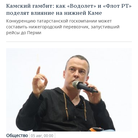
Камский гамбит: как «Водолет» и «Флот РТ»
поделят влияние на нижней Каме
Конкуренцию татарстанской госкомпании может
составить нижегородский перевозчик, запустивший
рейсы до Перми
Общество
05 авг, 00:00