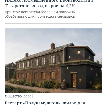
Индекс промышленного производства в
Татарстане за год вырос на 6,2%
При этом показатели более чем половины
обрабатывающих производств снизились
Общество
00:00
Рестарт «Полукамушков»: жилье для