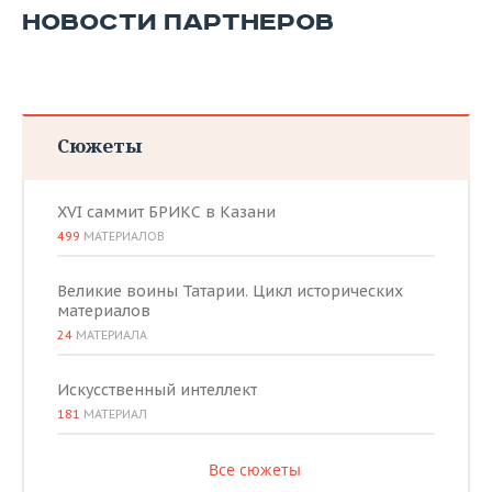
НОВОСТИ ПАРТНЕРОВ
Сюжеты
XVI саммит БРИКС в Казани
499
МАТЕРИАЛОВ
Великие воины Татарии. Цикл исторических
материалов
24
МАТЕРИАЛА
Искусственный интеллект
181
МАТЕРИАЛ
Все сюжеты