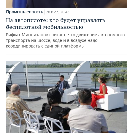
Промышленность
28 июл, 20:45
На автопилоте: кто будет управлять
беспилотной мобильностью
Рифкат Минниханов считает, что движение автономного
транспорта на шоссе, воде и в воздухе надо
координировать с единой платформы