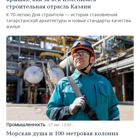
строительная отрасль Казани
К 70-летию Дня строителя — история становления
татарстанской архитектуры и новые стандарты качества
жилья
Промышленность
07 авг, 13:00
Морская душа и 100-метровая колонна