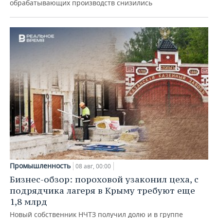
обрабатывающих производств снизились
Промышленность
08 авг, 00:00
Бизнес-обзор: пороховой узаконил цеха, с
подрядчика лагеря в Крыму требуют еще
1,8 млрд
Новый собственник НЧТЗ получил долю и в группе