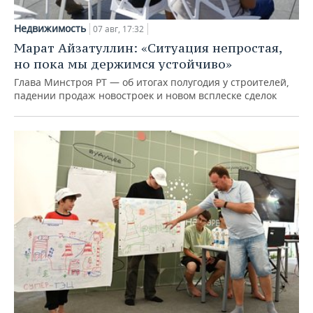
Недвижимость
07 авг, 17:32
Марат Айзатуллин: «Ситуация непростая,
но пока мы держимся устойчиво»
Глава Минстроя РТ — об итогах полугодия у строителей,
падении продаж новостроек и новом всплеске сделок