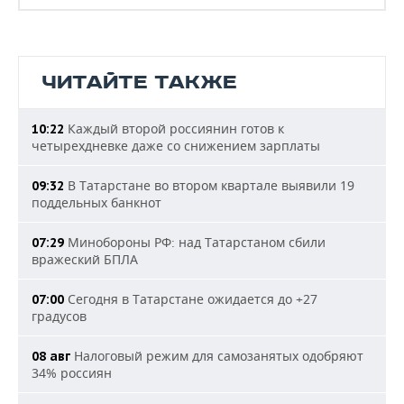
ЧИТАЙТЕ ТАКЖЕ
Каждый второй россиянин готов к
10:22
четырехдневке даже со снижением зарплаты
В Татарстане во втором квартале выявили 19
09:32
поддельных банкнот
Минобороны РФ: над Татарстаном сбили
07:29
вражеский БПЛА
Сегодня в Татарстане ожидается до +27
07:00
градусов
Налоговый режим для самозанятых одобряют
08 авг
34% россиян