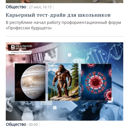
Общество
27 июл, 16:15
Карьерный тест-драйв для школьников
В республике начал работу профориентационный форум
«Профессии будущего»
Общество
00:00