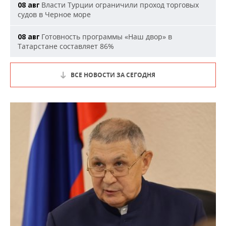
Власти Турции ограничили проход торговых
08 авг
судов в Черное море
Готовность программы «Наш двор» в
08 авг
Татарстане составляет 86%
ВСЕ НОВОСТИ ЗА СЕГОДНЯ