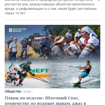
расчистке рек, рекультивации объектов накопленного
вреда, о цифровизации и о том, какой будет республика
через 10 лет
Общество
00:00
Планы на неделю: Яблочный Спас,
первенство по водным лыжам, джаз в