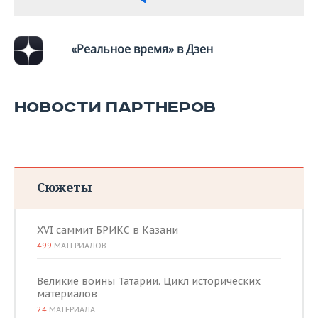
«Реальное время» в Дзен
НОВОСТИ ПАРТНЕРОВ
Сюжеты
XVI саммит БРИКС в Казани
499
МАТЕРИАЛОВ
Великие воины Татарии. Цикл исторических
материалов
24
МАТЕРИАЛА