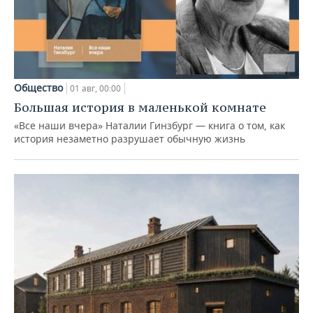
Общество
01 авг, 00:00
Большая история в маленькой комнате
«Все наши вчера» Наталии Гинзбург — книга о том, как
история незаметно разрушает обычную жизнь