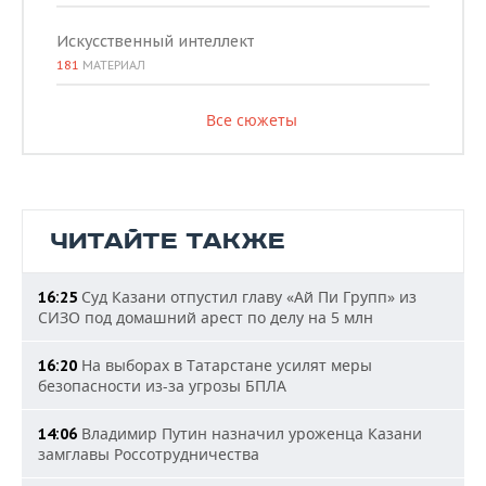
Искусственный интеллект
181
МАТЕРИАЛ
Все сюжеты
ЧИТАЙТЕ ТАКЖЕ
Суд Казани отпустил главу «Ай Пи Групп» из
16:25
СИЗО под домашний арест по делу на 5 млн
На выборах в Татарстане усилят меры
16:20
безопасности из-за угрозы БПЛА
Владимир Путин назначил уроженца Казани
14:06
замглавы Россотрудничества