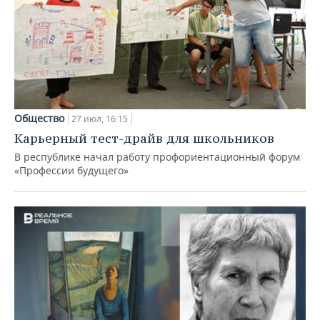
Общество
27 июл, 16:15
Карьерный тест-драйв для школьников
В республике начал работу профориентационный форум
«Профессии будущего»