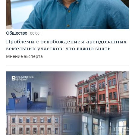
Общество
00:00
Проблемы с освобождением арендованных
земельных участков: что важно знать
Мнение эксперта