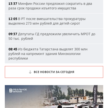
Минфин России предложил сократить в два
13:37
раза срок продажи изъятого имущества
В РТ после вмешательства прокуратуры
12:05
выделено 273 млн рублей для детей-сирот
Депутаты ГД предложили увеличить МРОТ до
09:37
50 тыс. рублей
Из бюджета Татарстана выделят 300 млн
08:45
рублей на капремонт здания Минэкологии
республики
ВСЕ НОВОСТИ ЗА СЕГОДНЯ