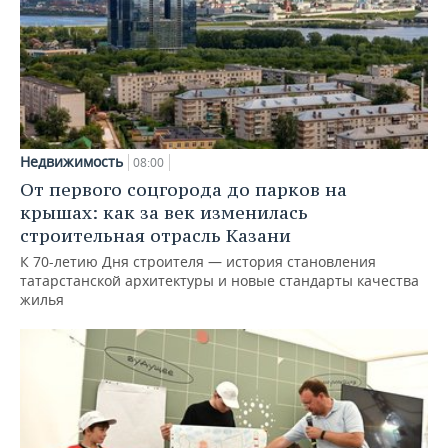
Недвижимость
08:00
От первого соцгорода до парков на
крышах: как за век изменилась
строительная отрасль Казани
К 70-летию Дня строителя — история становления
татарстанской архитектуры и новые стандарты качества
жилья