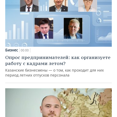
Бизнес
00:00
Опрос предпринимателей: как организуете
работу с кадрами летом?
Казанские бизнесмены — о том, как проходит для них
период летних отпусков персонала