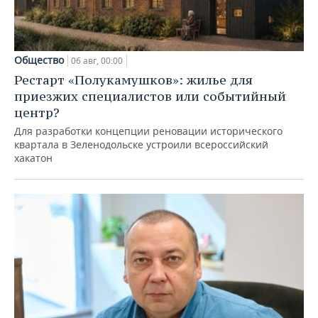
Общество
06 авг, 00:00
Рестарт «Полукамушков»: жилье для
приезжих специалистов или событийный
центр?
Для разработки концепции реновации исторического
квартала в Зеленодольске устроили всероссийский
хакатон