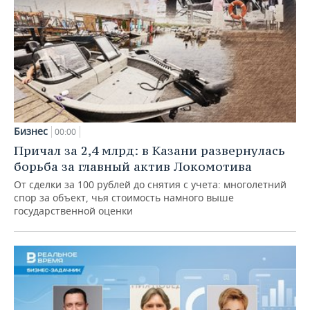
Бизнес
00:00
Причал за 2,4 млрд: в Казани развернулась
борьба за главный актив Локомотива
От сделки за 100 рублей до снятия с учета: многолетний
спор за объект, чья стоимость намного выше
государственной оценки