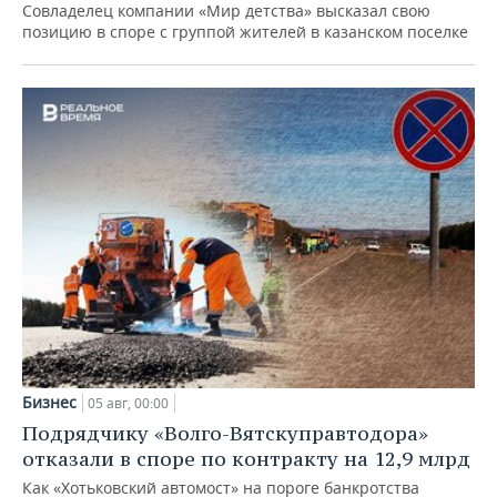
Совладелец компании «Мир детства» высказал свою
позицию в споре с группой жителей в казанском поселке
Бизнес
05 авг, 00:00
Подрядчику «Волго-Вятскуправтодора»
отказали в споре по контракту на 12,9 млрд
Как «Хотьковский автомост» на пороге банкротства