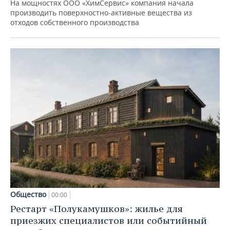
На мощностях ООО «ХимСервис» компания начала
производить поверхностно-активные вещества из
отходов собственного производства
Общество
00:00
Рестарт «Полукамушков»: жилье для
приезжих специалистов или событийный