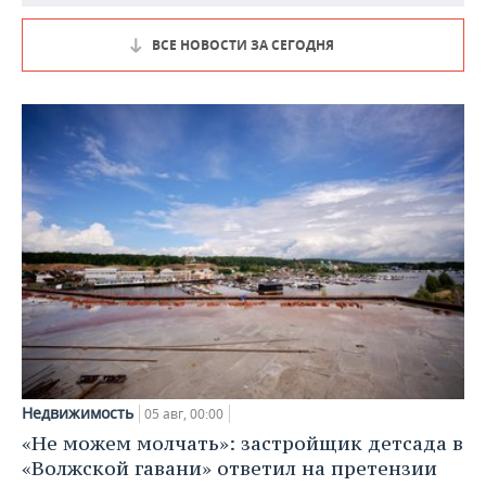
ВСЕ НОВОСТИ ЗА СЕГОДНЯ
Недвижимость
05 авг, 00:00
«Не можем молчать»: застройщик детсада в
«Волжской гавани» ответил на претензии