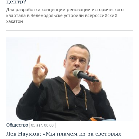
центр?
Для разработки концепции реновации исторического
квартала в Зеленодольске устроили всероссийский
хакатон
Общество
05 авг, 00:00
Лев Наумов: «Мы плачем из-за световых