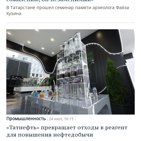
В Татарстане прошел семинар памяти археолога Фаяза
Хузина
Промышленность
24 июл, 16:15
«Татнефть» превращает отходы в реагент
для повышения нефтедобычи