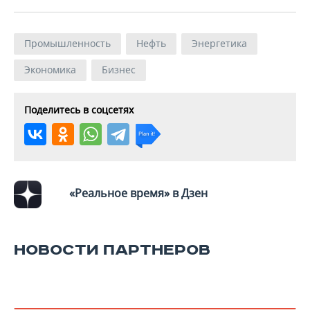
Промышленность
Нефть
Энергетика
Экономика
Бизнес
Поделитесь в соцсетях
«Реальное время» в Дзен
НОВОСТИ ПАРТНЕРОВ