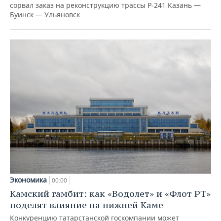
сорвал заказ на реконструкцию трассы Р‑241 Казань —
Буинск — Ульяновск
Экономика
00:00
Камский гамбит: как «Водолет» и «Флот РТ»
поделят влияние на нижней Каме
Конкуренцию татарстанской госкомпании может