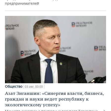
предпринимателей
Общество
03 авг, 00:00
Азат Зиганшин: «Синергия власти, бизнеса,
граждан и науки ведет республику к
экологическому успеху»