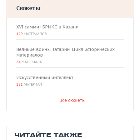
Сюжеты
XVI саммит БРИКС в Казани
499
МАТЕРИАЛОВ
Великие воины Татарии. Цикл исторических
материалов
24
МАТЕРИАЛА
Искусственный интеллект
181
МАТЕРИАЛ
Все сюжеты
ЧИТАЙТЕ ТАКЖЕ