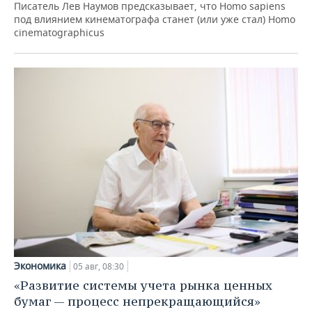
Писатель Лев Наумов предсказывает, что Homo sapiens
под влиянием кинематографа станет (или уже стал) Homo
cinematographicus
Экономика
05 авг, 08:30
«Развитие системы учета рынка ценных
бумаг — процесс непрекращающийся»