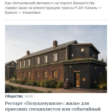
Как «Хотьковский автомост» на пороге банкротства
сорвал заказ на реконструкцию трассы Р‑241 Казань —
Буинск — Ульяновск
Общество
00:00
Рестарт «Полукамушков»: жилье для
приезжих специалистов или событийный