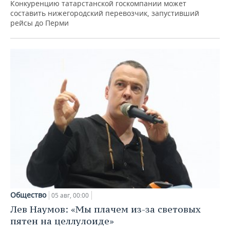
Конкуренцию татарстанской госкомпании может
составить нижегородский перевозчик, запустивший
рейсы до Перми
Общество
05 авг, 00:00
Лев Наумов: «Мы плачем из-за световых
пятен на целлулоиде»