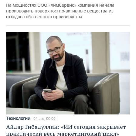
На мощностях ООО «ХимСервис» компания начала
производить поверхностно-активные вещества из
отходов собственного производства
Технологии
04 авг, 00:00
Айдар Гибадуллин: «ИИ сегодня закрывает
практически весь маркетинговый цикл»