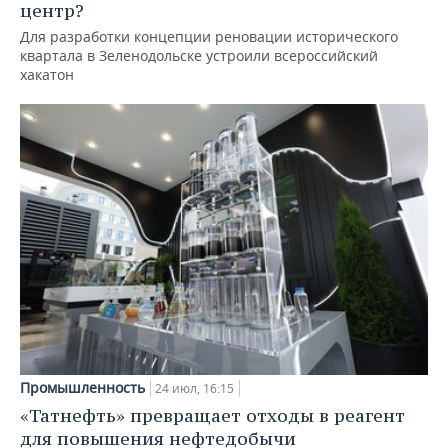
центр?
Для разработки концепции реновации исторического
квартала в Зеленодольске устроили всероссийский
хакатон
Промышленность
24 июл, 16:15
«Татнефть» превращает отходы в реагент
для повышения нефтедобычи