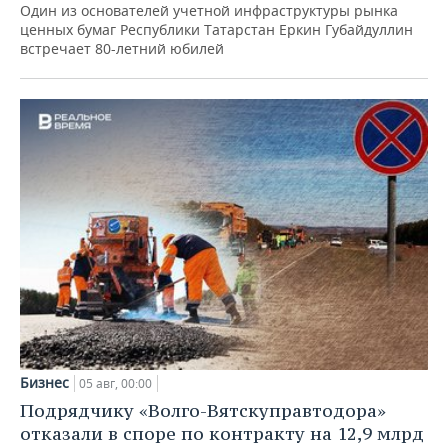
Один из основателей учетной инфраструктуры рынка
ценных бумаг Республики Татарстан Еркин Губайдуллин
встречает 80-летний юбилей
Бизнес
05 авг, 00:00
Подрядчику «Волго-Вятскуправтодора»
отказали в споре по контракту на 12,9 млрд