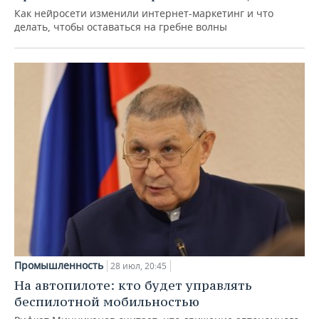
Как нейросети изменили интернет-маркетинг и что
делать, чтобы оставаться на гребне волны
Промышленность
28 июл, 20:45
На автопилоте: кто будет управлять
беспилотной мобильностью