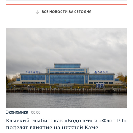
ВСЕ НОВОСТИ ЗА СЕГОДНЯ
Экономика
00:00
Камский гамбит: как «Водолет» и «Флот РТ»
поделят влияние на нижней Каме