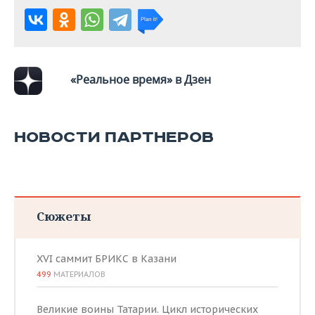
«Реальное время» в Дзен
НОВОСТИ ПАРТНЕРОВ
Сюжеты
XVI саммит БРИКС в Казани
499
МАТЕРИАЛОВ
Великие воины Татарии. Цикл исторических