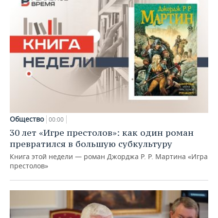
Общество
00:00
30 лет «Игре престолов»: как один роман
превратился в большую субкультуру
Книга этой недели — роман Джорджа Р. Р. Мартина «Игра
престолов»