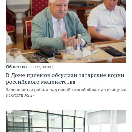
Общество
08 авг, 00:00
В Доме приемов обсудили татарские корни
российского меценатства
Завершается работа над новой книгой «Квартал изящных
искусств ASG»