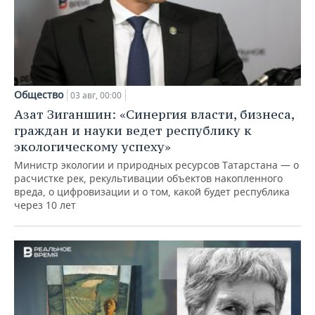
Общество
03 авг, 00:00
Азат Зиганшин: «Синергия власти, бизнеса,
граждан и науки ведет республику к
экологическому успеху»
Министр экологии и природных ресурсов Татарстана — о
расчистке рек, рекультивации объектов накопленного
вреда, о цифровизации и о том, какой будет республика
через 10 лет