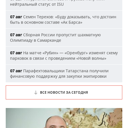
нейтральный статус от ISU
Семен Терехов: «Буду доказывать, что достоин
07 авг
быть в основном составе «Ак Барса»
Сборная России пропустит шахматную
07 авг
Олимпиаду в Самарканде
На матче «Рубин» — «Оренбург» изменят схему
07 авг
парковок в связи с проведением «Новой волны»
Парафехтовальщики Татарстана получили
07 авг
финансовую поддержку для закупки экипировки
ВСЕ НОВОСТИ ЗА СЕГОДНЯ