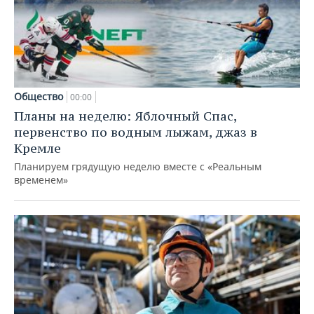
Общество
00:00
Планы на неделю: Яблочный Спас,
первенство по водным лыжам, джаз в
Кремле
Планируем грядущую неделю вместе с «Реальным
временем»