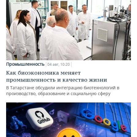
Промышленность
04 авг, 10:20
Как биоэкономика меняет
промышленность и качество жизни
В Татарстане обсудили интеграцию биотехнологий в
производство, образование и социальную сферу