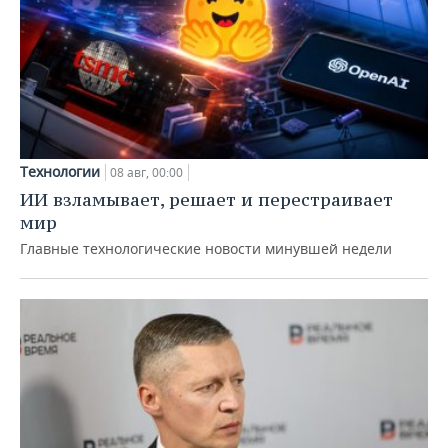
Технологии
08 авг, 00:00
ИИ взламывает, решает и перестраивает
мир
Главные технологические новости минувшей недели