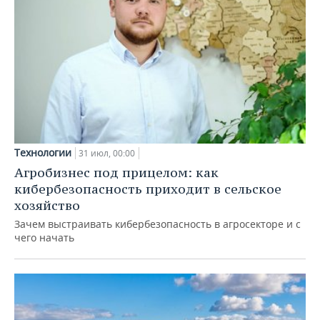
Технологии
31 июл, 00:00
Агробизнес под прицелом: как
кибербезопасность приходит в сельское
хозяйство
Зачем выстраивать кибербезопасность в агросекторе и с
чего начать