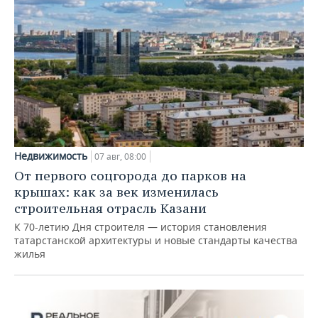
Недвижимость
07 авг, 08:00
От первого соцгорода до парков на
крышах: как за век изменилась
строительная отрасль Казани
К 70-летию Дня строителя — история становления
татарстанской архитектуры и новые стандарты качества
жилья