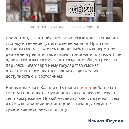
Динар Фатыхов / realnoevremya.ru
Кроме того, станет обязательной возможность оплатить
стоянку в течение суток после ее начала. При этом
регионы смогут самостоятельно выбирать конкретное
решение и решать, как администрировать платежи. Еще
одним важным шагом станет создание общего реестра
парковок: благодаря нему государство сможет
отслеживать все платные зоны, следить за их
доступностью и состоянием.
Напомним, что в Казани с 15 июня
начнет
действовать
система постоплаты муниципальных парковок, пока в
тестовом режиме. Новый механизм введут в связи с тем,
что из-за ограничений интернета казанцы могут не
суметь вовремя внести оплату.
Ильназ Юсупов