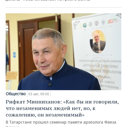
Общество
03 авг, 00:00
Рифкат Минниханов: «Как бы ни говорили,
что незаменимых людей нет, но, к
сожалению, он незаменимый»
В Татарстане прошел семинар памяти археолога Фаяза