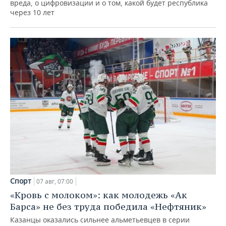
вреда, о цифровизации и о том, какой будет республика
через 10 лет
Спорт
07 авг, 07:00
«Кровь с молоком»: как молодежь «Ак
Барса» не без труда победила «Нефтяник»
Казанцы оказались сильнее альметьевцев в серии