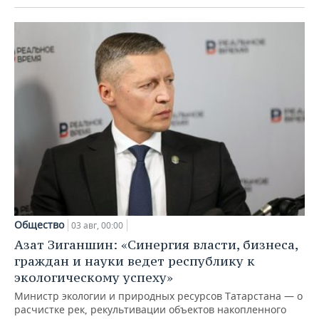
Общество
03 авг, 00:00
Азат Зиганшин: «Синергия власти, бизнеса,
граждан и науки ведет республику к
экологическому успеху»
Министр экологии и природных ресурсов Татарстана — о
расчистке рек, рекультивации объектов накопленного