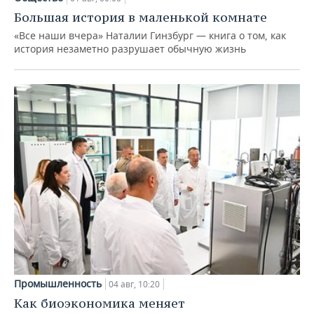
Большая история в маленькой комнате
«Все наши вчера» Наталии Гинзбург — книга о том, как
история незаметно разрушает обычную жизнь
Промышленность
04 авг, 10:20
Как биоэкономика меняет