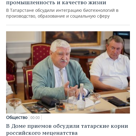
промышленность и качество жизни
В Татарстане обсудили интеграцию биотехнологий в
производство, образование и социальную сферу
Общество
00:00
В Доме приемов обсудили татарские корни
российского меценатства