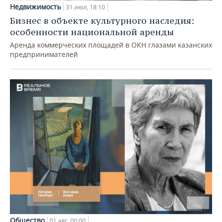
Недвижимость
31 июл, 18:10
Бизнес в объекте культурного наследия:
особенности национальной аренды
Аренда коммерческих площадей в ОКН глазами казанских
предпринимателей
Общество
01 авг, 00:00