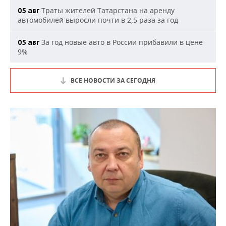
Траты жителей Татарстана на аренду
05 авг
автомобилей выросли почти в 2,5 раза за год
За год новые авто в России прибавили в цене
05 авг
9%
ВСЕ НОВОСТИ ЗА СЕГОДНЯ