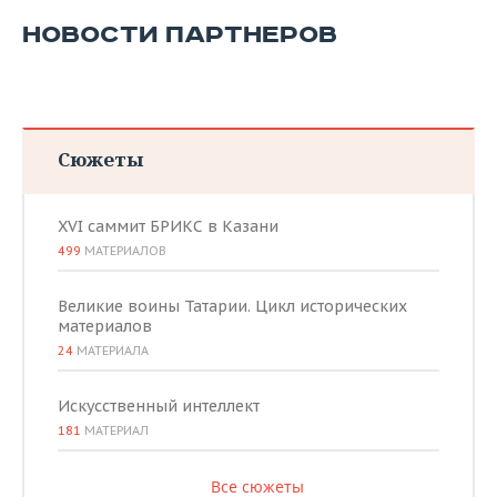
НОВОСТИ ПАРТНЕРОВ
Сюжеты
XVI саммит БРИКС в Казани
499
МАТЕРИАЛОВ
Великие воины Татарии. Цикл исторических
материалов
24
МАТЕРИАЛА
Искусственный интеллект
181
МАТЕРИАЛ
Все сюжеты