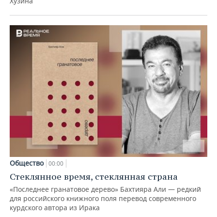
Хузина
Общество
00:00
Стеклянное время, стеклянная страна
«Последнее гранатовое дерево» Бахтияра Али — редкий
для российского книжного поля перевод современного
курдского автора из Ирака