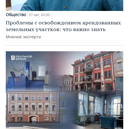
Общество
07 авг, 00:00
Проблемы с освобождением арендованных
земельных участков: что важно знать
Мнение эксперта