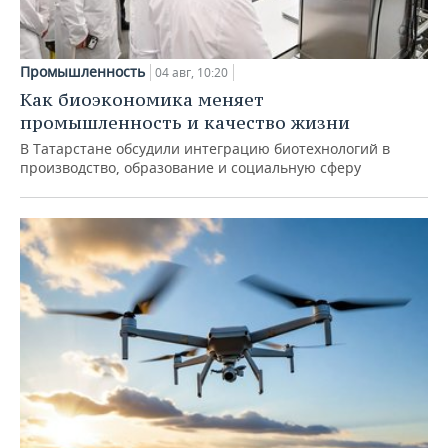
Промышленность
04 авг, 10:20
Как биоэкономика меняет
промышленность и качество жизни
В Татарстане обсудили интеграцию биотехнологий в
производство, образование и социальную сферу