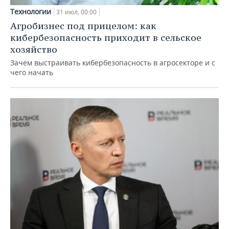
Технологии
31 июл, 00:00
Агробизнес под прицелом: как
кибербезопасность приходит в сельское
хозяйство
Зачем выстраивать кибербезопасность в агросекторе и с
чего начать