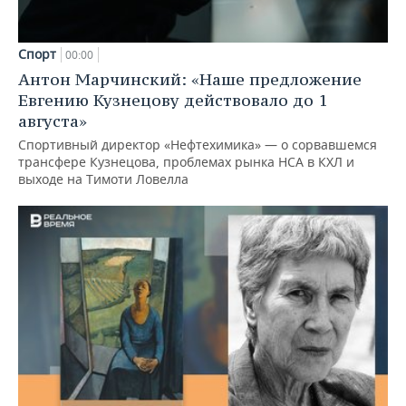
Спорт
00:00
Антон Марчинский: «Наше предложение
Евгению Кузнецову действовало до 1
августа»
Спортивный директор «Нефтехимика» — о сорвавшемся
трансфере Кузнецова, проблемах рынка НСА в КХЛ и
выходе на Тимоти Ловелла