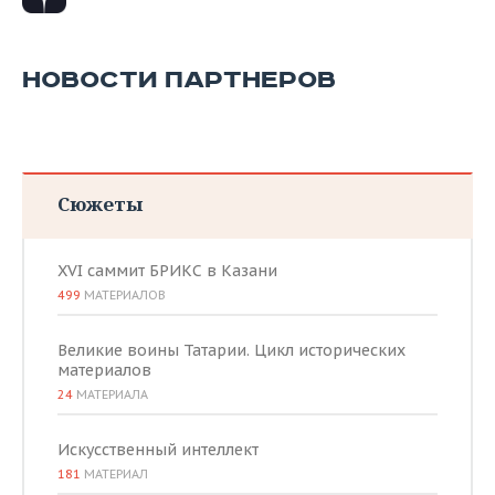
НОВОСТИ ПАРТНЕРОВ
Сюжеты
XVI саммит БРИКС в Казани
499
МАТЕРИАЛОВ
Великие воины Татарии. Цикл исторических
материалов
24
МАТЕРИАЛА
Искусственный интеллект
181
МАТЕРИАЛ