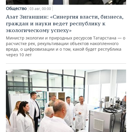
Общество
03 авг, 00:00
Азат Зиганшин: «Синергия власти, бизнеса,
граждан и науки ведет республику к
экологическому успеху»
Министр экологии и природных ресурсов Татарстана — о
расчистке рек, рекультивации объектов накопленного
вреда, о цифровизации и о том, какой будет республика
через 10 лет