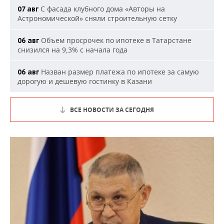
С фасада клубного дома «Авторы на
07 авг
Астрономической» сняли строительную сетку
Объем просрочек по ипотеке в Татарстане
06 авг
снизился на 9,3% с начала года
Назван размер платежа по ипотеке за самую
06 авг
дорогую и дешевую гостинку в Казани
ВСЕ НОВОСТИ ЗА СЕГОДНЯ