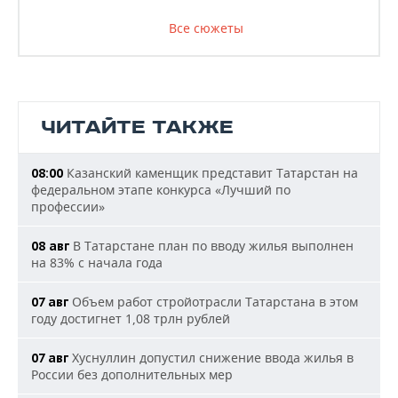
Все сюжеты
ЧИТАЙТЕ ТАКЖЕ
Казанский каменщик представит Татарстан на
08:00
федеральном этапе конкурса «Лучший по
профессии»
В Татарстане план по вводу жилья выполнен
08 авг
на 83% с начала года
Объем работ стройотрасли Татарстана в этом
07 авг
году достигнет 1,08 трлн рублей
Хуснуллин допустил снижение ввода жилья в
07 авг
России без дополнительных мер