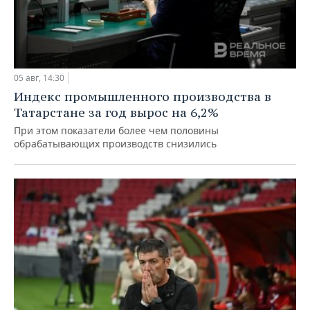
05 авг, 14:30
Индекс промышленного производства в
Татарстане за год вырос на 6,2%
При этом показатели более чем половины
обрабатывающих производств снизились