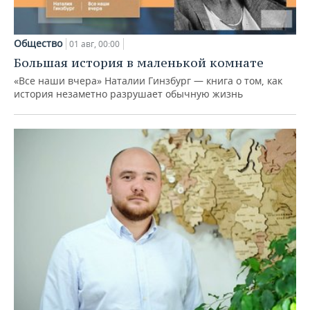
Общество
01 авг, 00:00
Большая история в маленькой комнате
«Все наши вчера» Наталии Гинзбург — книга о том, как
история незаметно разрушает обычную жизнь