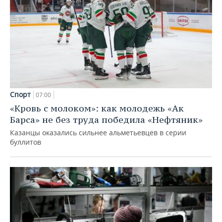
Спорт
07:00
«Кровь с молоком»: как молодежь «Ак
Барса» не без труда победила «Нефтяник»
Казанцы оказались сильнее альметьевцев в серии
буллитов