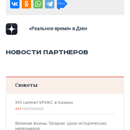
«Реальное время» в Дзен
НОВОСТИ ПАРТНЕРОВ
Сюжеты
XVI саммит БРИКС в Казани
499
МАТЕРИАЛОВ
Великие воины Татарии. Цикл исторических
материалов