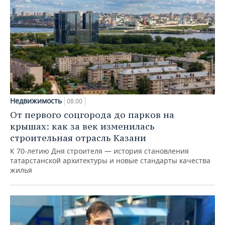
Недвижимость
08:00
От первого соцгорода до парков на
крышах: как за век изменилась
строительная отрасль Казани
К 70-летию Дня строителя — история становления
татарстанской архитектуры и новые стандарты качества
жилья