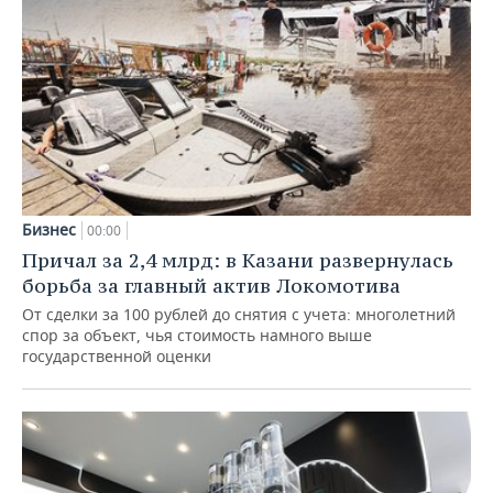
Бизнес
00:00
Причал за 2,4 млрд: в Казани развернулась
борьба за главный актив Локомотива
От сделки за 100 рублей до снятия с учета: многолетний
спор за объект, чья стоимость намного выше
государственной оценки