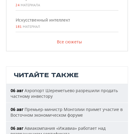
24
МАТЕРИАЛА
Искусственный интеллект
181
МАТЕРИАЛ
Все сюжеты
ЧИТАЙТЕ ТАКЖЕ
Аэропорт Шереметьево разрешили продать
06 авг
частному инвестору
Премьер-министр Монголии примет участие в
06 авг
Восточном экономическом форуме
Авиакомпания «Ижавиа» работает над
06 авг
возвращением сертификата