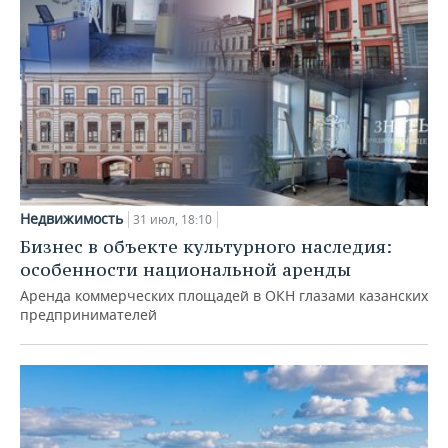
Недвижимость
31 июл, 18:10
Бизнес в объекте культурного наследия:
особенности национальной аренды
Аренда коммерческих площадей в ОКН глазами казанских
предпринимателей