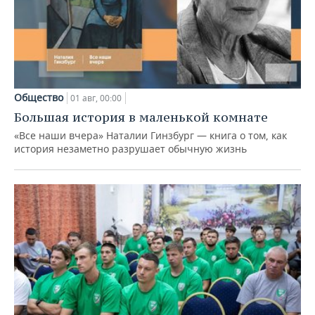
Общество
01 авг, 00:00
Большая история в маленькой комнате
«Все наши вчера» Наталии Гинзбург — книга о том, как
история незаметно разрушает обычную жизнь