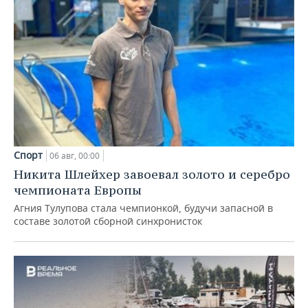
Спорт
06 авг, 00:00
Никита Шлейхер завоевал золото и серебро
чемпионата Европы
Агния Тулупова стала чемпионкой, будучи запасной в
составе золотой сборной синхронисток