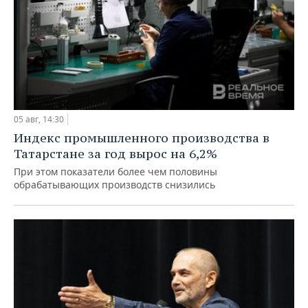
05 авг, 14:30
Индекс промышленного производства в
Татарстане за год вырос на 6,2%
При этом показатели более чем половины
обрабатывающих производств снизились