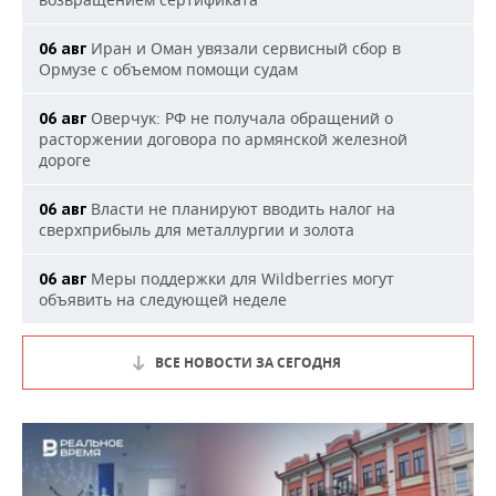
Иран и Оман увязали сервисный сбор в
06 авг
Ормузе с объемом помощи судам
Оверчук: РФ не получала обращений о
06 авг
расторжении договора по армянской железной
дороге
Власти не планируют вводить налог на
06 авг
сверхприбыль для металлургии и золота
Меры поддержки для Wildberries могут
06 авг
объявить на следующей неделе
ВСЕ НОВОСТИ ЗА СЕГОДНЯ