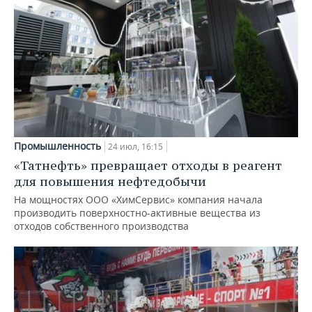
Промышленность
24 июл, 16:15
«Татнефть» превращает отходы в реагент
для повышения нефтедобычи
На мощностях ООО «ХимСервис» компания начала
производить поверхностно-активные вещества из
отходов собственного производства