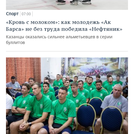
Спорт
07:00
«Кровь с молоком»: как молодежь «Ак
Барса» не без труда победила «Нефтяник»
Казанцы оказались сильнее альметьевцев в серии
буллитов