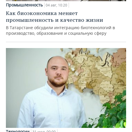
Промышленность
04 авг, 10:20
Как биоэкономика меняет
промышленность и качество жизни
В Татарстане обсудили интеграцию биотехнологий в
производство, образование и социальную сферу
Технологии
31 июл, 00:00