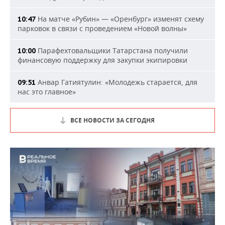
На матче «Рубин» — «Оренбург» изменят схему
10:47
парковок в связи с проведением «Новой волны»
Парафехтовальщики Татарстана получили
10:00
финансовую поддержку для закупки экипировки
Анвар Гатиятулин: «Молодежь старается, для
09:51
нас это главное»
ВСЕ НОВОСТИ ЗА СЕГОДНЯ