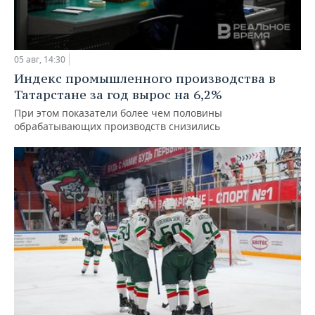
05 авг, 14:30
Индекс промышленного производства в
Татарстане за год вырос на 6,2%
При этом показатели более чем половины
обрабатывающих производств снизились