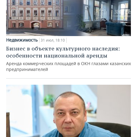
Недвижимость
31 июл, 18:10
Бизнес в объекте культурного наследия:
особенности национальной аренды
Аренда коммерческих площадей в ОКН глазами казанских
предпринимателей