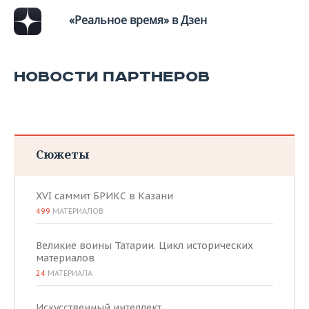
«Реальное время» в Дзен
НОВОСТИ ПАРТНЕРОВ
Сюжеты
XVI саммит БРИКС в Казани
499
МАТЕРИАЛОВ
Великие воины Татарии. Цикл исторических
материалов
24
МАТЕРИАЛА
Искусственный интеллект