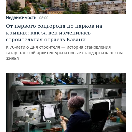
Недвижимость
08:00
От первого соцгорода до парков на
крышах: как за век изменилась
строительная отрасль Казани
К 70-летию Дня строителя — история становления
татарстанской архитектуры и новые стандарты качества
жилья