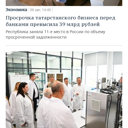
Экономика
06 авг, 14:40
Просрочка татарстанского бизнеса перед
банками превысила 39 млрд рублей
Республика заняла 11-е место в России по объему
просроченной задолженности