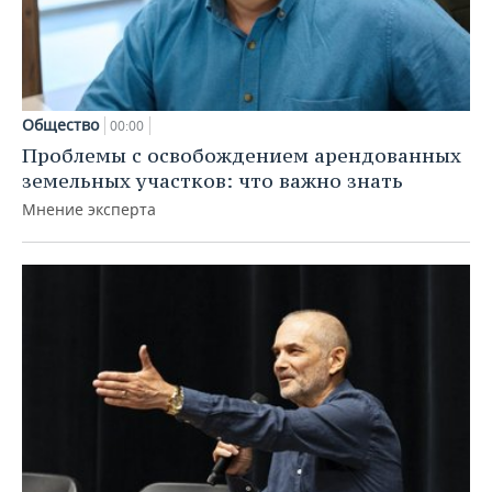
Общество
00:00
Проблемы с освобождением арендованных
земельных участков: что важно знать
Мнение эксперта