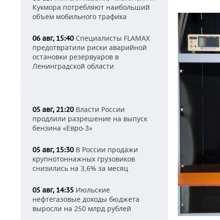
Кукмора потребляют наибольший
объем мобильного трафика
Специалисты FLAMAX
06 авг, 15:40
предотвратили риски аварийной
остановки резервуаров в
Ленинградской области
Власти России
05 авг, 21:20
продлили разрешение на выпуск
бензина «Евро-3»
В России продажи
05 авг, 15:30
крупнотоннажных грузовиков
снизились на 3,6% за месяц
Июльские
05 авг, 14:35
нефтегазовые доходы бюджета
выросли на 250 млрд рублей