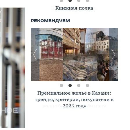
Книжная полка
Премиальное жилье в Казани:
тренды, критерии, покупатели в
2026 году