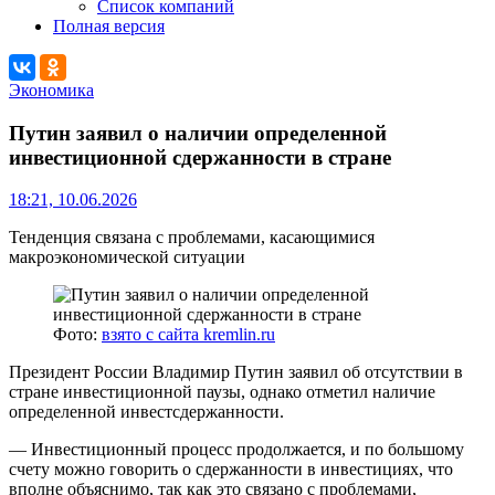
Список компаний
Полная версия
Экономика
Путин заявил о наличии определенной
инвестиционной сдержанности в стране
18:21, 10.06.2026
Тенденция связана с проблемами, касающимися
макроэкономической ситуации
Фото:
взято с сайта kremlin.ru
Президент России Владимир Путин заявил об отсутствии в
стране инвестиционной паузы, однако отметил наличие
определенной инвестсдержанности.
— Инвестиционный процесс продолжается, и по большому
счету можно говорить о сдержанности в инвестициях, что
вполне объяснимо, так как это связано с проблемами,