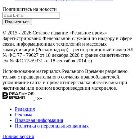
Подпишитесь на новости
© 2015 - 2026 Сетевое издание «Реальное время»
Зарегистрировано Федеральной службой по надзору в сфере
связи, информационных технологий и массовых
коммуникаций (Роскомнадзор) – регистрационный номер ЭЛ
№ ФС 77 - 79627 от 18 декабря 2020 г. (ранее свидетельство
Эл № ФС 77-59331 от 18 сентября 2014 г.)
Использование материалов Реального Времени разрешено
только с предварительного согласия правообладателей,
упоминание сайта и прямая гиперссылка обязательны при
частичном или полном воспроизведении материалов.
18+
Редакция
Реклама
Правовая информация
Политика о персональных данных
Полная версия