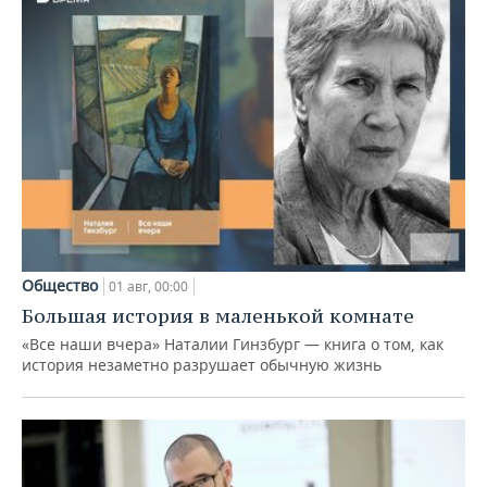
Общество
01 авг, 00:00
Большая история в маленькой комнате
«Все наши вчера» Наталии Гинзбург — книга о том, как
история незаметно разрушает обычную жизнь