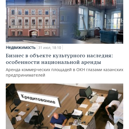
Недвижимость
31 июл, 18:10
Бизнес в объекте культурного наследия:
особенности национальной аренды
Аренда коммерческих площадей в ОКН глазами казанских
предпринимателей