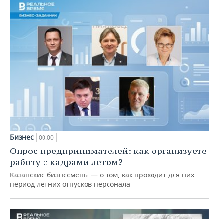
Бизнес
00:00
Опрос предпринимателей: как организуете
работу с кадрами летом?
Казанские бизнесмены — о том, как проходит для них
период летних отпусков персонала