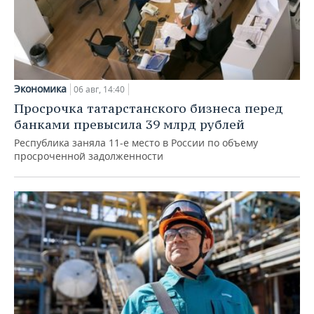
Экономика
06 авг, 14:40
Просрочка татарстанского бизнеса перед
банками превысила 39 млрд рублей
Республика заняла 11-е место в России по объему
просроченной задолженности