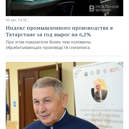
05 авг, 14:30
Индекс промышленного производства в
Татарстане за год вырос на 6,2%
При этом показатели более чем половины
обрабатывающих производств снизились