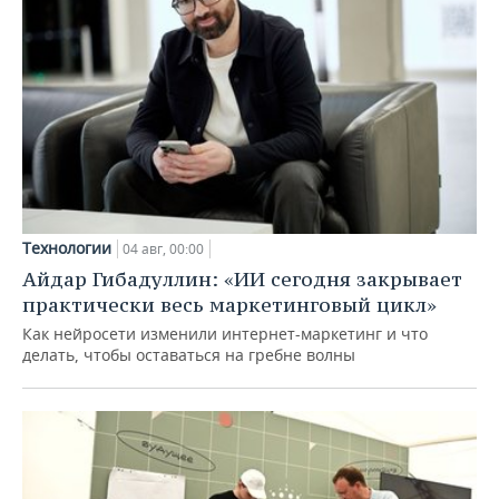
Технологии
04 авг, 00:00
Айдар Гибадуллин: «ИИ сегодня закрывает
практически весь маркетинговый цикл»
Как нейросети изменили интернет-маркетинг и что
делать, чтобы оставаться на гребне волны