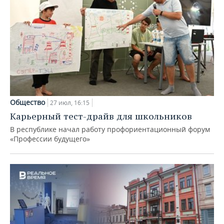
Общество
27 июл, 16:15
Карьерный тест-драйв для школьников
В республике начал работу профориентационный форум
«Профессии будущего»