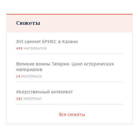
Сюжеты
XVI саммит БРИКС в Казани
499
МАТЕРИАЛОВ
Великие воины Татарии. Цикл исторических
материалов
24
МАТЕРИАЛА
Искусственный интеллект
181
МАТЕРИАЛ
Все сюжеты