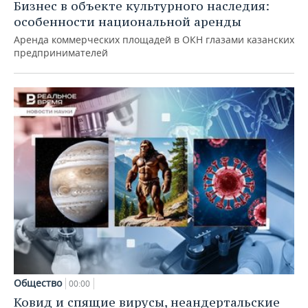
Бизнес в объекте культурного наследия:
особенности национальной аренды
Аренда коммерческих площадей в ОКН глазами казанских
предпринимателей
Общество
00:00
Ковид и спящие вирусы, неандертальские