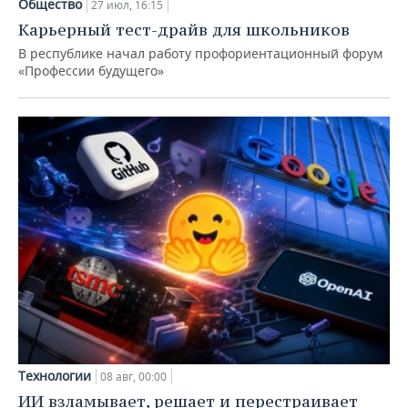
Общество
27 июл, 16:15
Карьерный тест-драйв для школьников
В республике начал работу профориентационный форум
«Профессии будущего»
Технологии
08 авг, 00:00
ИИ взламывает, решает и перестраивает