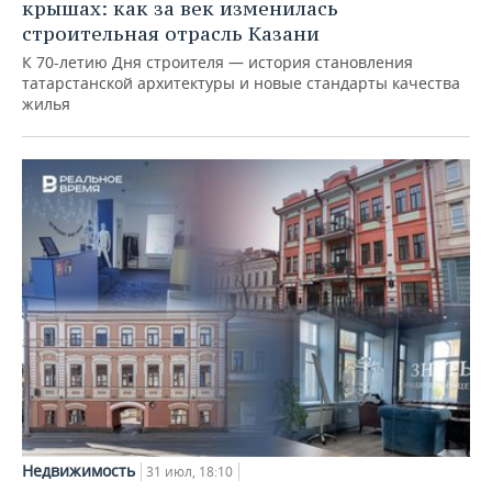
крышах: как за век изменилась
строительная отрасль Казани
К 70-летию Дня строителя — история становления
татарстанской архитектуры и новые стандарты качества
жилья
Недвижимость
31 июл, 18:10