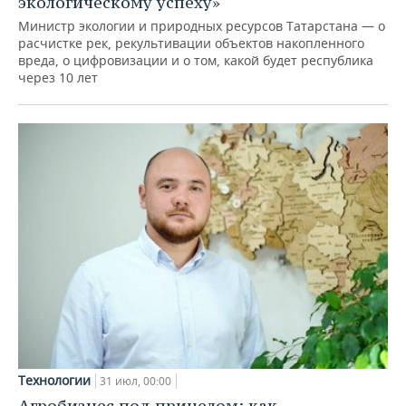
экологическому успеху»
Министр экологии и природных ресурсов Татарстана — о
расчистке рек, рекультивации объектов накопленного
вреда, о цифровизации и о том, какой будет республика
через 10 лет
Технологии
31 июл, 00:00
Агробизнес под прицелом: как