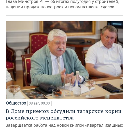
Глава Минстроя РТ — об итогах полугодия у строителей,
падении продаж новостроек и новом всплеске сделок
Общество
08 авг, 00:00
В Доме приемов обсудили татарские корни
российского меценатства
Завершается работа над новой книгой «Квартал изящных