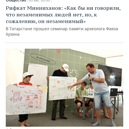
03 авг, 00:00
Рифкат Минниханов: «Как бы ни говорили,
что незаменимых людей нет, но, к
сожалению, он незаменимый»
В Татарстане прошел семинар памяти археолога Фаяза
Хузина