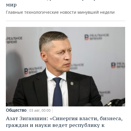
мир
Главные технологические новости минувшей недели
Общество
03 авг, 00:00
Азат Зиганшин: «Синергия власти, бизнеса,
граждан и науки ведет республику к