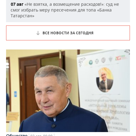
«Не взятка, а возмещение расходов!»: суд не
07 авг
смог избрать меру пресечения для топа «Банка
Татарстан»
ВСЕ НОВОСТИ ЗА СЕГОДНЯ
Общество