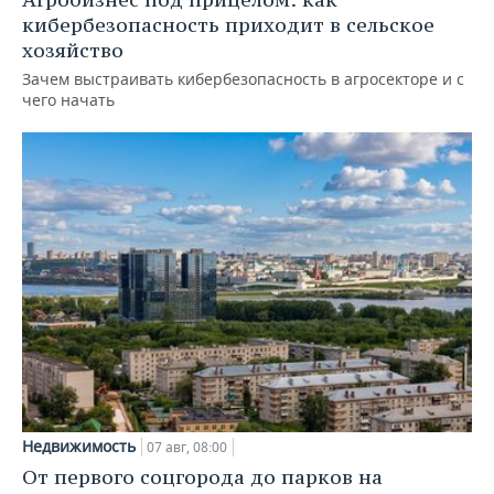
кибербезопасность приходит в сельское
хозяйство
Зачем выстраивать кибербезопасность в агросекторе и с
чего начать
Недвижимость
07 авг, 08:00
От первого соцгорода до парков на