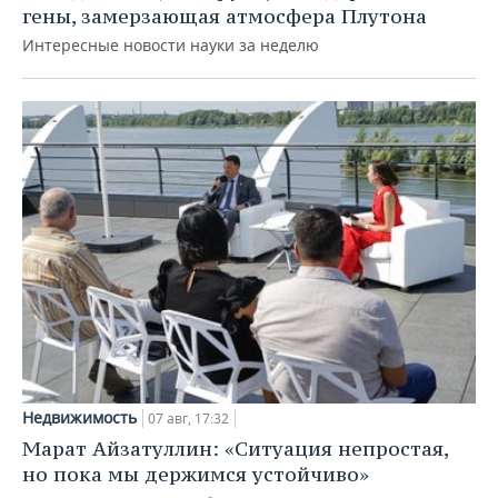
гены, замерзающая атмосфера Плутона
Интересные новости науки за неделю
Недвижимость
07 авг, 17:32
Марат Айзатуллин: «Ситуация непростая,
но пока мы держимся устойчиво»