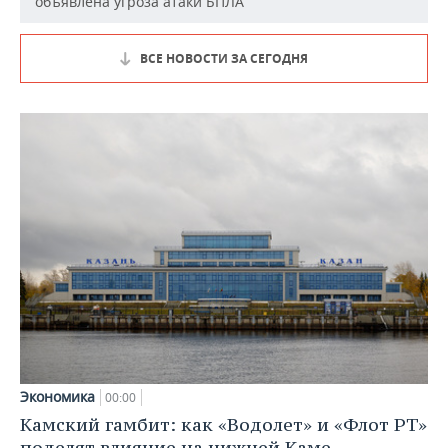
объявлена угроза атаки БПЛА
ВСЕ НОВОСТИ ЗА СЕГОДНЯ
Экономика
00:00
Камский гамбит: как «Водолет» и «Флот РТ»
поделят влияние на нижней Каме