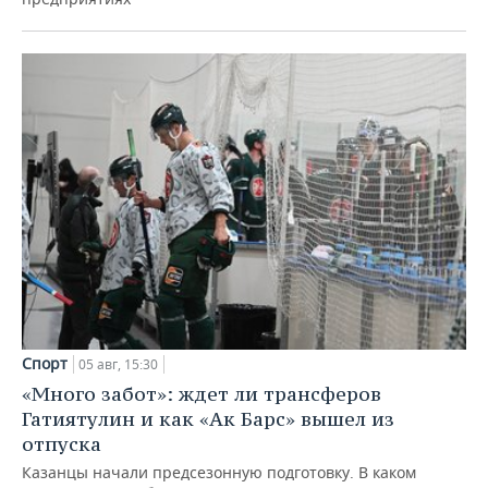
Спорт
05 авг, 15:30
«Много забот»: ждет ли трансферов
Гатиятулин и как «Ак Барс» вышел из
отпуска
Казанцы начали предсезонную подготовку. В каком