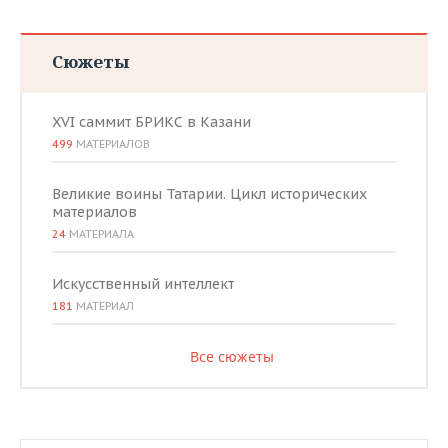
Сюжеты
XVI саммит БРИКС в Казани
499
МАТЕРИАЛОВ
Великие воины Татарии. Цикл исторических
материалов
24
МАТЕРИАЛА
Искусственный интеллект
181
МАТЕРИАЛ
Все сюжеты