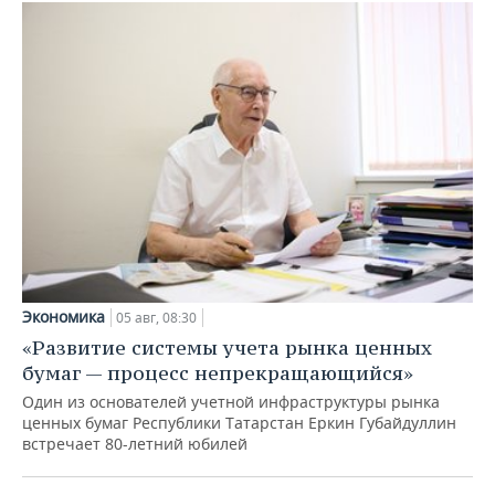
Экономика
05 авг, 08:30
«Развитие системы учета рынка ценных
бумаг — процесс непрекращающийся»
Один из основателей учетной инфраструктуры рынка
ценных бумаг Республики Татарстан Еркин Губайдуллин
встречает 80-летний юбилей