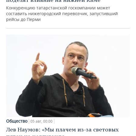
Конкуренцию татарстанской госкомпании может
составить нижегородский перевозчик, запустивший
рейсы до Перми
Общество
05 авг, 00:00
Лев Наумов: «Мы плачем из-за световых