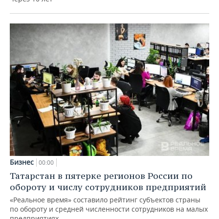
Бизнес
00:00
Татарстан в пятерке регионов России по
обороту и числу сотрудников предприятий
«Реальное время» составило рейтинг субъектов страны
по обороту и средней численности сотрудников на малых
предприятиях