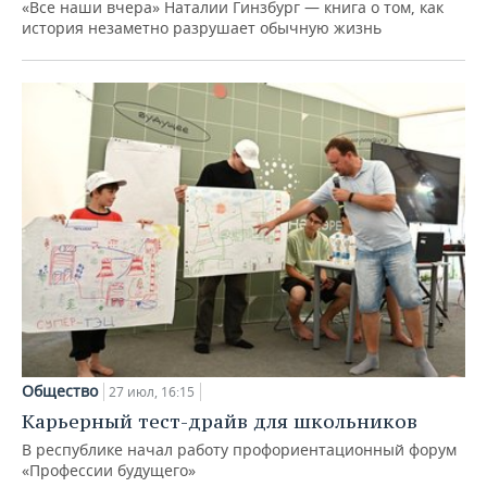
«Все наши вчера» Наталии Гинзбург — книга о том, как
история незаметно разрушает обычную жизнь
Общество
27 июл, 16:15
Карьерный тест-драйв для школьников
В республике начал работу профориентационный форум
«Профессии будущего»