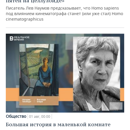
пятен на целлулоиде»
Писатель Лев Наумов предсказывает, что Homo sapiens
под влиянием кинематографа станет (или уже стал) Homo
cinematographicus
Общество
01 авг, 00:00
Большая история в маленькой комнате