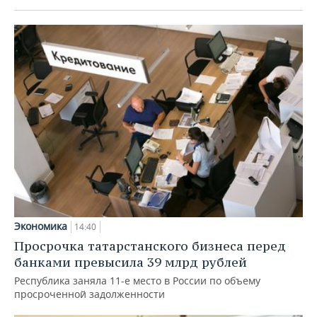
Экономика
14:40
Просрочка татарстанского бизнеса перед
банками превысила 39 млрд рублей
Республика заняла 11-е место в России по объему
просроченной задолженности