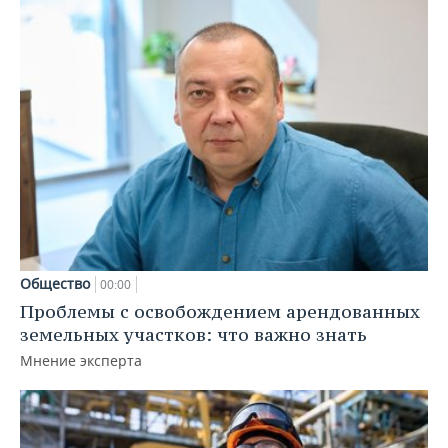
Общество
00:00
Проблемы с освобождением арендованных
земельных участков: что важно знать
Мнение эксперта