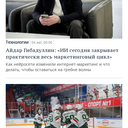
Технологии
04 авг, 00:00
Айдар Гибадуллин: «ИИ сегодня закрывает
практически весь маркетинговый цикл»
Как нейросети изменили интернет-маркетинг и что
делать, чтобы оставаться на гребне волны