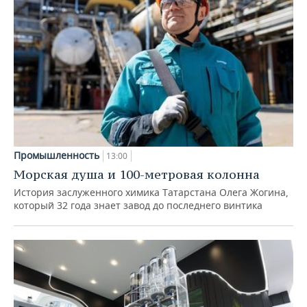
Промышленность
13:00
Морская душа и 100-метровая колонна
История заслуженного химика Татарстана Олега Жогина,
который 32 года знает завод до последнего винтика