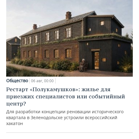
Общество
06 авг, 00:00
Рестарт «Полукамушков»: жилье для
приезжих специалистов или событийный
центр?
Для разработки концепции реновации исторического
квартала в Зеленодольске устроили всероссийский
хакатон