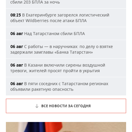
сбили 203 БПЛА за ночь
В Екатеринбурге загорелся логистический
08:23
объект Wildberries после атаки БПЛА
Над Татарстаном сбили БПЛА
06 авг
С работы — в наручниках: по делу о взятке
06 авг
задержали замглавы «Банка Татарстан»
В Казани включили сирены воздушной
06 авг
тревоги, жителей просят пройти в укрытия
В пяти соседних с Татарстаном регионах
06 авг
объявили ракетную опасность
ВСЕ НОВОСТИ ЗА СЕГОДНЯ