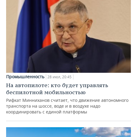
Промышленность
28 июл, 20:45
На автопилоте: кто будет управлять
беспилотной мобильностью
Рифкат Минниханов считает, что движение автономного
транспорта на шоссе, воде и в воздухе надо
координировать с единой платформы