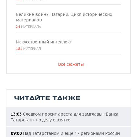
Великие воины Татарии. Цикл исторических
материалов
24
МАТЕРИАЛА
Искусственный интеллект
181
МАТЕРИАЛ
Все сюжеты
ЧИТАЙТЕ ТАКЖЕ
Следком просит ареста для замглавы «Банка
13:03
Татарстан» по делу о взятке
Над Татарстаном и еще 17 регионами России
09:00