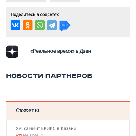
Поделитесь в соцсетях
«Реальное время» в Дзен
НОВОСТИ ПАРТНЕРОВ
Сюжеты
XVI саммит БРИКС в Казани
499
МАТЕРИАЛОВ