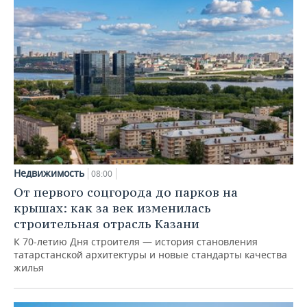
Недвижимость
08:00
От первого соцгорода до парков на
крышах: как за век изменилась
строительная отрасль Казани
К 70-летию Дня строителя — история становления
татарстанской архитектуры и новые стандарты качества
жилья