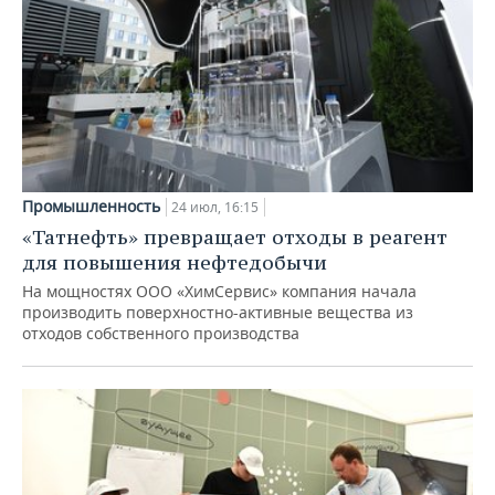
Промышленность
24 июл, 16:15
«Татнефть» превращает отходы в реагент
для повышения нефтедобычи
На мощностях ООО «ХимСервис» компания начала
производить поверхностно-активные вещества из
отходов собственного производства