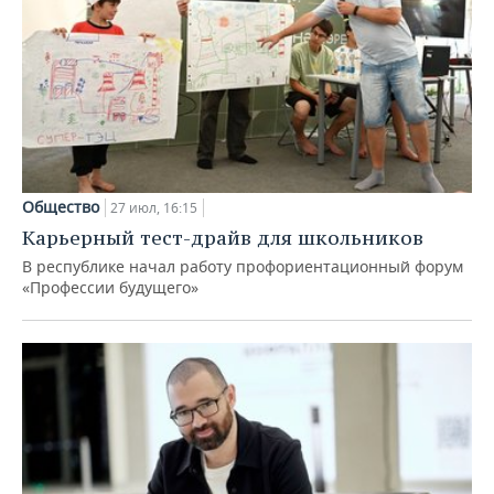
Общество
27 июл, 16:15
Карьерный тест-драйв для школьников
В республике начал работу профориентационный форум
«Профессии будущего»