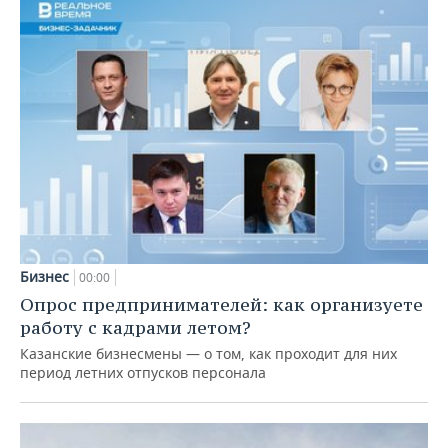
Бизнес
00:00
Опрос предпринимателей: как организуете
работу с кадрами летом?
Казанские бизнесмены — о том, как проходит для них
период летних отпусков персонала