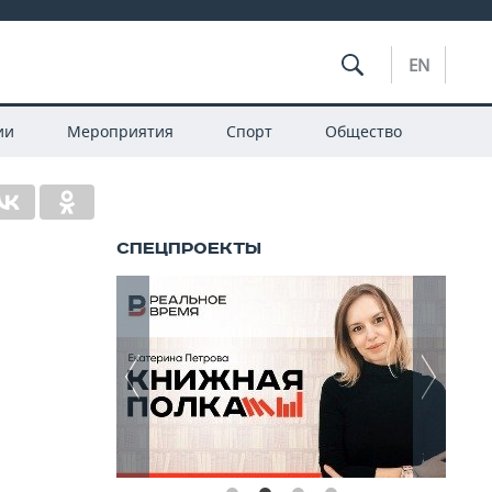
EN
ии
Мероприятия
Спорт
Общество