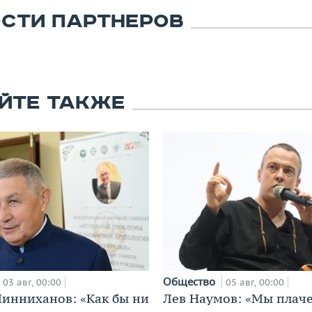
СТИ ПАРТНЕРОВ
ЙТЕ ТАКЖЕ
Общество
03 авг, 00:00
05 авг, 00:00
инниханов: «Как бы ни
Лев Наумов: «Мы плаче