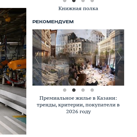
Книжная полка
Премиальное жилье в Казани:
тренды, критерии, покупатели в
2026 году