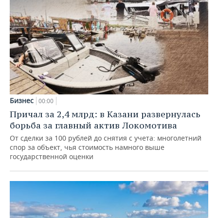
Бизнес
00:00
Причал за 2,4 млрд: в Казани развернулась
борьба за главный актив Локомотива
От сделки за 100 рублей до снятия с учета: многолетний
спор за объект, чья стоимость намного выше
государственной оценки