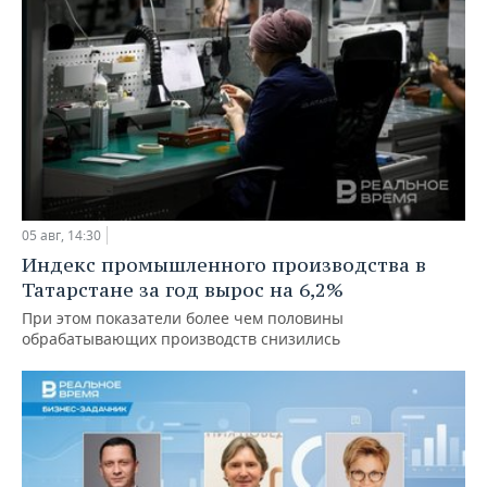
05 авг, 14:30
Индекс промышленного производства в
Татарстане за год вырос на 6,2%
При этом показатели более чем половины
обрабатывающих производств снизились