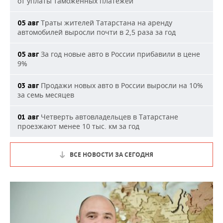
от уплаты таможенных платежей
Траты жителей Татарстана на аренду
05 авг
автомобилей выросли почти в 2,5 раза за год
За год новые авто в России прибавили в цене
05 авг
9%
Продажи новых авто в России выросли на 10%
03 авг
за семь месяцев
Четверть автовладельцев в Татарстане
01 авг
проезжают менее 10 тыс. км за год
ВСЕ НОВОСТИ ЗА СЕГОДНЯ