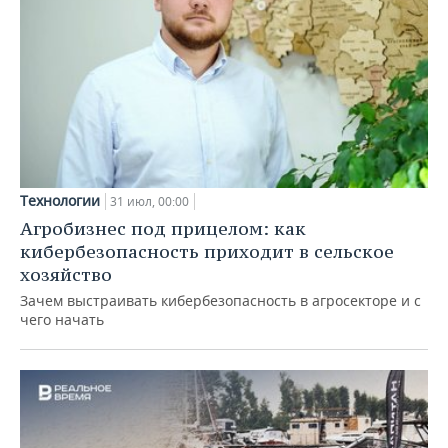
Технологии
31 июл, 00:00
Агробизнес под прицелом: как
кибербезопасность приходит в сельское
хозяйство
Зачем выстраивать кибербезопасность в агросекторе и с
чего начать