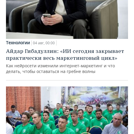
Технологии
04 авг, 00:00
Айдар Гибадуллин: «ИИ сегодня закрывает
практически весь маркетинговый цикл»
Как нейросети изменили интернет-маркетинг и что
делать, чтобы оставаться на гребне волны