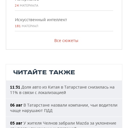
24
МАТЕРИАЛА
Искусственный интеллект
181
МАТЕРИАЛ
Все сюжеты
ЧИТАЙТЕ ТАКЖЕ
Доля авто из Китая в Татарстане снизилась на
11:31
11% в связи с локализацией
В Татарстане назвали компании, чьи водители
06 авг
чаще нарушают ПДД
У жителя Челнов забрали Mazda за уклонение
05 авг