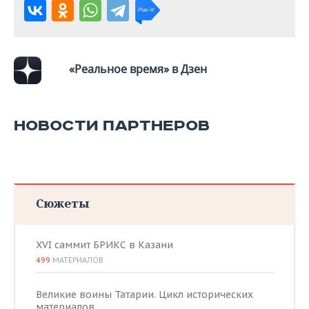
«Реальное время» в Дзен
НОВОСТИ ПАРТНЕРОВ
Сюжеты
XVI саммит БРИКС в Казани
499
МАТЕРИАЛОВ
Великие воины Татарии. Цикл исторических
материалов