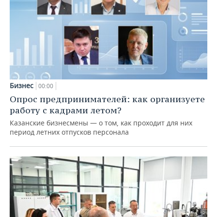
Бизнес
00:00
Опрос предпринимателей: как организуете
работу с кадрами летом?
Казанские бизнесмены — о том, как проходит для них
период летних отпусков персонала