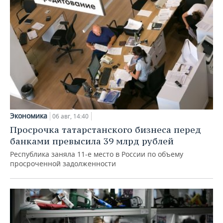
Экономика
06 авг, 14:40
Просрочка татарстанского бизнеса перед
банками превысила 39 млрд рублей
Республика заняла 11-е место в России по объему
просроченной задолженности