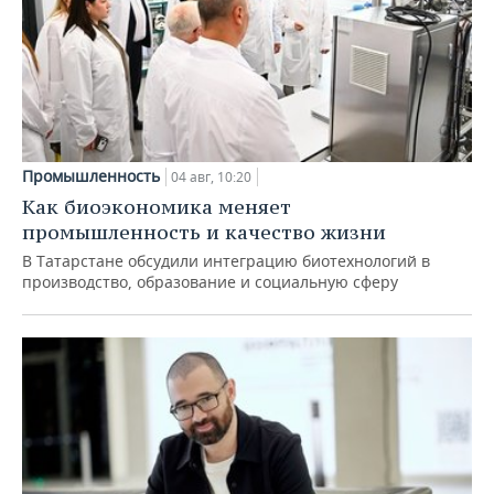
Промышленность
04 авг, 10:20
Как биоэкономика меняет
промышленность и качество жизни
В Татарстане обсудили интеграцию биотехнологий в
производство, образование и социальную сферу