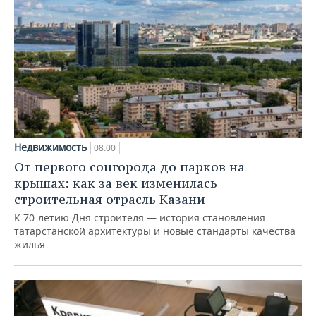
Недвижимость
08:00
От первого соцгорода до парков на
крышах: как за век изменилась
строительная отрасль Казани
К 70-летию Дня строителя — история становления
татарстанской архитектуры и новые стандарты качества
жилья