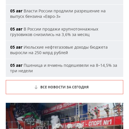
Власти России продлили разрешение на
05 авг
выпуск бензина «Евро-3»
В России продажи крупнотоннажных
05 авг
грузовиков снизились на 3,6% за месяц
Июльские нефтегазовые доходы бюджета
05 авг
выросли на 250 млрд рублей
Пшеница и ячмень подешевели на 8–14,5% за
05 авг
три недели
ВСЕ НОВОСТИ ЗА СЕГОДНЯ