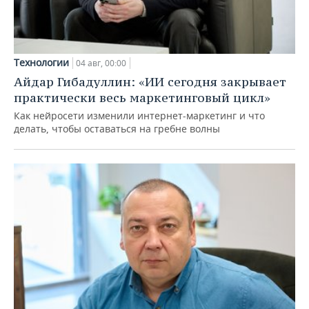
Технологии
04 авг, 00:00
Айдар Гибадуллин: «ИИ сегодня закрывает
практически весь маркетинговый цикл»
Как нейросети изменили интернет-маркетинг и что
делать, чтобы оставаться на гребне волны