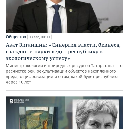
Общество
03 авг, 00:00
Азат Зиганшин: «Синергия власти, бизнеса,
граждан и науки ведет республику к
экологическому успеху»
Министр экологии и природных ресурсов Татарстана — о
расчистке рек, рекультивации объектов накопленного
вреда, о цифровизации и о том, какой будет республика
через 10 лет