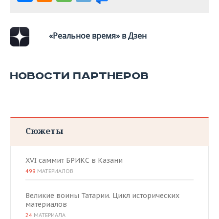
«Реальное время» в Дзен
НОВОСТИ ПАРТНЕРОВ
Сюжеты
XVI саммит БРИКС в Казани
499
МАТЕРИАЛОВ
Великие воины Татарии. Цикл исторических
материалов
24
МАТЕРИАЛА