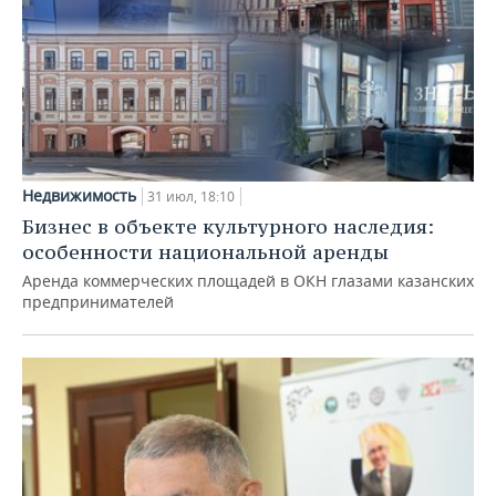
Недвижимость
31 июл, 18:10
Бизнес в объекте культурного наследия:
особенности национальной аренды
Аренда коммерческих площадей в ОКН глазами казанских
предпринимателей