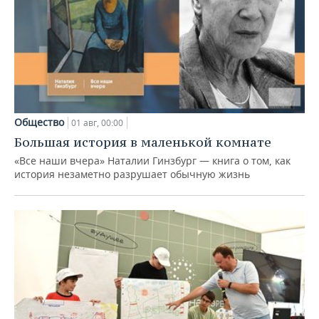
Общество
01 авг, 00:00
Большая история в маленькой комнате
«Все наши вчера» Наталии Гинзбург — книга о том, как
история незаметно разрушает обычную жизнь