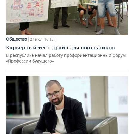
Общество
27 июл, 16:15
Карьерный тест-драйв для школьников
В республике начал работу профориентационный форум
«Профессии будущего»