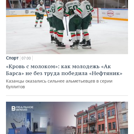
Спорт
07:00
«Кровь с молоком»: как молодежь «Ак
Барса» не без труда победила «Нефтяник»
Казанцы оказались сильнее альметьевцев в серии
буллитов