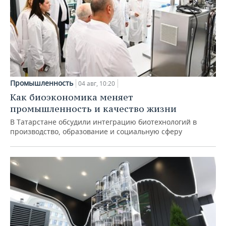
Промышленность
04 авг, 10:20
Как биоэкономика меняет
промышленность и качество жизни
В Татарстане обсудили интеграцию биотехнологий в
производство, образование и социальную сферу