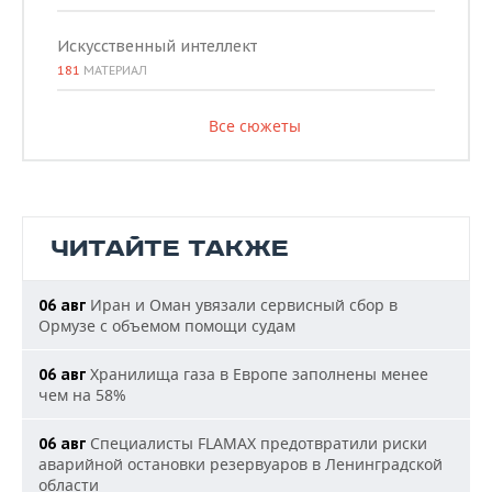
Искусственный интеллект
181
МАТЕРИАЛ
Все сюжеты
ЧИТАЙТЕ ТАКЖЕ
Иран и Оман увязали сервисный сбор в
06 авг
Ормузе с объемом помощи судам
Хранилища газа в Европе заполнены менее
06 авг
чем на 58%
Специалисты FLAMAX предотвратили риски
06 авг
аварийной остановки резервуаров в Ленинградской
области