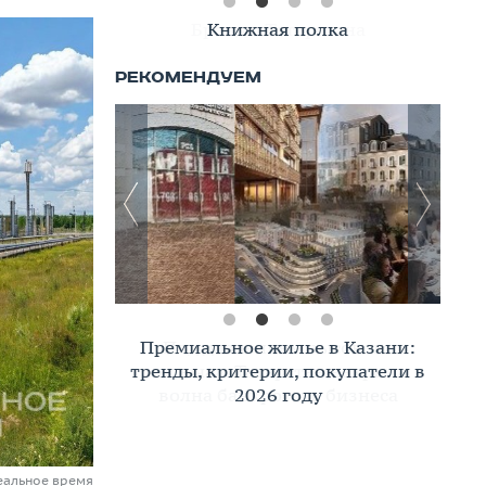
Книжная полка
Премиальное жилье в Казани:
тренды, критерии, покупатели в
2026 году
еальное время