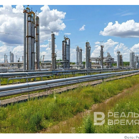
Фото: Р