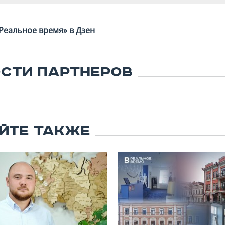
Реальное время» в Дзен
СТИ ПАРТНЕРОВ
ЙТЕ ТАКЖЕ