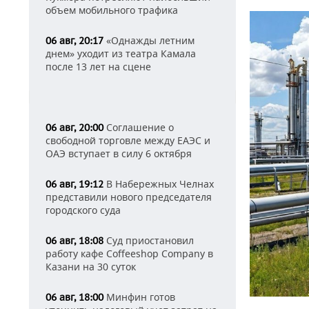
объем мобильного трафика
«Однажды летним
06 авг, 20:17
днем» уходит из театра Камала
после 13 лет на сцене
Соглашение о
06 авг, 20:00
свободной торговле между ЕАЭС и
ОАЭ вступает в силу 6 октября
В Набережных Челнах
06 авг, 19:12
представили нового председателя
городского суда
Суд приостановил
06 авг, 18:08
работу кафе Coffeeshop Company в
Казани на 30 суток
Минфин готов
06 авг, 18:00