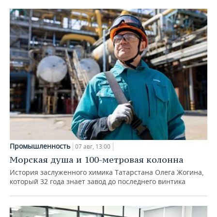
Промышленность
07 авг, 13:00
Морская душа и 100-метровая колонна
История заслуженного химика Татарстана Олега Жогина,
который 32 года знает завод до последнего винтика