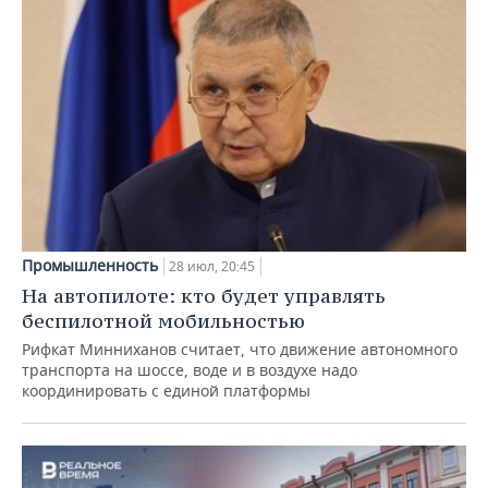
Промышленность
28 июл, 20:45
На автопилоте: кто будет управлять
беспилотной мобильностью
Рифкат Минниханов считает, что движение автономного
транспорта на шоссе, воде и в воздухе надо
координировать с единой платформы