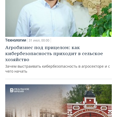
Технологии
31 июл, 00:00
Агробизнес под прицелом: как
кибербезопасность приходит в сельское
хозяйство
Зачем выстраивать кибербезопасность в агросекторе и с
чего начать