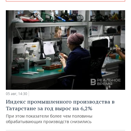
05 авг, 14:30
Индекс промышленного производства в
Татарстане за год вырос на 6,2%
При этом показатели более чем половины
обрабатывающих производств снизились