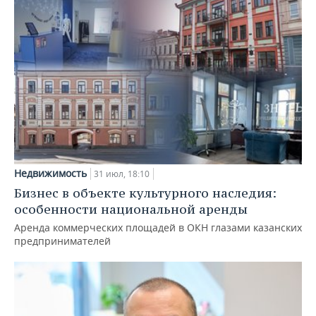
Недвижимость
31 июл, 18:10
Бизнес в объекте культурного наследия:
особенности национальной аренды
Аренда коммерческих площадей в ОКН глазами казанских
предпринимателей