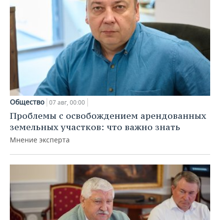
Общество
07 авг, 00:00
Проблемы с освобождением арендованных
земельных участков: что важно знать
Мнение эксперта