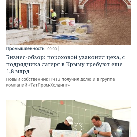
Промышленность
00:00
Бизнес-обзор: пороховой узаконил цеха, с
подрядчика лагеря в Крыму требуют еще
1,8 млрд
Новый собственник НЧТЗ получил долю и в группе
компаний «ТатПром-Холдинг»