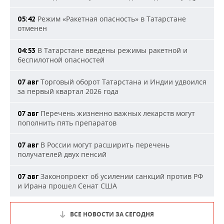
Режим «Ракетная опасность» в Татарстане
05:42
отменен
В Татарстане введены режимы ракетной и
04:53
беспилотной опасностей
Торговый оборот Татарстана и Индии удвоился
07 авг
за первый квартал 2026 года
Перечень жизненно важных лекарств могут
07 авг
пополнить пять препаратов
В России могут расширить перечень
07 авг
получателей двух пенсий
Законопроект об усилении санкций против РФ
07 авг
и Ирана прошел Сенат США
ВСЕ НОВОСТИ ЗА СЕГОДНЯ