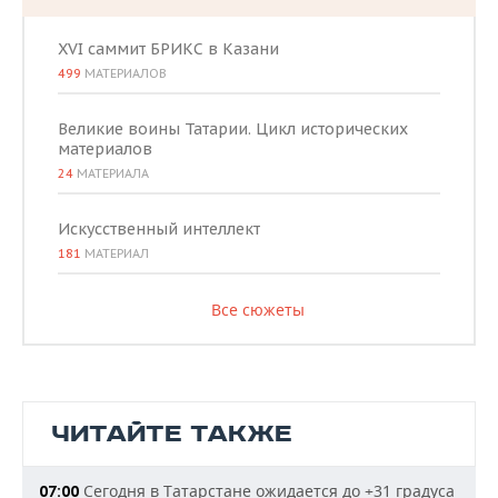
XVI саммит БРИКС в Казани
499
МАТЕРИАЛОВ
Великие воины Татарии. Цикл исторических
материалов
24
МАТЕРИАЛА
Искусственный интеллект
181
МАТЕРИАЛ
Все сюжеты
ЧИТАЙТЕ ТАКЖЕ
Сегодня в Татарстане ожидается до +31 градуса
07:00