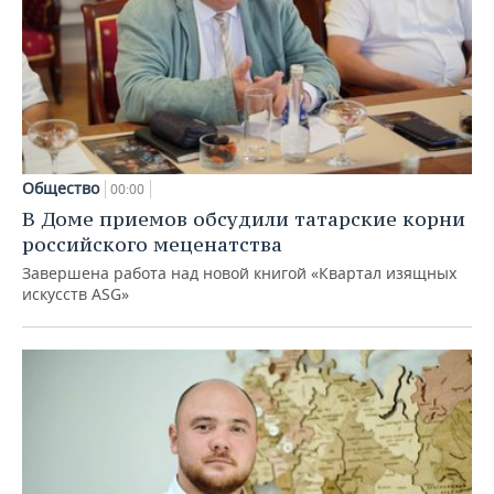
Общество
00:00
В Доме приемов обсудили татарские корни
российского меценатства
Завершена работа над новой книгой «Квартал изящных
искусств ASG»