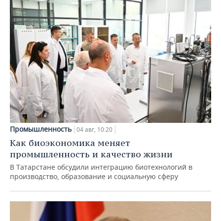
Промышленность
04 авг, 10:20
Как биоэкономика меняет
промышленность и качество жизни
В Татарстане обсудили интеграцию биотехнологий в
производство, образование и социальную сферу