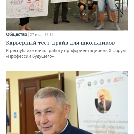
Общество
27 июл, 16:15
Карьерный тест-драйв для школьников
В республике начал работу профориентационный форум
«Профессии будущего»