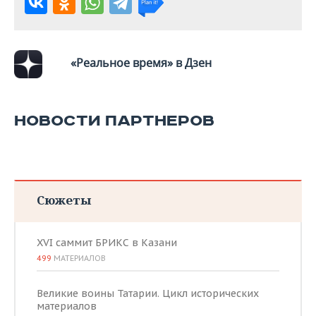
«Реальное время» в Дзен
НОВОСТИ ПАРТНЕРОВ
Сюжеты
XVI саммит БРИКС в Казани
499
МАТЕРИАЛОВ
Великие воины Татарии. Цикл исторических
материалов