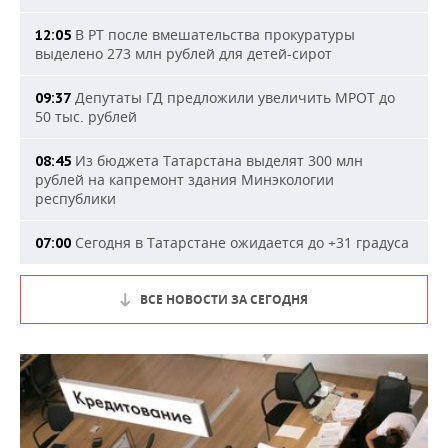
В РТ после вмешательства прокуратуры
12:05
выделено 273 млн рублей для детей-сирот
Депутаты ГД предложили увеличить МРОТ до
09:37
50 тыс. рублей
Из бюджета Татарстана выделят 300 млн
08:45
рублей на капремонт здания Минэкологии
республики
Сегодня в Татарстане ожидается до +31 градуса
07:00
ВСЕ НОВОСТИ ЗА СЕГОДНЯ