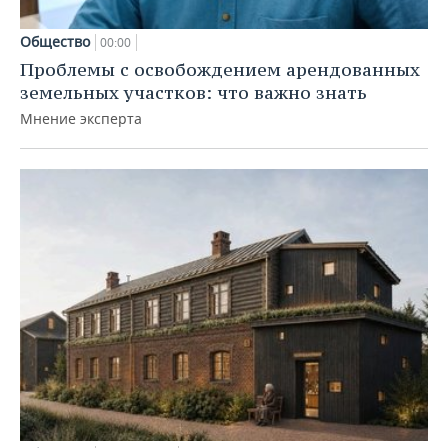
Общество
00:00
Проблемы с освобождением арендованных
земельных участков: что важно знать
Мнение эксперта