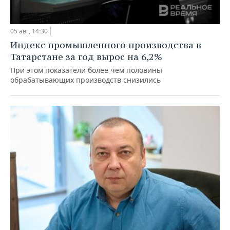
05 авг, 14:30
Индекс промышленного производства в
Татарстане за год вырос на 6,2%
При этом показатели более чем половины
обрабатывающих производств снизились