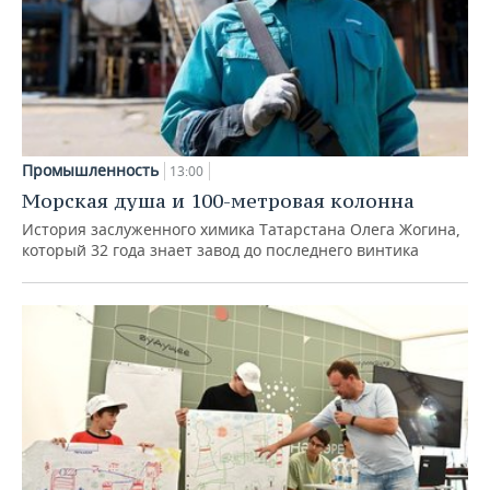
Промышленность
13:00
Морская душа и 100-метровая колонна
История заслуженного химика Татарстана Олега Жогина,
который 32 года знает завод до последнего винтика