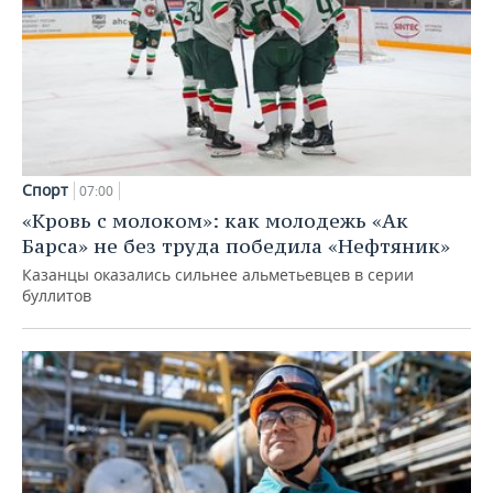
Спорт
07:00
«Кровь с молоком»: как молодежь «Ак
Барса» не без труда победила «Нефтяник»
Казанцы оказались сильнее альметьевцев в серии
буллитов