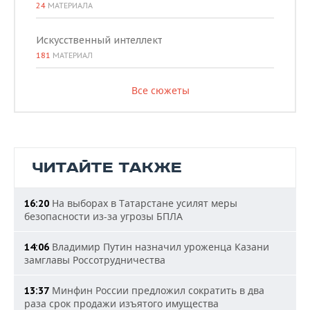
24
МАТЕРИАЛА
Искусственный интеллект
181
МАТЕРИАЛ
Все сюжеты
ЧИТАЙТЕ ТАКЖЕ
На выборах в Татарстане усилят меры
16:20
безопасности из-за угрозы БПЛА
Владимир Путин назначил уроженца Казани
14:06
замглавы Россотрудничества
Минфин России предложил сократить в два
13:37
раза срок продажи изъятого имущества