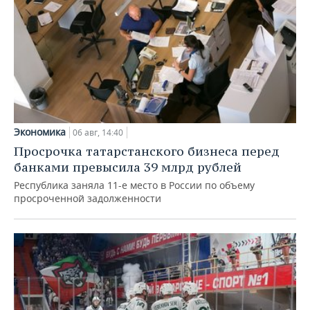
Экономика
06 авг, 14:40
Просрочка татарстанского бизнеса перед
банками превысила 39 млрд рублей
Республика заняла 11-е место в России по объему
просроченной задолженности