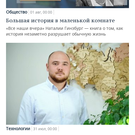
Общество
01 авг, 00:00
Большая история в маленькой комнате
«Все наши вчера» Наталии Гинзбург — книга о том, как
история незаметно разрушает обычную жизнь
Технологии
31 июл, 00:00