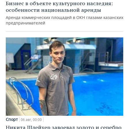
Бизнес в объекте культурного наследия:
особенности национальной аренды
Аренда коммерческих площадей в ОКН глазами казанских
предпринимателей
Спорт
06 авг, 00:00
Никита Шлейхер завоевал золото и серебро