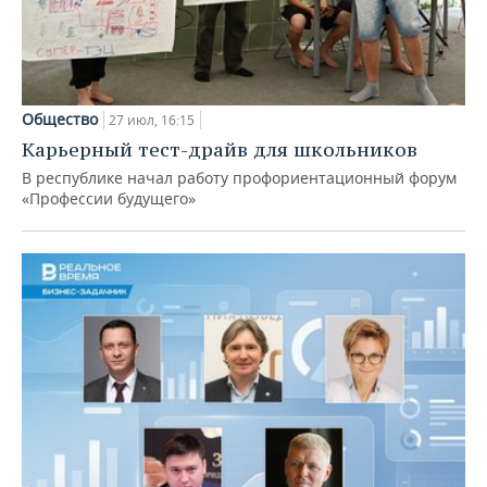
Общество
27 июл, 16:15
Карьерный тест-драйв для школьников
В республике начал работу профориентационный форум
«Профессии будущего»