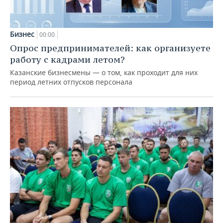
Бизнес
00:00
Опрос предпринимателей: как организуете
работу с кадрами летом?
Казанские бизнесмены — о том, как проходит для них
период летних отпусков персонала