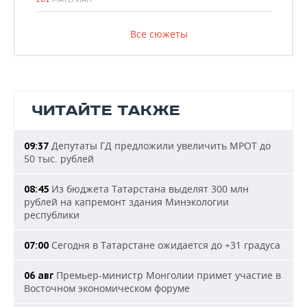
Все сюжеты
ЧИТАЙТЕ ТАКЖЕ
Депутаты ГД предложили увеличить МРОТ до
09:37
50 тыс. рублей
Из бюджета Татарстана выделят 300 млн
08:45
рублей на капремонт здания Минэкологии
республики
Сегодня в Татарстане ожидается до +31 градуса
07:00
Премьер-министр Монголии примет участие в
06 авг
Восточном экономическом форуме