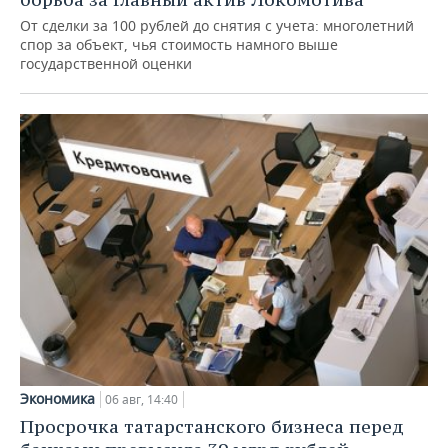
От сделки за 100 рублей до снятия с учета: многолетний
спор за объект, чья стоимость намного выше
государственной оценки
Экономика
06 авг, 14:40
Просрочка татарстанского бизнеса перед