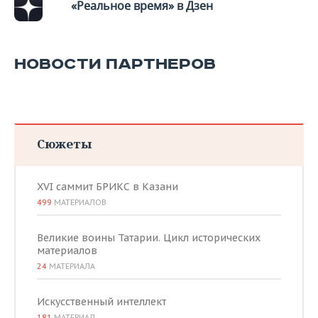
«Реальное время» в Дзен
НОВОСТИ ПАРТНЕРОВ
Сюжеты
XVI саммит БРИКС в Казани
499
МАТЕРИАЛОВ
Великие воины Татарии. Цикл исторических
материалов
24
МАТЕРИАЛА
Искусственный интеллект
181
МАТЕРИАЛ