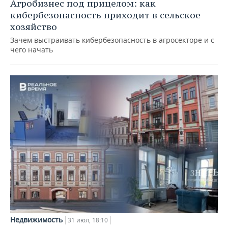
Агробизнес под прицелом: как
кибербезопасность приходит в сельское
хозяйство
Зачем выстраивать кибербезопасность в агросекторе и с
чего начать
Недвижимость
31 июл, 18:10