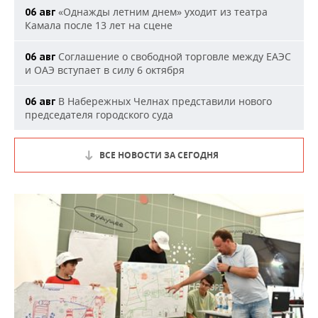
«Однажды летним днем» уходит из театра
06 авг
Камала после 13 лет на сцене
Соглашение о свободной торговле между ЕАЭС
06 авг
и ОАЭ вступает в силу 6 октября
В Набережных Челнах представили нового
06 авг
председателя городского суда
ВСЕ НОВОСТИ ЗА СЕГОДНЯ