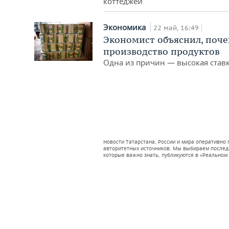
коттеджей
Экономика
22 май, 16:49
Экономист объяснил, поче
производство продуктов
Одна из причин — высокая став
Новости Татарстана, России и мира оперативно
авторитетных источников. Мы выбираем последни
которые важно знать, публикуются в «Реальном 