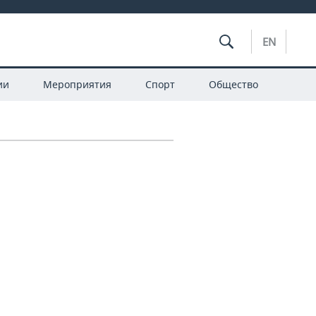
EN
ии
Мероприятия
Спорт
Общество