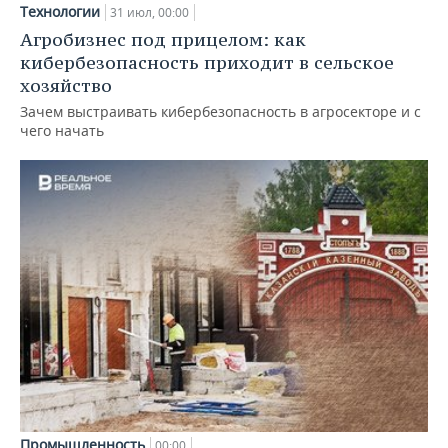
Технологии
31 июл, 00:00
Агробизнес под прицелом: как
кибербезопасность приходит в сельское
хозяйство
Зачем выстраивать кибербезопасность в агросекторе и с
чего начать
Промышленность
00:00