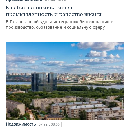
Как биоэкономика меняет
промышленность и качество жизни
В Татарстане обсудили интеграцию биотехнологий в
производство, образование и социальную сферу
Недвижимость
07 авг, 08:00