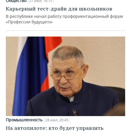
Общество
27 июл, 16:15
Карьерный тест-драйв для школьников
В республике начал работу профориентационный форум
«Профессии будущего»
Промышленность
28 июл, 20:45
На автопилоте: кто будет управлять