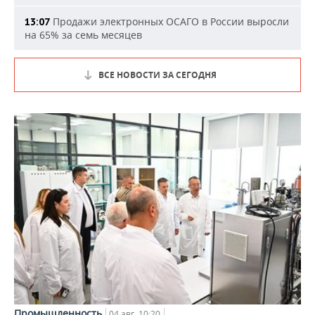
Продажи электронных ОСАГО в России выросли
13:07
на 65% за семь месяцев
ВСЕ НОВОСТИ ЗА СЕГОДНЯ
Промышленность
04 авг, 10:20