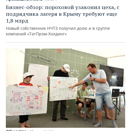
Бизнес-обзор: пороховой узаконил цеха, с
подрядчика лагеря в Крыму требуют еще
1,8 млрд
Новый собственник НЧТЗ получил долю и в группе
компаний «ТатПром-Холдинг»