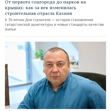
От первого соцгорода до парков на
крышах: как за век изменилась
строительная отрасль Казани
К 70-летию Дня строителя — история становления
татарстанской архитектуры и новые стандарты качества
жилья