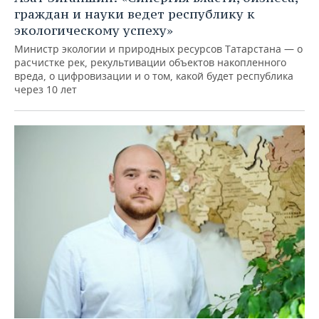
граждан и науки ведет республику к
экологическому успеху»
Министр экологии и природных ресурсов Татарстана — о
расчистке рек, рекультивации объектов накопленного
вреда, о цифровизации и о том, какой будет республика
через 10 лет