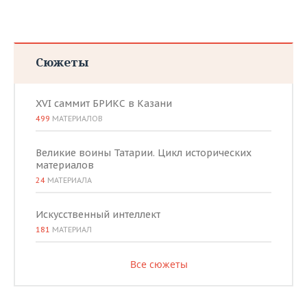
Сюжеты
XVI саммит БРИКС в Казани
499
МАТЕРИАЛОВ
Великие воины Татарии. Цикл исторических
материалов
24
МАТЕРИАЛА
Искусственный интеллект
181
МАТЕРИАЛ
Все сюжеты