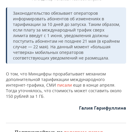
Законодательство обязывает операторов
информировать абонентов об изменениях в
тарификации за 10 дней до запуска. Таким образом,
если плату за международный трафик сверх
лимита введут с 1 июня, уведомления должны
поступить абонентам не позднее 21 мая (в крайнем
случае — 22 мая). На данный момент «большая
четверка» мобильных операторов
соответствующих уведомлений не размещала.
О том, что Минцифры прорабатывает механизм
дополнительной тарификации международного
интернет-трафика, СМИ
писали
еще в конце апреля.
Тогда уточнялось, что стоимость может составить около
150 рублей за 1 ГБ.
Галия Гарифуллина