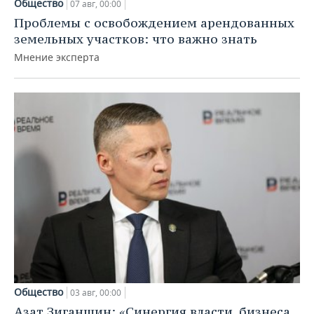
Общество
07 авг, 00:00
Проблемы с освобождением арендованных
земельных участков: что важно знать
Мнение эксперта
Общество
03 авг, 00:00
Азат Зиганшин: «Синергия власти, бизнеса,