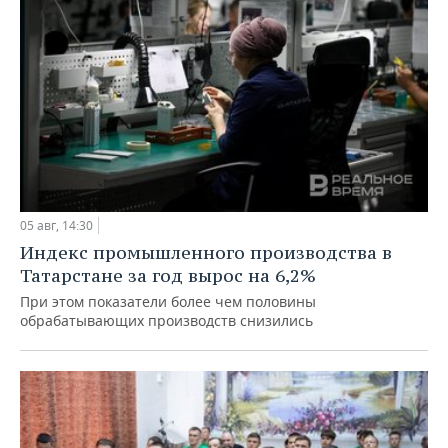
05 авг, 14:30
Индекс промышленного производства в
Татарстане за год вырос на 6,2%
При этом показатели более чем половины
обрабатывающих производств снизились