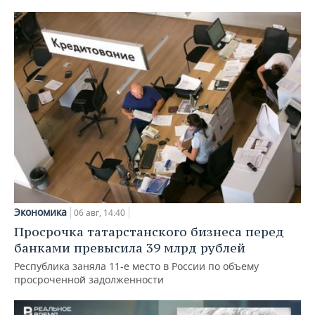
Экономика
06 авг, 14:40
Просрочка татарстанского бизнеса перед
банками превысила 39 млрд рублей
Республика заняла 11-е место в России по объему
просроченной задолженности