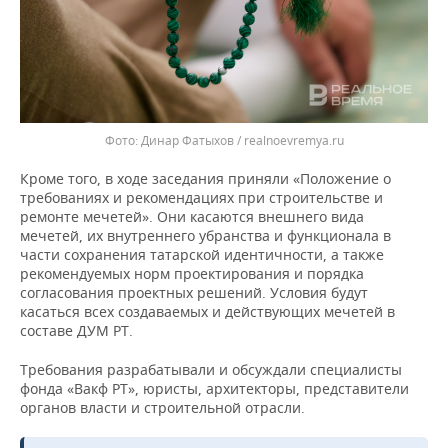
Динар Фатыхов / realnoevremya.ru
Кроме того, в ходе заседания приняли «Положение о
требованиях и рекомендациях при строительстве и
ремонте мечетей». Они касаются внешнего вида
мечетей, их внутреннего убранства и функционала в
части сохранения татарской идентичности, а также
рекомендуемых норм проектирования и порядка
согласования проектных решений. Условия будут
касаться всех создаваемых и действующих мечетей в
составе ДУМ РТ.
Требования разрабатывали и обсуждали специалисты
фонда «Вакф РТ», юристы, архитекторы, представители
органов власти и строительной отрасли.