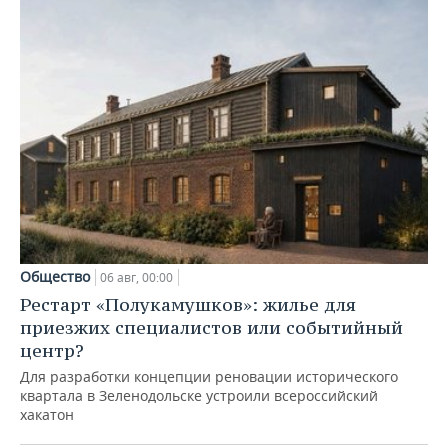
Общество
06 авг, 00:00
Рестарт «Полукамушков»: жилье для
приезжих специалистов или событийный
центр?
Для разработки концепции реновации исторического
квартала в Зеленодольске устроили всероссийский
хакатон