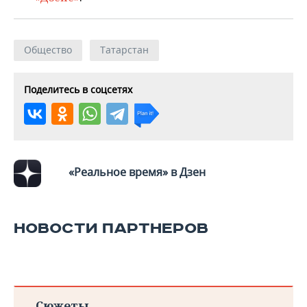
Общество
Татарстан
Поделитесь в соцсетях
«Реальное время» в Дзен
НОВОСТИ ПАРТНЕРОВ
Сюжеты