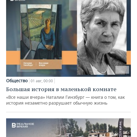
Общество
01 авг, 00:00
Большая история в маленькой комнате
«Все наши вчера» Наталии Гинзбург — книга о том, как
история незаметно разрушает обычную жизнь