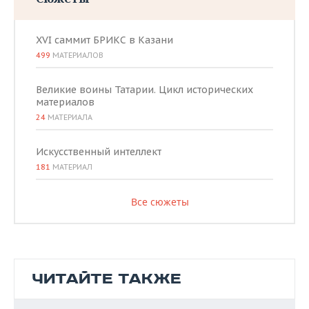
XVI саммит БРИКС в Казани
499
МАТЕРИАЛОВ
Великие воины Татарии. Цикл исторических
материалов
24
МАТЕРИАЛА
Искусственный интеллект
181
МАТЕРИАЛ
Все сюжеты
ЧИТАЙТЕ ТАКЖЕ