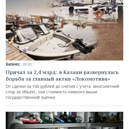
Бизнес
00:00
Причал за 2,4 млрд: в Казани развернулась
борьба за главный актив «Локомотива»
От сделки за 100 рублей до снятия с учета: многолетний
спор за объект, чья стоимость намного выше
государственной оценки