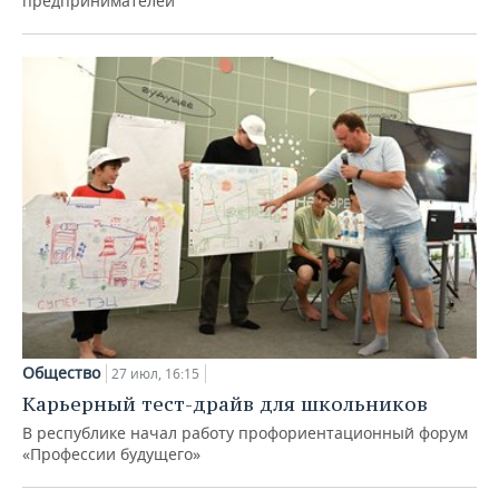
предпринимателей
Общество
27 июл, 16:15
Карьерный тест-драйв для школьников
В республике начал работу профориентационный форум
«Профессии будущего»