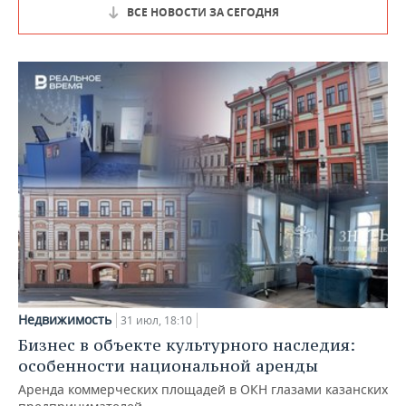
ВСЕ НОВОСТИ ЗА СЕГОДНЯ
Недвижимость
31 июл, 18:10
Бизнес в объекте культурного наследия:
особенности национальной аренды
Аренда коммерческих площадей в ОКН глазами казанских