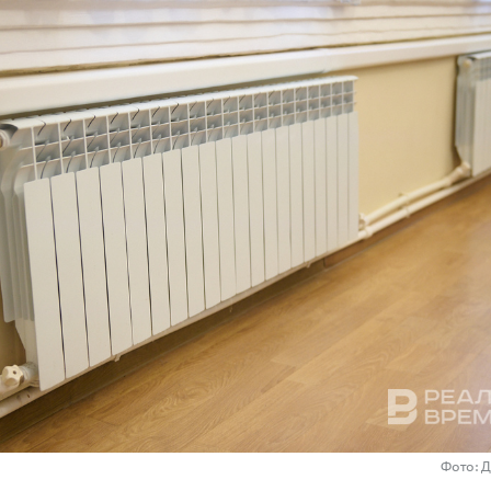
Фото: 