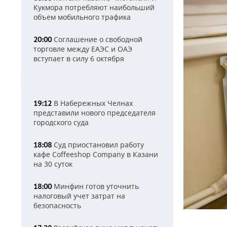
Кукмора потребляют наибольший
объем мобильного трафика
Соглашение о свободной
20:00
торговле между ЕАЭС и ОАЭ
вступает в силу 6 октября
В Набережных Челнах
19:12
представили нового председателя
городского суда
Суд приостановил работу
18:08
кафе Coffeeshop Company в Казани
на 30 суток
Минфин готов уточнить
18:00
налоговый учет затрат на
безопасность