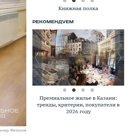
Книжная полка
Премиальное жилье в Казани:
тренды, критерии, покупатели в
2026 году
Динар Фатыхов