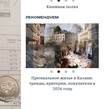
Книжная полка
Премиальное жилье в Казани:
тренды, критерии, покупатели в
2026 году