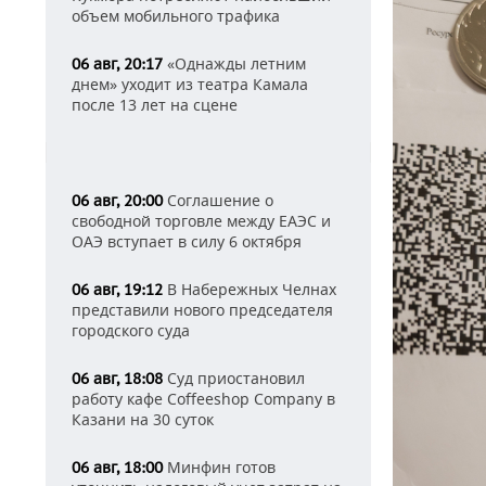
объем мобильного трафика
«Однажды летним
06 авг, 20:17
днем» уходит из театра Камала
после 13 лет на сцене
Соглашение о
06 авг, 20:00
свободной торговле между ЕАЭС и
ОАЭ вступает в силу 6 октября
В Набережных Челнах
06 авг, 19:12
представили нового председателя
городского суда
Суд приостановил
06 авг, 18:08
работу кафе Coffeeshop Company в
Казани на 30 суток
Минфин готов
06 авг, 18:00