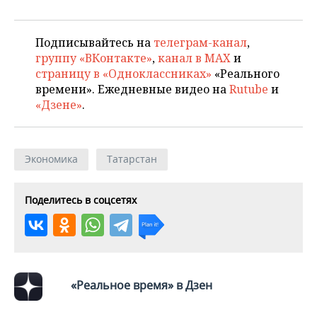
Подписывайтесь на
телеграм-канал
,
группу «ВКонтакте»
,
канал в MAX
и
страницу в «Одноклассниках»
«Реального
времени». Ежедневные видео на
Rutube
и
«Дзене»
.
Экономика
Татарстан
Поделитесь в соцсетях
«Реальное время» в Дзен