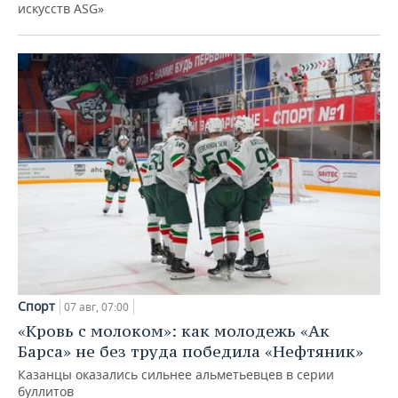
искусств ASG»
Спорт
07 авг, 07:00
«Кровь с молоком»: как молодежь «Ак
Барса» не без труда победила «Нефтяник»
Казанцы оказались сильнее альметьевцев в серии
буллитов