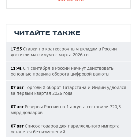
ЧИТАЙТЕ ТАКЖЕ
Ставки по краткосрочным вкладам в России
17:55
достигли максимума с марта 2026-го
С 1 сентября в России начнут действовать
11:41
основные правила оборота цифровой валюты
Торговый оборот Татарстана и Индии удвоился
07 авг
за первый квартал 2026 года
Резервы России на 1 августа составили 720,3
07 авг
млрд долларов
Список товаров для параллельного импорта
07 авг
останется без изменений