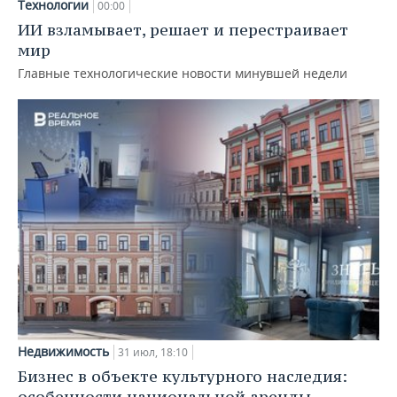
Технологии
00:00
ИИ взламывает, решает и перестраивает
мир
Главные технологические новости минувшей недели
Недвижимость
31 июл, 18:10
Бизнес в объекте культурного наследия:
особенности национальной аренды