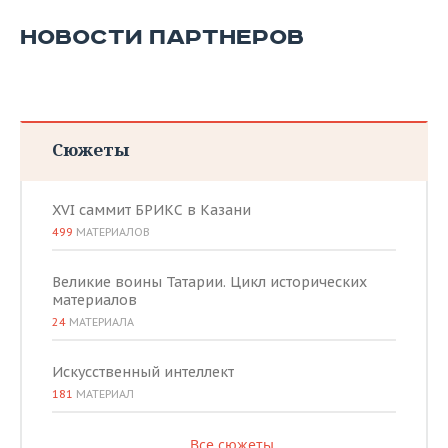
НОВОСТИ ПАРТНЕРОВ
Сюжеты
XVI саммит БРИКС в Казани
499
МАТЕРИАЛОВ
Великие воины Татарии. Цикл исторических
материалов
24
МАТЕРИАЛА
Искусственный интеллект
181
МАТЕРИАЛ
Все сюжеты