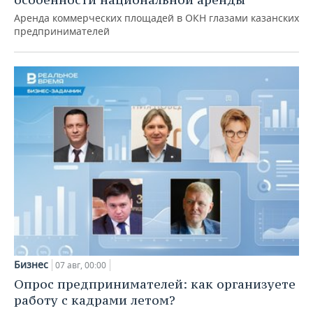
Аренда коммерческих площадей в ОКН глазами казанских
предпринимателей
Бизнес
07 авг, 00:00
Опрос предпринимателей: как организуете
работу с кадрами летом?