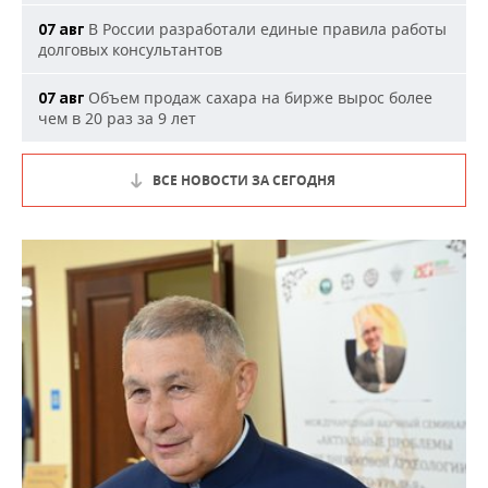
В России разработали единые правила работы
07 авг
долговых консультантов
Объем продаж сахара на бирже вырос более
07 авг
чем в 20 раз за 9 лет
ВСЕ НОВОСТИ ЗА СЕГОДНЯ