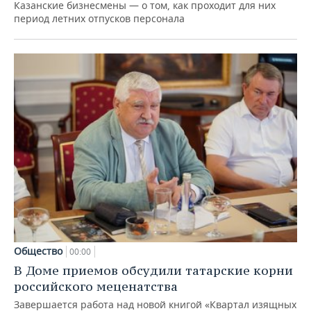
Казанские бизнесмены — о том, как проходит для них
период летних отпусков персонала
Общество
00:00
В Доме приемов обсудили татарские корни
российского меценатства
Завершается работа над новой книгой «Квартал изящных