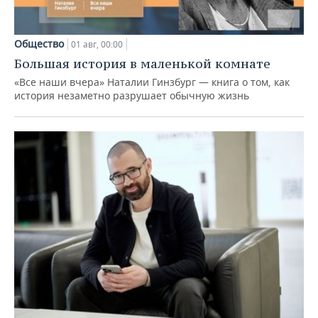
Общество
01 авг, 00:00
Большая история в маленькой комнате
«Все наши вчера» Наталии Гинзбург — книга о том, как
история незаметно разрушает обычную жизнь