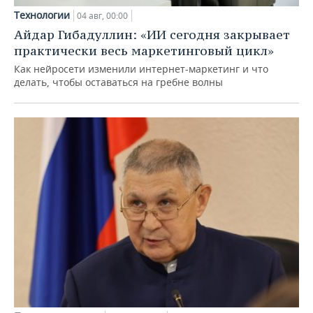
Технологии
04 авг, 00:00
Айдар Гибадуллин: «ИИ сегодня закрывает
практически весь маркетинговый цикл»
Как нейросети изменили интернет-маркетинг и что
делать, чтобы оставаться на гребне волны