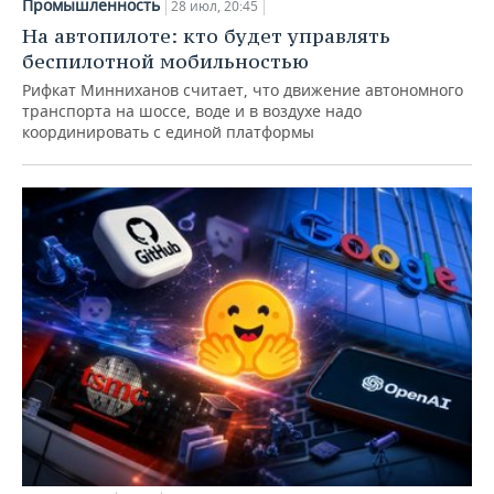
Промышленность
28 июл, 20:45
На автопилоте: кто будет управлять
беспилотной мобильностью
Рифкат Минниханов считает, что движение автономного
транспорта на шоссе, воде и в воздухе надо
координировать с единой платформы