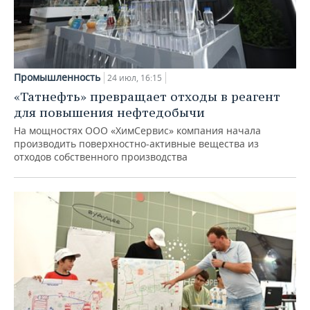
Промышленность
24 июл, 16:15
«Татнефть» превращает отходы в реагент
для повышения нефтедобычи
На мощностях ООО «ХимСервис» компания начала
производить поверхностно-активные вещества из
отходов собственного производства