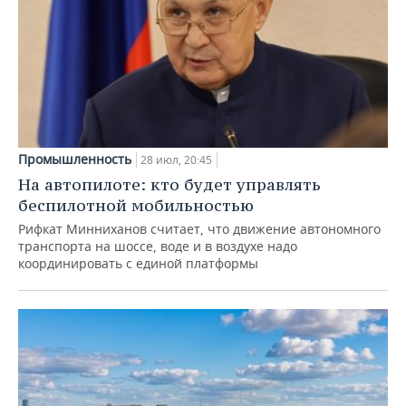
Промышленность
28 июл, 20:45
На автопилоте: кто будет управлять
беспилотной мобильностью
Рифкат Минниханов считает, что движение автономного
транспорта на шоссе, воде и в воздухе надо
координировать с единой платформы