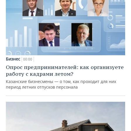
Бизнес
00:00
Опрос предпринимателей: как организуете
работу с кадрами летом?
Казанские бизнесмены — о том, как проходит для них
период летних отпусков персонала