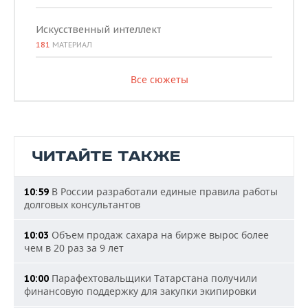
Искусственный интеллект
181
МАТЕРИАЛ
Все сюжеты
ЧИТАЙТЕ ТАКЖЕ
В России разработали единые правила работы
10:59
долговых консультантов
Объем продаж сахара на бирже вырос более
10:03
чем в 20 раз за 9 лет
Парафехтовальщики Татарстана получили
10:00
финансовую поддержку для закупки экипировки