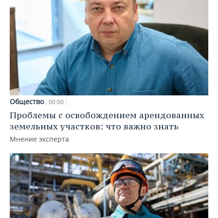
Общество
00:00
Проблемы с освобождением арендованных
земельных участков: что важно знать
Мнение эксперта