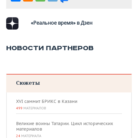
«Реальное время» в Дзен
НОВОСТИ ПАРТНЕРОВ
Сюжеты
XVI саммит БРИКС в Казани
499
МАТЕРИАЛОВ
Великие воины Татарии. Цикл исторических
материалов
24
МАТЕРИАЛА