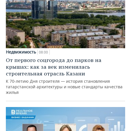
Недвижимость
08:00
От первого соцгорода до парков на
крышах: как за век изменилась
строительная отрасль Казани
К 70-летию Дня строителя — история становления
татарстанской архитектуры и новые стандарты качества
жилья