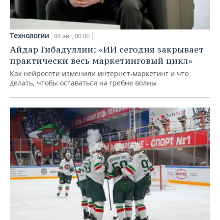
Технологии
04 авг, 00:00
Айдар Гибадуллин: «ИИ сегодня закрывает
практически весь маркетинговый цикл»
Как нейросети изменили интернет-маркетинг и что
делать, чтобы оставаться на гребне волны