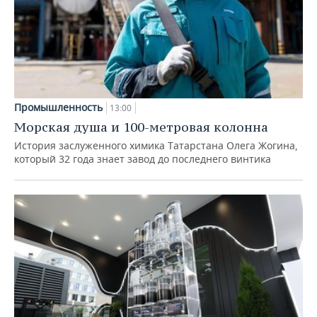
Промышленность
13:00
Морская душа и 100-метровая колонна
История заслуженного химика Татарстана Олега Жогина,
который 32 года знает завод до последнего винтика