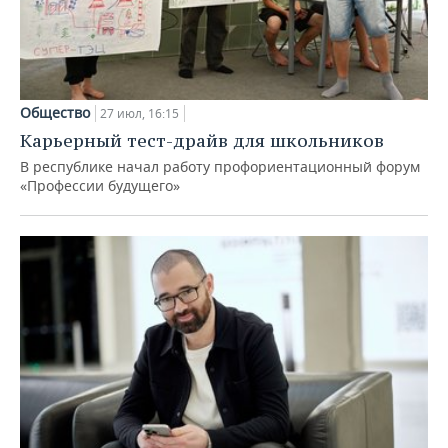
Общество
27 июл, 16:15
Карьерный тест-драйв для школьников
В республике начал работу профориентационный форум
«Профессии будущего»