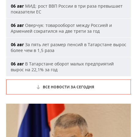
МИД: рост ВВП России в три раза превышает
06 авг
показатели ЕС
Оверчук: товарооборот между Россией и
06 авг
Арменией сократился на две трети за год
За пять лет размер пенсий в Татарстане вырос
06 авг
более чем в 1,5 раза
В Татарстане оборот малых предприятий
06 авг
вырос на 22,1% за год
ВСЕ НОВОСТИ ЗА СЕГОДНЯ