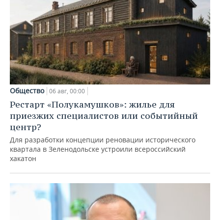
Общество
06 авг, 00:00
Рестарт «Полукамушков»: жилье для
приезжих специалистов или событийный
центр?
Для разработки концепции реновации исторического
квартала в Зеленодольске устроили всероссийский
хакатон