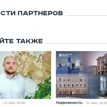
СТИ ПАРТНЕРОВ
ЙТЕ ТАКЖЕ
и
Недвижимость
31 июл, 00:00
31 июл, 18:1