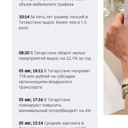
объем мобильного трафика
За пять лет размер пенсий в
10:14
Татарстане вырос более чем в 1,5
раза
В Татарстане оборот малых
08:20
предприятий вырос на 22,1% за год
В Татарстане направят
05 авг, 18:12
778 млн рублей на субсидии
организациям воздушного
транспорта
В Татарстане
05 авг, 17:16
планируют повысить
минимальный потреббюджет на 4%
Средняя зарплата в
05 авг, 15:14