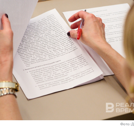
Фото: 