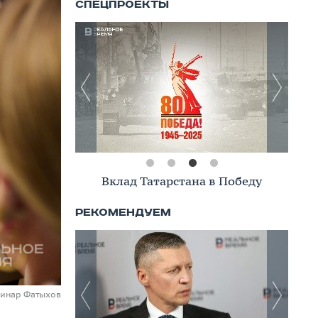
Вклад Татарстана в Победу
Динар Фатыхов