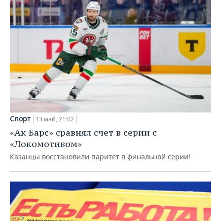
Спорт
13 май, 21:02
«Ак Барс» сравнял счет в серии с
«Локомотивом»
Казанцы восстановили паритет в финальной серии!