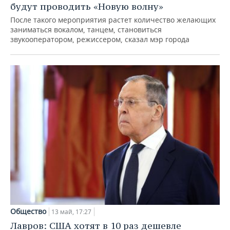
будут проводить «Новую волну»
После такого мероприятия растет количество желающих
заниматься вокалом, танцем, становиться
звукооператором, режиссером, сказал мэр города
Общество
13 май, 17:27
Лавров: США хотят в 10 раз дешевле