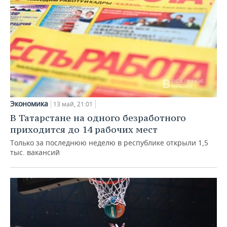
Экономика
13 май, 21:01
В Татарстане на одного безработного
приходится до 14 рабочих мест
Только за последнюю неделю в республике открыли 1,5
тыс. вакансий