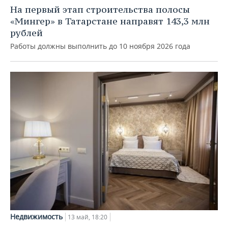
На первый этап строительства полосы
«Мингер» в Татарстане направят 143,3 млн
рублей
Работы должны выполнить до 10 ноября 2026 года
Недвижимость
13 май, 18:20