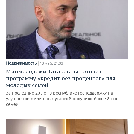
Недвижимость
13 май, 21:33
Минмолодежи Татарстана готовит
программу «кредит без процентов» для
молодых семей
За последние 20 лет в республике господдержку на
улучшение жилищных условий получили более 8 тыс.
семей