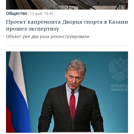
Общество
13 май, 18:49
Проект капремонта Дворца спорта в Казани
прошел экспертизу
Объект уже два раза реконструировали