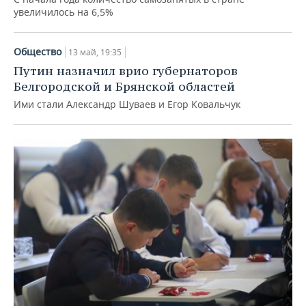
увеличилось на 6,5%
Общество
13 май, 19:35
Путин назначил врио губернаторов
Белгородской и Брянской областей
Ими стали Александр Шуваев и Егор Ковальчук