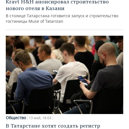
Kravt H&H анонсировал строительство
нового отеля в Казани
В столице Татарстана готовится запуск и строительство
гостиницы Muse of Tatarstan
Общество
13 май, 18:03
В Татарстане хотят создать регистр