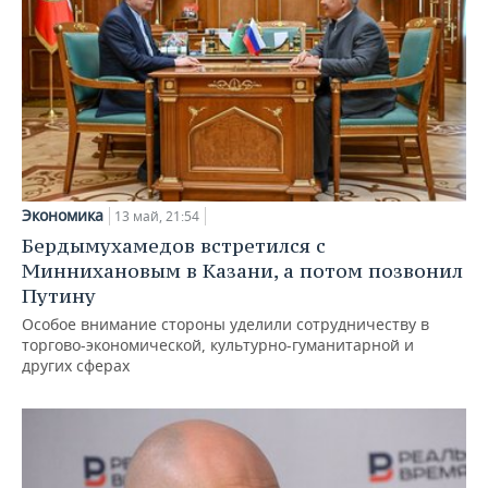
Экономика
13 май, 21:54
Бердымухамедов встретился с
Миннихановым в Казани, а потом позвонил
Путину
Особое внимание стороны уделили сотрудничеству в
торгово-экономической, культурно-гуманитарной и
других сферах