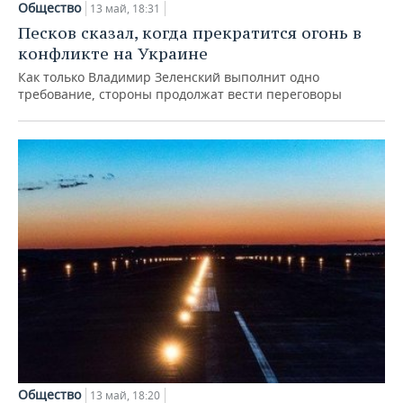
Общество
13 май, 18:31
Песков сказал, когда прекратится огонь в
конфликте на Украине
Как только Владимир Зеленский выполнит одно
требование, стороны продолжат вести переговоры
Общество
13 май, 18:20