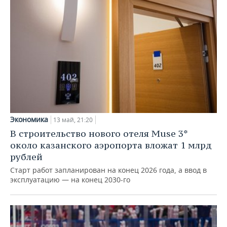
Экономика
13 май, 21:20
В строительство нового отеля Muse 3*
около казанского аэропорта вложат 1 млрд
рублей
Старт работ запланирован на конец 2026 года, а ввод в
эксплуатацию — на конец 2030-го