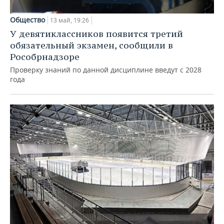
Общество
13 май, 19:26
У девятиклассников появится третий
обязательный экзамен, сообщили в
Рособрнадзоре
Проверку знаний по данной дисциплине введут с 2028
года