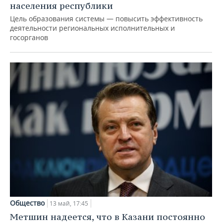
населения республики
Цель образования системы — повысить эффективность
деятельности региональных исполнительных и
госорганов
Общество
13 май, 17:45
Метшин надеется, что в Казани постоянно