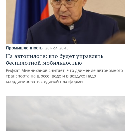
Промышленность
28 июл, 20:45
На автопилоте: кто будет управлять
беспилотной мобильностью
Рифкат Минниханов считает, что движение автономного
транспорта на шоссе, воде и в воздухе надо
координировать с единой платформы