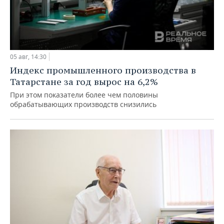
05 авг, 14:30
Индекс промышленного производства в
Татарстане за год вырос на 6,2%
При этом показатели более чем половины
обрабатывающих производств снизились