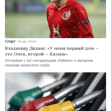
Спорт
05 авг, 00:00
Владимир Дядюн: «У меня первый дом —
это Омск, второй — Казань»
Интервью с экс-нападающим «Рубина» о звездном
периоде казанского клуба