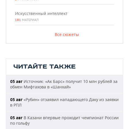
Искусственный интеллект
181
МАТЕРИАЛ
Все сюжеты
ЧИТАЙТЕ ТАКЖЕ
Источник: «Ак Барс» получит 10 млн рублей за
05 авг
обмен Мифтахова в «Шанхай»
«Рубин» отзаявил нападающего Даку из заявки
05 авг
в РПЛ
В Казани впервые проходит чемпионат России
05 авг
по гольфу