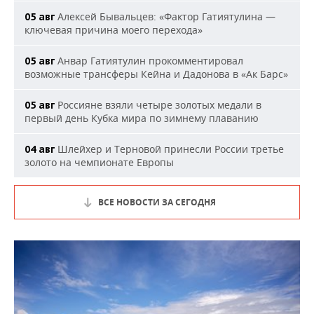
Алексей Бывальцев: «Фактор Гатиятулина —
05 авг
ключевая причина моего перехода»
Анвар Гатиятулин прокомментировал
05 авг
возможные трансферы Кейна и Дадонова в «Ак Барс»
Россияне взяли четыре золотых медали в
05 авг
первый день Кубка мира по зимнему плаванию
Шлейхер и Терновой принесли России третье
04 авг
золото на чемпионате Европы
ВСЕ НОВОСТИ ЗА СЕГОДНЯ