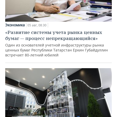
Экономика
05 авг, 08:30
«Развитие системы учета рынка ценных
бумаг — процесс непрекращающийся»
Один из основателей учетной инфраструктуры рынка
ценных бумаг Республики Татарстан Еркин Губайдуллин
встречает 80-летний юбилей