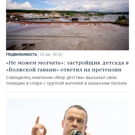
Недвижимость
05 авг, 00:00
«Не можем молчать»: застройщик детсада в
«Волжской гавани» ответил на претензии
Совладелец компании «Мир детства» высказал свою
позицию в споре с группой жителей в казанском поселке