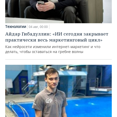
Технологии
04 авг, 00:00
Айдар Гибадуллин: «ИИ сегодня закрывает
практически весь маркетинговый цикл»
Как нейросети изменили интернет-маркетинг и что
делать, чтобы оставаться на гребне волны