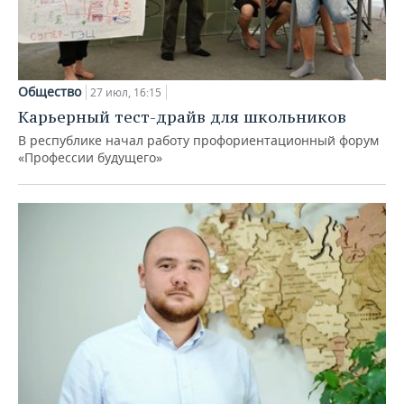
Общество
27 июл, 16:15
Карьерный тест-драйв для школьников
В республике начал работу профориентационный форум
«Профессии будущего»