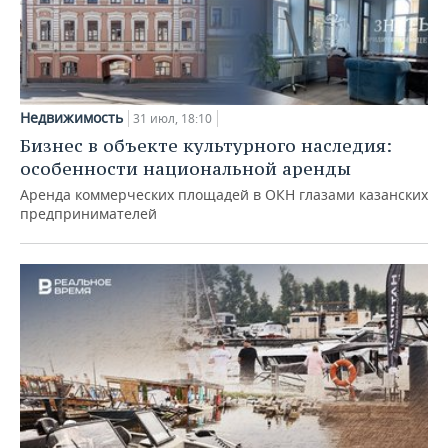
Недвижимость
31 июл, 18:10
Бизнес в объекте культурного наследия:
особенности национальной аренды
Аренда коммерческих площадей в ОКН глазами казанских
предпринимателей