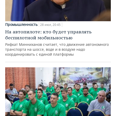
Промышленность
28 июл, 20:45
На автопилоте: кто будет управлять
беспилотной мобильностью
Рифкат Минниханов считает, что движение автономного
транспорта на шоссе, воде и в воздухе надо
координировать с единой платформы