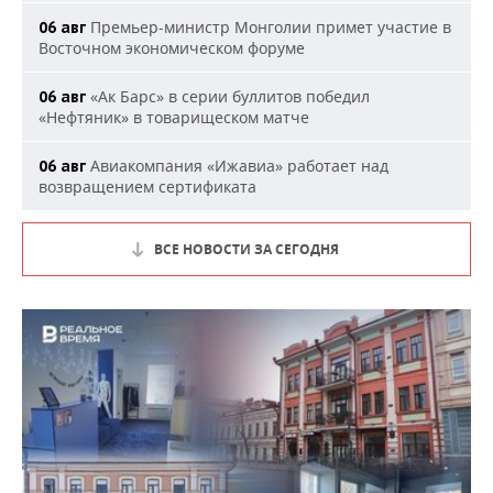
Премьер-министр Монголии примет участие в
06 авг
Восточном экономическом форуме
«Ак Барс» в серии буллитов победил
06 авг
«Нефтяник» в товарищеском матче
Авиакомпания «Ижавиа» работает над
06 авг
возвращением сертификата
ВСЕ НОВОСТИ ЗА СЕГОДНЯ