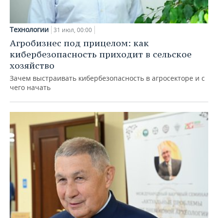
Технологии
31 июл, 00:00
Агробизнес под прицелом: как
кибербезопасность приходит в сельское
хозяйство
Зачем выстраивать кибербезопасность в агросекторе и с
чего начать