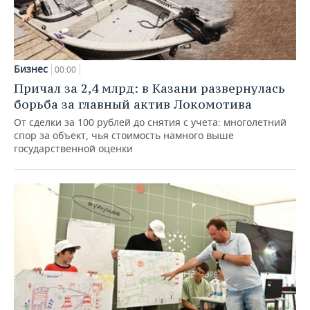
Бизнес
00:00
Причал за 2,4 млрд: в Казани развернулась
борьба за главный актив Локомотива
От сделки за 100 рублей до снятия с учета: многолетний
спор за объект, чья стоимость намного выше
государственной оценки