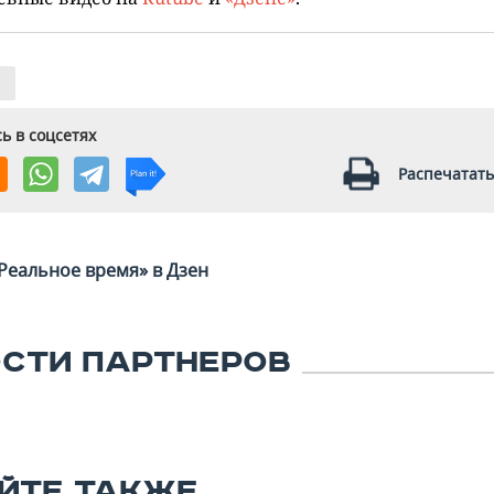
ь в соцсетях
Распечатать
Реальное время» в Дзен
СТИ ПАРТНЕРОВ
ЙТЕ ТАКЖЕ