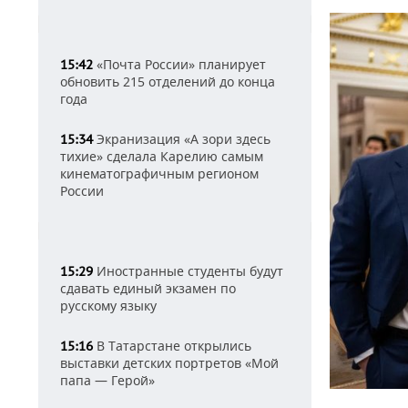
«Почта России» планирует
15:42
обновить 215 отделений до конца
года
Экранизация «А зори здесь
15:34
тихие» сделала Карелию самым
кинематографичным регионом
России
Иностранные студенты будут
15:29
сдавать единый экзамен по
русскому языку
В Татарстане открылись
15:16
выставки детских портретов «Мой
папа — Герой»