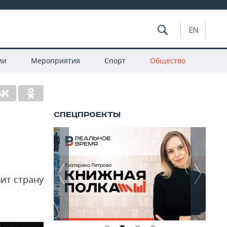
EN
ии
Мероприятия
Спорт
Общество
ит страну