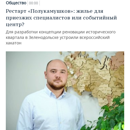
Общество
00:00
Рестарт «Полукамушков»: жилье для
приезжих специалистов или событийный
центр?
Для разработки концепции реновации исторического
квартала в Зеленодольске устроили всероссийский
хакатон