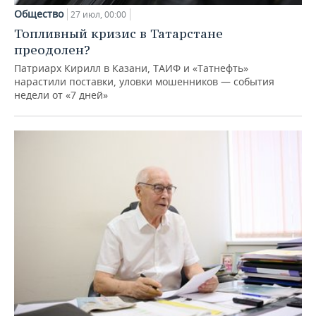
Общество
27 июл, 00:00
Топливный кризис в Татарстане
преодолен?
Патриарх Кирилл в Казани, ТАИФ и «Татнефть»
нарастили поставки, уловки мошенников — события
недели от «7 дней»