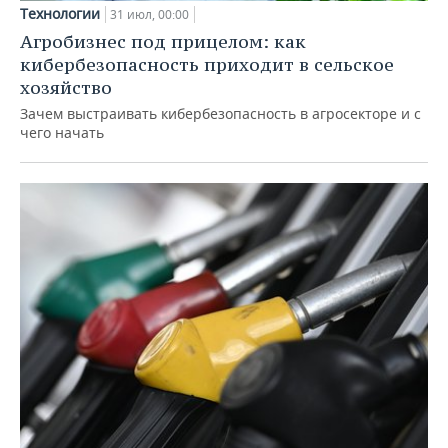
Технологии
31 июл, 00:00
Агробизнес под прицелом: как
кибербезопасность приходит в сельское
хозяйство
Зачем выстраивать кибербезопасность в агросекторе и с
чего начать