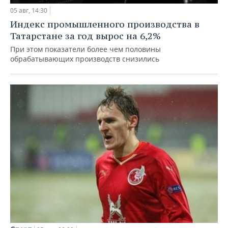
05 авг, 14:30
Индекс промышленного производства в
Татарстане за год вырос на 6,2%
При этом показатели более чем половины
обрабатывающих производств снизились