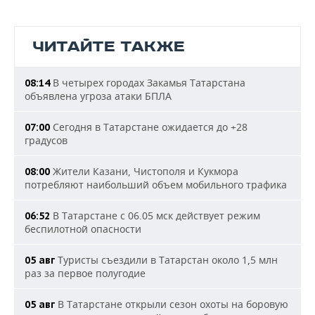
ЧИТАЙТЕ ТАКЖЕ
В четырех городах Закамья Татарстана
08:14
объявлена угроза атаки БПЛА
Сегодня в Татарстане ожидается до +28
07:00
градусов
Жители Казани, Чистополя и Кукмора
08:00
потребляют наибольший объем мобильного трафика
В Татарстане с 06.05 мск действует режим
06:52
беспилотной опасности
Туристы съездили в Татарстан около 1,5 млн
05 авг
раз за первое полугодие
В Татарстане открыли сезон охоты на боровую
05 авг