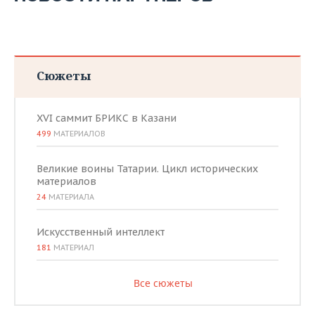
Сюжеты
XVI саммит БРИКС в Казани
499
МАТЕРИАЛОВ
Великие воины Татарии. Цикл исторических
материалов
24
МАТЕРИАЛА
Искусственный интеллект
181
МАТЕРИАЛ
Все сюжеты