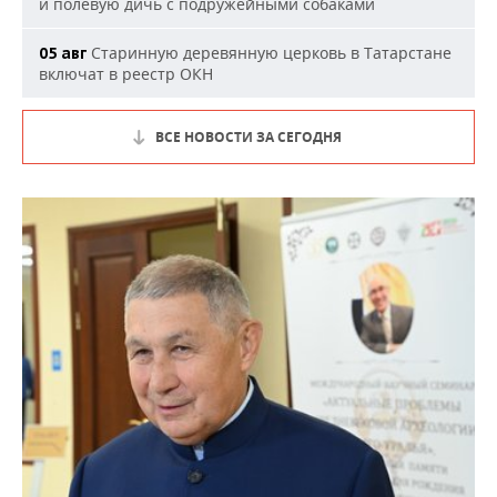
и полевую дичь с подружейными собаками
Старинную деревянную церковь в Татарстане
05 авг
включат в реестр ОКН
ВСЕ НОВОСТИ ЗА СЕГОДНЯ