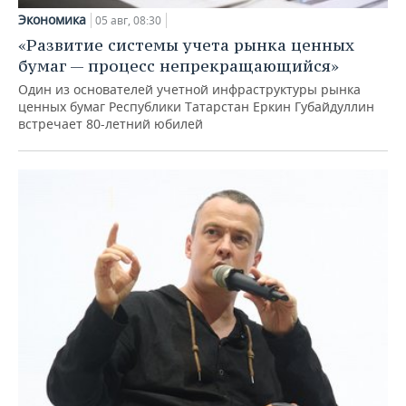
Экономика
05 авг, 08:30
«Развитие системы учета рынка ценных
бумаг — процесс непрекращающийся»
Один из основателей учетной инфраструктуры рынка
ценных бумаг Республики Татарстан Еркин Губайдуллин
встречает 80-летний юбилей