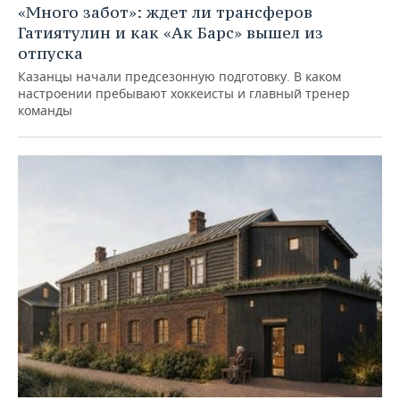
«Много забот»: ждет ли трансферов
Гатиятулин и как «Ак Барс» вышел из
отпуска
Казанцы начали предсезонную подготовку. В каком
настроении пребывают хоккеисты и главный тренер
команды