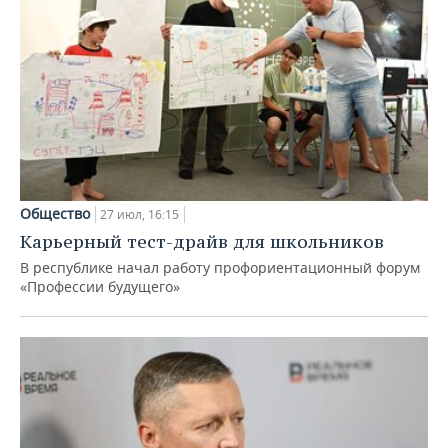
Общество
27 июл, 16:15
Карьерный тест-драйв для школьников
В республике начал работу профориентационный форум
«Профессии будущего»