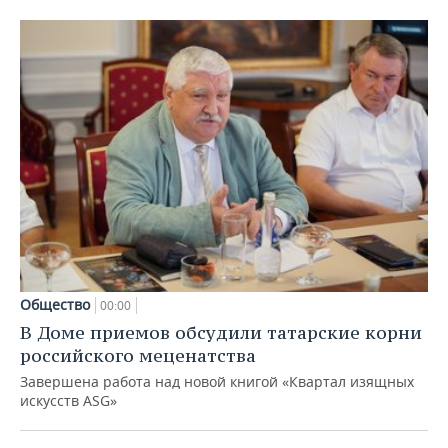
Общество
00:00
В Доме приемов обсудили татарские корни
российского меценатства
Завершена работа над новой книгой «Квартал изящных
искусств ASG»