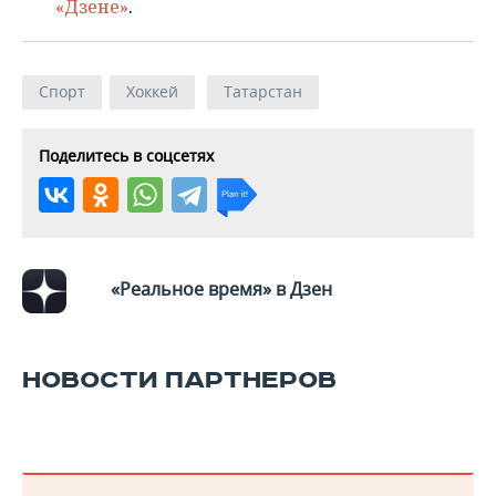
«Дзене»
.
Спорт
Хоккей
Татарстан
Поделитесь в соцсетях
«Реальное время» в Дзен
НОВОСТИ ПАРТНЕРОВ