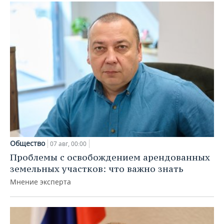
Общество
07 авг, 00:00
Проблемы с освобождением арендованных
земельных участков: что важно знать
Мнение эксперта