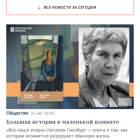
ВСЕ НОВОСТИ ЗА СЕГОДНЯ
Общество
01 авг, 00:00
Большая история в маленькой комнате
«Все наши вчера» Наталии Гинзбург — книга о том, как
история незаметно разрушает обычную жизнь