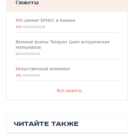
Сюжеты
XVI саммит БРИКС в Казани
499
МАТЕРИАЛОВ
Великие воины Татарии. Цикл исторических
материалов
24
МАТЕРИАЛА
Искусственный интеллект
181
МАТЕРИАЛ
Все сюжеты
ЧИТАЙТЕ ТАКЖЕ