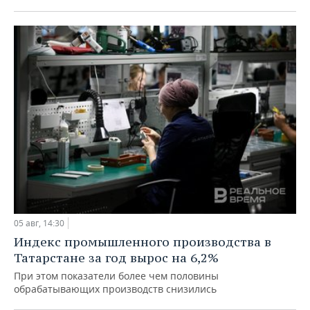
05 авг, 14:30
Индекс промышленного производства в
Татарстане за год вырос на 6,2%
При этом показатели более чем половины
обрабатывающих производств снизились