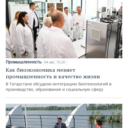
Промышленность
04 авг, 10:20
Как биоэкономика меняет
промышленность и качество жизни
В Татарстане обсудили интеграцию биотехнологий в
производство, образование и социальную сферу