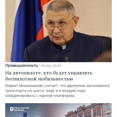
Промышленность
28 июл, 20:45
На автопилоте: кто будет управлять
беспилотной мобильностью
Рифкат Минниханов считает, что движение автономного
транспорта на шоссе, воде и в воздухе надо
координировать с единой платформы