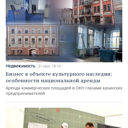
Недвижимость
31 июл, 18:10
Бизнес в объекте культурного наследия:
особенности национальной аренды
Аренда коммерческих площадей в ОКН глазами казанских
предпринимателей