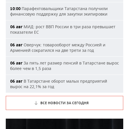
Парафехтовальщики Татарстана получили
10:00
финансовую поддержку для закупки экипировки
МИД: рост ВВП России в три раза превышает
06 авг
показатели ЕС
Оверчук: товарооборот между Россией и
06 авг
Арменией сократился на две трети за год
За пять лет размер пенсий в Татарстане вырос
06 авг
более чем в 1,5 раза
В Татарстане оборот малых предприятий
06 авг
вырос на 22,1% за год
ВСЕ НОВОСТИ ЗА СЕГОДНЯ