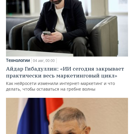
Технологии
04 авг, 00:00
Айдар Гибадуллин: «ИИ сегодня закрывает
практически весь маркетинговый цикл»
Как нейросети изменили интернет-маркетинг и что
делать, чтобы оставаться на гребне волны