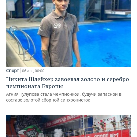
Спорт
06 авг, 00:00
Никита Шлейхер завоевал золото и серебро
чемпионата Европы
Агния Тулупова стала чемпионкой, будучи запасной в
составе золотой сборной синхронисток