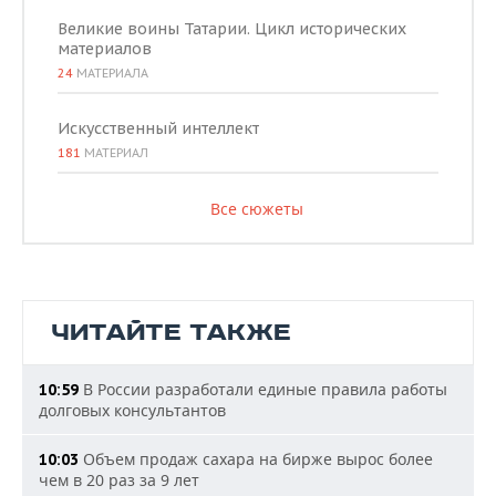
Великие воины Татарии. Цикл исторических
материалов
24
МАТЕРИАЛА
Искусственный интеллект
181
МАТЕРИАЛ
Все сюжеты
ЧИТАЙТЕ ТАКЖЕ
В России разработали единые правила работы
10:59
долговых консультантов
Объем продаж сахара на бирже вырос более
10:03
чем в 20 раз за 9 лет