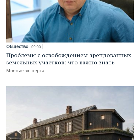
Общество
00:00
Проблемы с освобождением арендованных
земельных участков: что важно знать
Мнение эксперта