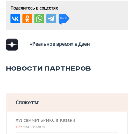
Поделитесь в соцсетях
«Реальное время» в Дзен
НОВОСТИ ПАРТНЕРОВ
Сюжеты
XVI саммит БРИКС в Казани
499
МАТЕРИАЛОВ