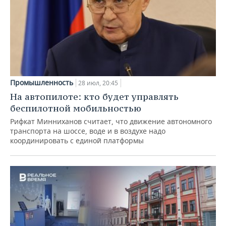
Промышленность
28 июл, 20:45
На автопилоте: кто будет управлять
беспилотной мобильностью
Рифкат Минниханов считает, что движение автономного
транспорта на шоссе, воде и в воздухе надо
координировать с единой платформы