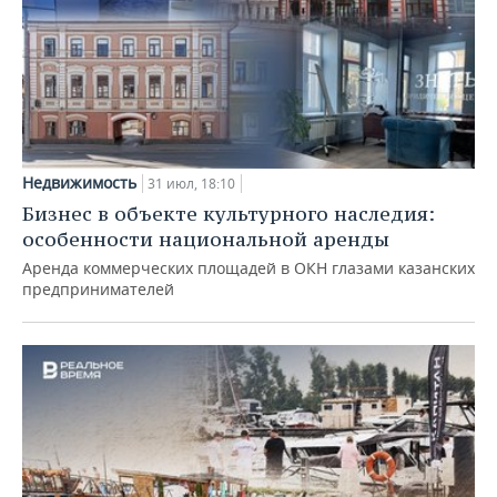
Недвижимость
31 июл, 18:10
Бизнес в объекте культурного наследия:
особенности национальной аренды
Аренда коммерческих площадей в ОКН глазами казанских
предпринимателей