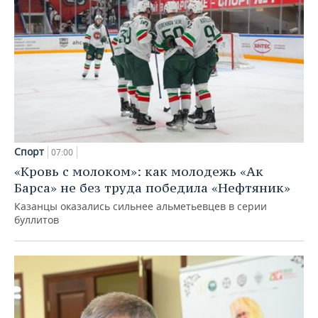
Спорт
07:00
«Кровь с молоком»: как молодежь «Ак
Барса» не без труда победила «Нефтяник»
Казанцы оказались сильнее альметьевцев в серии
буллитов