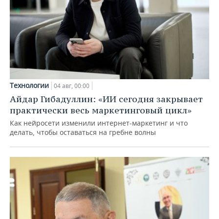
Технологии
04 авг, 00:00
Айдар Гибадуллин: «ИИ сегодня закрывает
практически весь маркетинговый цикл»
Как нейросети изменили интернет-маркетинг и что
делать, чтобы оставаться на гребне волны