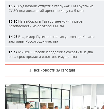
Суд Казани отпустил главу «Ай Пи Групп» из
16:25
СИЗО под домашний арест по делу на 5 млн
На выборах в Татарстане усилят меры
16:20
безопасности из-за угрозы БПЛА
Владимир Путин назначил уроженца Казани
14:06
замглавы Россотрудничества
Минфин России предложил сократить в два
13:37
раза срок продажи изъятого имущества
ВСЕ НОВОСТИ ЗА СЕГОДНЯ