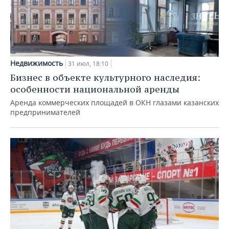
Недвижимость
31 июл, 18:10
Бизнес в объекте культурного наследия:
особенности национальной аренды
Аренда коммерческих площадей в ОКН глазами казанских
предпринимателей