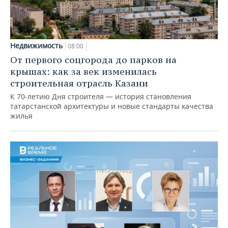
Недвижимость
08:00
От первого соцгорода до парков на
крышах: как за век изменилась
строительная отрасль Казани
К 70-летию Дня строителя — история становления
татарстанской архитектуры и новые стандарты качества
жилья