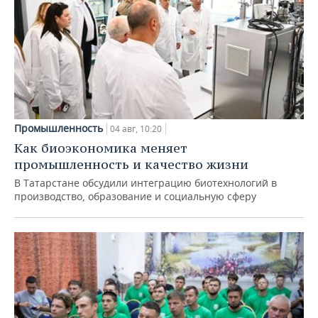
Промышленность
04 авг, 10:20
Как биоэкономика меняет
промышленность и качество жизни
В Татарстане обсудили интеграцию биотехнологий в
производство, образование и социальную сферу