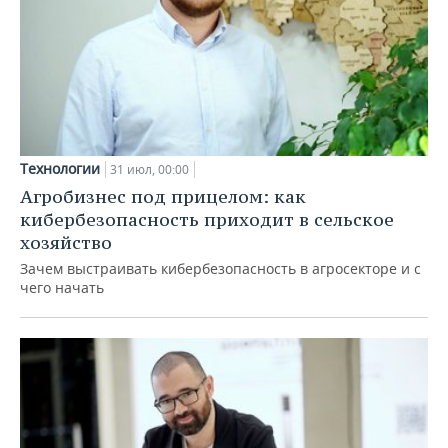
Технологии
31 июл, 00:00
Агробизнес под прицелом: как
кибербезопасность приходит в сельское
хозяйство
Зачем выстраивать кибербезопасность в агросекторе и с
чего начать