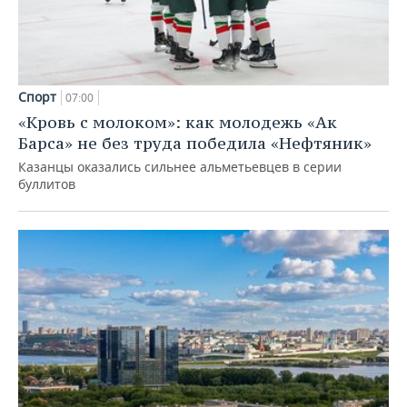
Спорт
07:00
«Кровь с молоком»: как молодежь «Ак
Барса» не без труда победила «Нефтяник»
Казанцы оказались сильнее альметьевцев в серии
буллитов