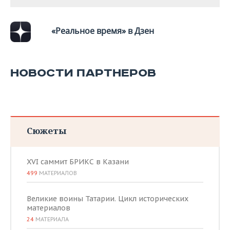
«Реальное время» в Дзен
НОВОСТИ ПАРТНЕРОВ
Сюжеты
XVI саммит БРИКС в Казани
499
МАТЕРИАЛОВ
Великие воины Татарии. Цикл исторических
материалов
24
МАТЕРИАЛА