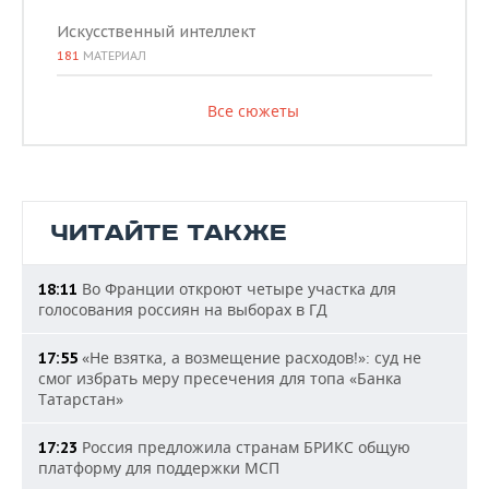
Искусственный интеллект
181
МАТЕРИАЛ
Все сюжеты
ЧИТАЙТЕ ТАКЖЕ
Во Франции откроют четыре участка для
18:11
голосования россиян на выборах в ГД
«Не взятка, а возмещение расходов!»: суд не
17:55
смог избрать меру пресечения для топа «Банка
Татарстан»
Россия предложила странам БРИКС общую
17:23
платформу для поддержки МСП