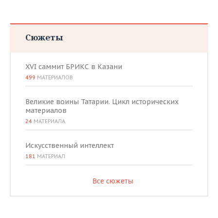
Сюжеты
XVI саммит БРИКС в Казани
499
МАТЕРИАЛОВ
Великие воины Татарии. Цикл исторических
материалов
24
МАТЕРИАЛА
Искусственный интеллект
181
МАТЕРИАЛ
Все сюжеты