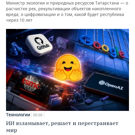
Министр экологии и природных ресурсов Татарстана — о
расчистке рек, рекультивации объектов накопленного
вреда, о цифровизации и о том, какой будет республика
через 10 лет
Технологии
00:00
ИИ взламывает, решает и перестраивает
мир