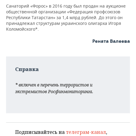
Санаторий «Форос» в 2016 году был продан на аукционе
общественной организации «Федерация профсоюзов
Республики Татарстан» за 1,4 млрд рублей. До этого он
принадлежал структурам украинского олигарха Игоря
Коломойского*.
Рената Валеева
Справка
* включен в перечень террористов и
экстремистов Росфинмониторинга.
Подписывайтесь на
телеграм-канал
,