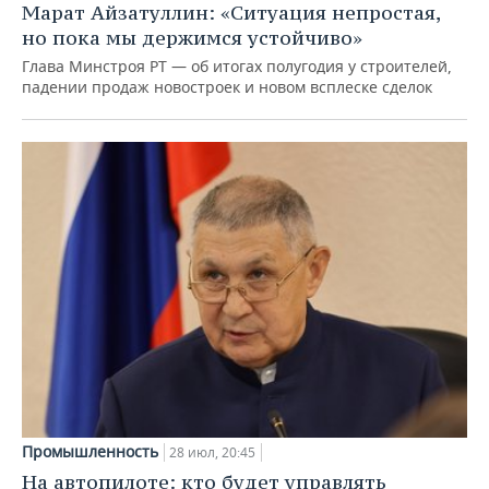
Марат Айзатуллин: «Ситуация непростая,
но пока мы держимся устойчиво»
Глава Минстроя РТ — об итогах полугодия у строителей,
падении продаж новостроек и новом всплеске сделок
Промышленность
28 июл, 20:45
На автопилоте: кто будет управлять