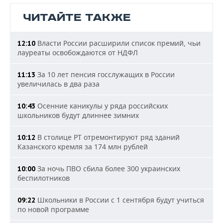
ЧИТАЙТЕ ТАКЖЕ
Власти России расширили список премий, чьи
12:10
лауреаты освобождаются от НДФЛ
За 10 лет пенсия госслужащих в России
11:13
увеличилась в два раза
Осенние каникулы у ряда российских
10:43
школьников будут длиннее зимних
В столице РТ отремонтируют ряд зданий
10:12
Казанского кремля за 174 млн рублей
За ночь ПВО сбила более 300 украинских
10:00
беспилотников
Школьники в России с 1 сентября будут учиться
09:22
по новой программе