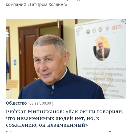
компаний «ТатПром-Холдинг»
Общество
03 авг, 00:00
Рифкат Минниханов: «Как бы ни говорили,
что незаменимых людей нет, но, к
сожалению, он незаменимый»