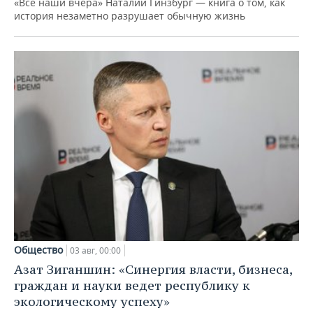
«Все наши вчера» Наталии Гинзбург — книга о том, как
история незаметно разрушает обычную жизнь
Общество
03 авг, 00:00
Азат Зиганшин: «Синергия власти, бизнеса,
граждан и науки ведет республику к
экологическому успеху»