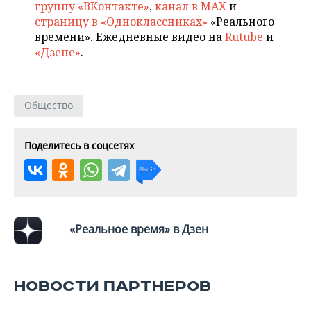
группу «ВКонтакте»
,
канал в MAX
и
страницу в «Одноклассниках»
«Реального
времени». Ежедневные видео на
Rutube
и
«Дзене»
.
Общество
Поделитесь в соцсетях
«Реальное время» в Дзен
НОВОСТИ ПАРТНЕРОВ