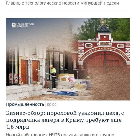
Главные технологические новости минувшей недели
Промышленность
00:00
Бизнес-обзор: пороховой узаконил цеха, с
подрядчика лагеря в Крыму требуют еще
1,8 млрд
Новый собственник НЧТЗ получил долю и в группе