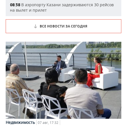
В аэропорту Казани задерживаются 30 рейсов
08:38
на вылет и прилет
ВСЕ НОВОСТИ ЗА СЕГОДНЯ
Недвижимость
07 авг, 17:32