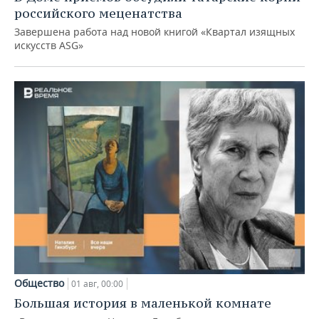
российского меценатства
Завершена работа над новой книгой «Квартал изящных
искусств ASG»
Общество
01 авг, 00:00
Большая история в маленькой комнате