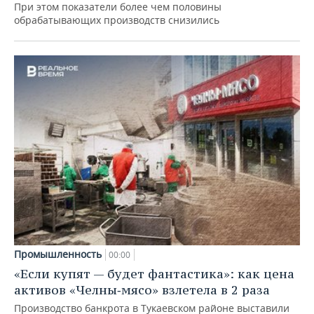
При этом показатели более чем половины
обрабатывающих производств снизились
Промышленность
00:00
«Если купят — будет фантастика»: как цена
активов «Челны‑мясо» взлетела в 2 раза
Производство банкрота в Тукаевском районе выставили