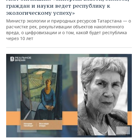
граждан и науки ведет республику к
экологическому успеху»
Министр экологии и природных ресурсов Татарстана — о
расчистке рек, рекультивации объектов накопленного
вреда, о цифровизации и о том, какой будет республика
через 10 лет