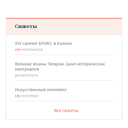
Сюжеты
XVI саммит БРИКС в Казани
499
МАТЕРИАЛОВ
Великие воины Татарии. Цикл исторических
материалов
24
МАТЕРИАЛА
Искусственный интеллект
181
МАТЕРИАЛ
Все сюжеты