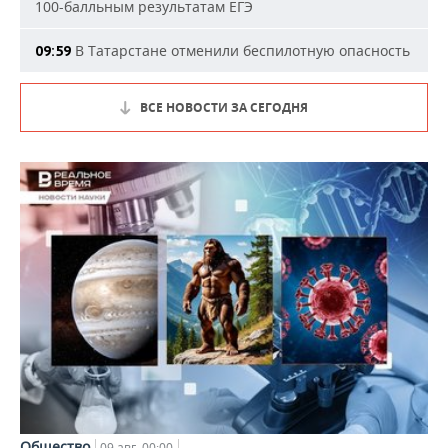
100-балльным результатам ЕГЭ
В Татарстане отменили беспилотную опасность
09:59
ВСЕ НОВОСТИ ЗА СЕГОДНЯ
Общество
09 авг, 00:00