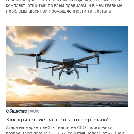
комплект, отшитый по всем правилам, и в чем главные
проблемы швейной промышленности Татарстана
Общество
00:00
Как кризис меняет онлайн-торговлю?
Атаки на маркетплейсы, наши на СВО, поисковики
возвращают легенду — ПЕ-2: события недели от «7 дней»