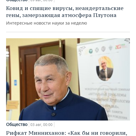
Ковид и спящие вирусы, неандертальские
гены, замерзающая атмосфера Плутона
Интересные новости науки за неделю
Общество
03 авг, 00:00
Рифкат Минниханов: «Как бы ни говорили,