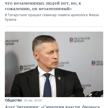
что незаменимых людей нет, но, к
сожалению, он незаменимый»
В Татарстане прошел семинар памяти археолога Фаяза
Хузина
Общество
03 авг, 00:00
Азат Зиганшин: «Синергия власти, бизнеса,