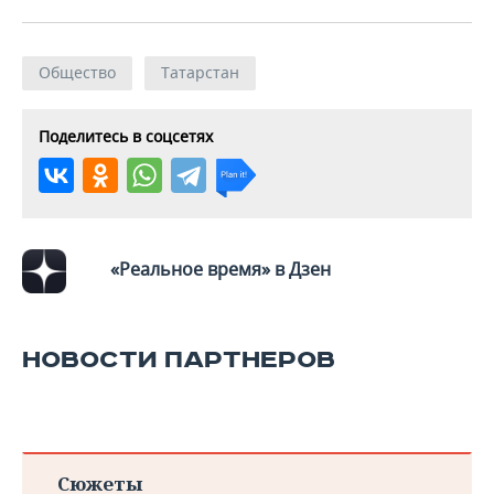
Общество
Татарстан
Поделитесь в соцсетях
«Реальное время» в Дзен
НОВОСТИ ПАРТНЕРОВ
Сюжеты