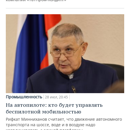
Промышленность
28 июл, 20:45
На автопилоте: кто будет управлять
беспилотной мобильностью
Рифкат Минниханов считает, что движение автономного
транспорта на шоссе, воде и в воздухе надо