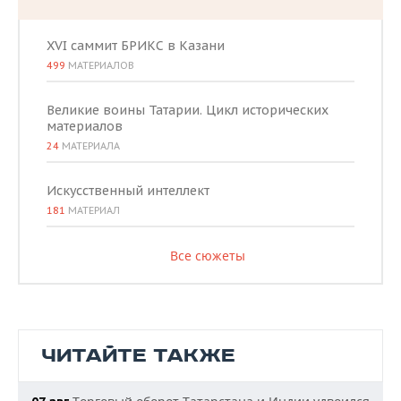
XVI саммит БРИКС в Казани
499
МАТЕРИАЛОВ
Великие воины Татарии. Цикл исторических
материалов
24
МАТЕРИАЛА
Искусственный интеллект
181
МАТЕРИАЛ
Все сюжеты
ЧИТАЙТЕ ТАКЖЕ