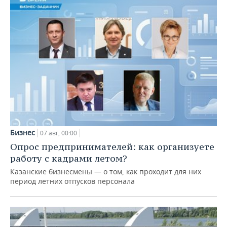
Бизнес
07 авг, 00:00
Опрос предпринимателей: как организуете
работу с кадрами летом?
Казанские бизнесмены — о том, как проходит для них
период летних отпусков персонала