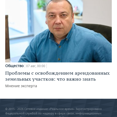
Общество
07 авг, 00:00
Проблемы с освобождением арендованных
земельных участков: что важно знать
Мнение эксперта
© 2015 - 2026 Сетевое издание «Реальное время» Зарегистрировано
Федеральной службой по надзору в сфере связи, информационных