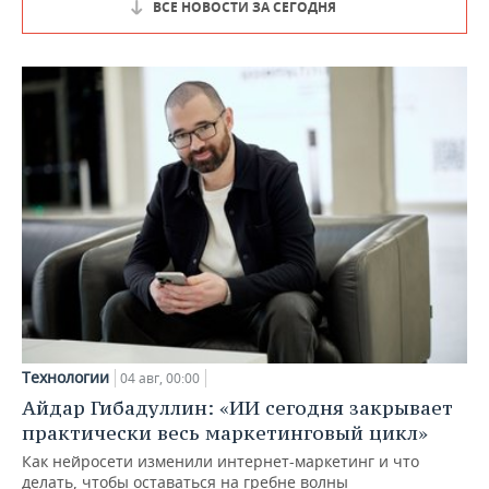
ВСЕ НОВОСТИ ЗА СЕГОДНЯ
Технологии
04 авг, 00:00
Айдар Гибадуллин: «ИИ сегодня закрывает
практически весь маркетинговый цикл»
Как нейросети изменили интернет-маркетинг и что
делать, чтобы оставаться на гребне волны