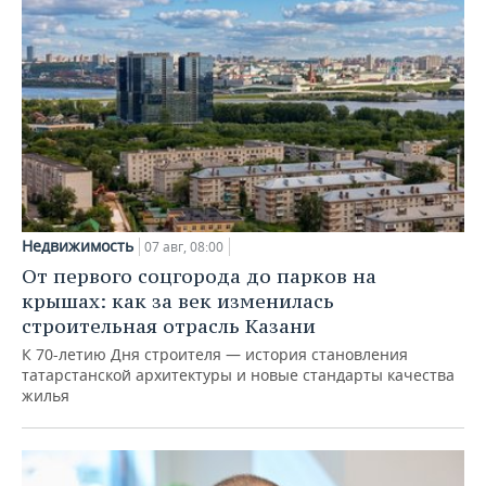
Недвижимость
07 авг, 08:00
От первого соцгорода до парков на
крышах: как за век изменилась
строительная отрасль Казани
К 70-летию Дня строителя — история становления
татарстанской архитектуры и новые стандарты качества
жилья