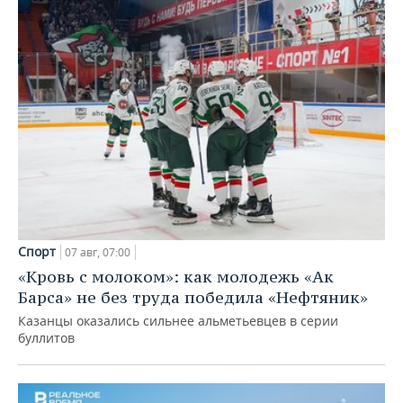
Спорт
07 авг, 07:00
«Кровь с молоком»: как молодежь «Ак
Барса» не без труда победила «Нефтяник»
Казанцы оказались сильнее альметьевцев в серии
буллитов