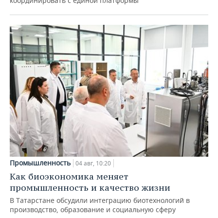
координировать с единой платформы
Промышленность
04 авг, 10:20
Как биоэкономика меняет
промышленность и качество жизни
В Татарстане обсудили интеграцию биотехнологий в
производство, образование и социальную сферу