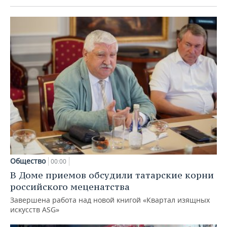
Общество
00:00
В Доме приемов обсудили татарские корни
российского меценатства
Завершена работа над новой книгой «Квартал изящных
искусств ASG»