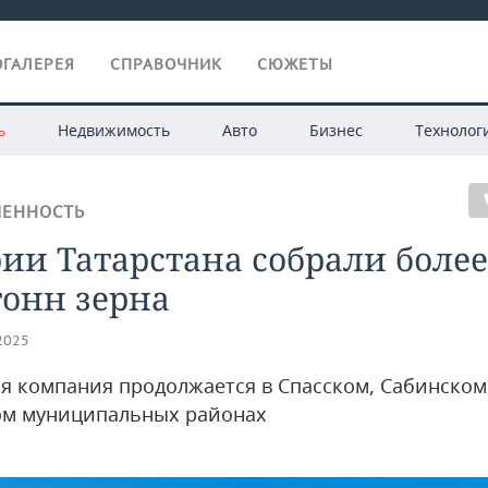
ГАЛЕРЕЯ
СПРАВОЧНИК
СЮЖЕТЫ
ь
Недвижимость
Авто
Бизнес
Технолог
ЕННОСТЬ
ии Татарстана собрали более
тонн зерна
.2025
я компания продолжается в Спасском, Сабинском
м муниципальных районах