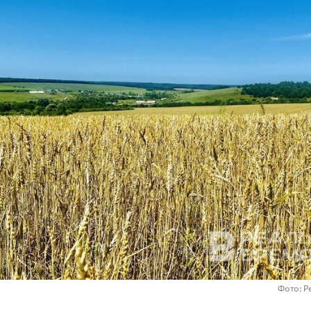
Фото: Р