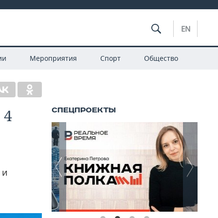
EN
ии
Мероприятия
Спорт
Общество
 4
 и