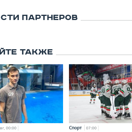
СТИ ПАРТНЕРОВ
ЙТЕ ТАКЖЕ
Спорт
вг, 00:00
07:00