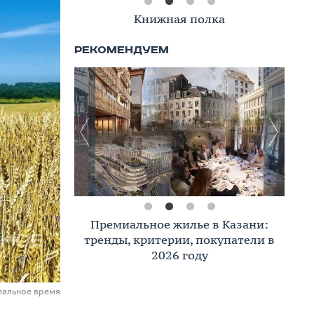
Книжная полка
Премиальное жилье в Казани:
тренды, критерии, покупатели в
2026 году
еальное время