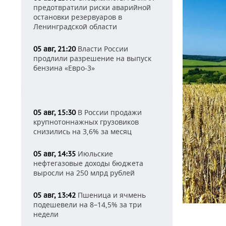
предотвратили риски аварийной
остановки резервуаров в
Ленинградской области
Власти России
05 авг, 21:20
продлили разрешение на выпуск
бензина «Евро-3»
В России продажи
05 авг, 15:30
крупнотоннажных грузовиков
снизились на 3,6% за месяц
Июльские
05 авг, 14:35
нефтегазовые доходы бюджета
выросли на 250 млрд рублей
Пшеница и ячмень
05 авг, 13:42
подешевели на 8–14,5% за три
недели