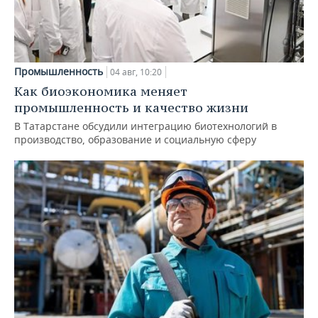
Промышленность
04 авг, 10:20
Как биоэкономика меняет
промышленность и качество жизни
В Татарстане обсудили интеграцию биотехнологий в
производство, образование и социальную сферу