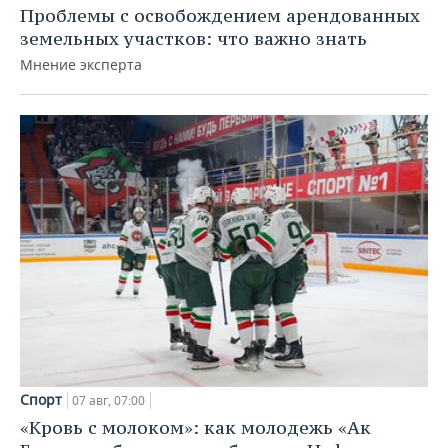
Проблемы с освобождением арендованных
земельных участков: что важно знать
Мнение эксперта
Спорт
07 авг, 07:00
«Кровь с молоком»: как молодежь «Ак