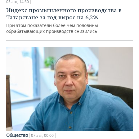
05 авг, 14:30
Индекс промышленного производства в
Татарстане за год вырос на 6,2%
При этом показатели более чем половины
обрабатывающих производств снизились
Общество
07 авг, 00:00