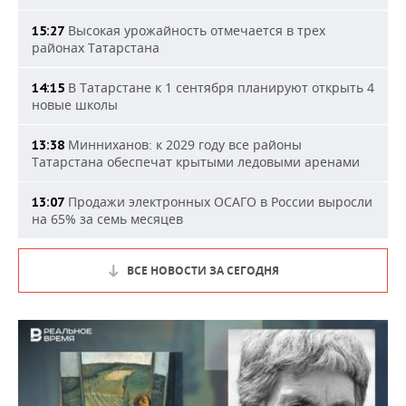
Высокая урожайность отмечается в трех
15:27
районах Татарстана
В Татарстане к 1 сентября планируют открыть 4
14:15
новые школы
Минниханов: к 2029 году все районы
13:38
Татарстана обеспечат крытыми ледовыми аренами
Продажи электронных ОСАГО в России выросли
13:07
на 65% за семь месяцев
ВСЕ НОВОСТИ ЗА СЕГОДНЯ