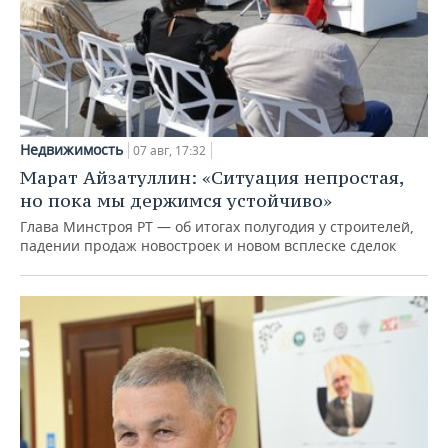
Недвижимость
07 авг, 17:32
Марат Айзатуллин: «Ситуация непростая,
но пока мы держимся устойчиво»
Глава Минстроя РТ — об итогах полугодия у строителей,
падении продаж новостроек и новом всплеске сделок