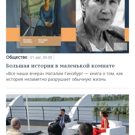
Общество
01 авг, 00:00
Большая история в маленькой комнате
«Все наши вчера» Наталии Гинзбург — книга о том, как
история незаметно разрушает обычную жизнь