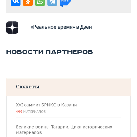
«Реальное время» в Дзен
НОВОСТИ ПАРТНЕРОВ
Сюжеты
XVI саммит БРИКС в Казани
499
МАТЕРИАЛОВ
Великие воины Татарии. Цикл исторических
материалов