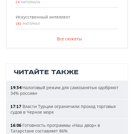
24
МАТЕРИАЛА
Искусственный интеллект
181
МАТЕРИАЛ
Все сюжеты
ЧИТАЙТЕ ТАКЖЕ
Налоговый режим для самозанятых одобряют
19:34
34% россиян
Власти Турции ограничили проход торговых
17:17
судов в Черное море
Готовность программы «Наш двор» в
16:06
Татарстане составляет 86%