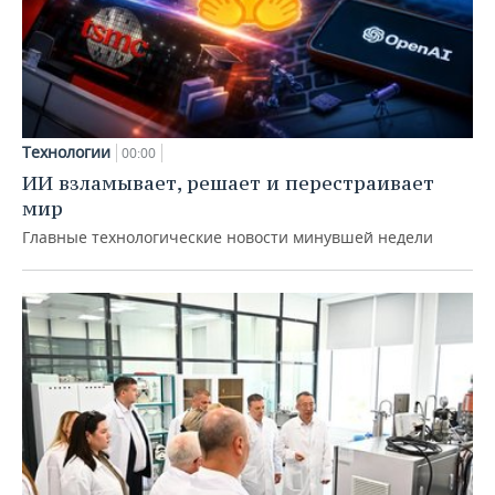
Технологии
00:00
ИИ взламывает, решает и перестраивает
мир
Главные технологические новости минувшей недели