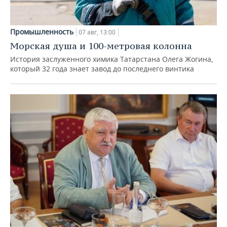
Промышленность
07 авг, 13:00
Морская душа и 100-метровая колонна
История заслуженного химика Татарстана Олега Жогина,
который 32 года знает завод до последнего винтика